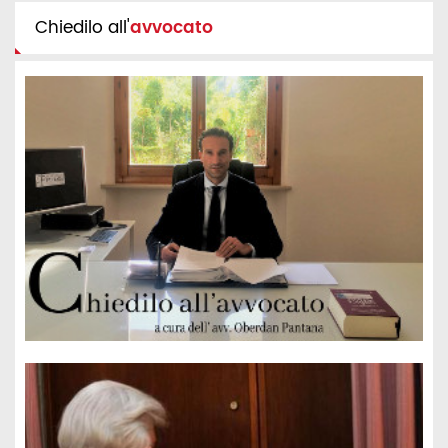
Chiedilo all'
avvocato