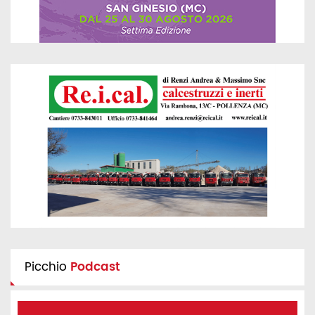
Picchio
Podcast