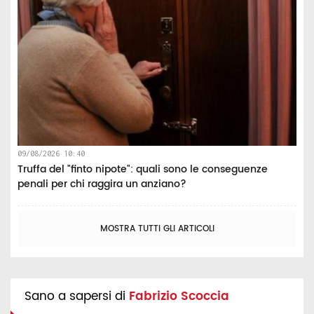
09/08/2026 10:40
Truffa del "finto nipote": quali sono le conseguenze
penali per chi raggira un anziano?
MOSTRA TUTTI GLI ARTICOLI
Sano a sapersi di
Fabrizio Scoccia