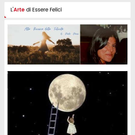
L'
Arte
di Essere Felici