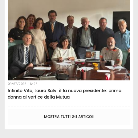
09/07/2026 18:26
Infinito Vita, Laura Salvi è la nuova presidente: prima
donna al vertice della Mutua
MOSTRA TUTTI GLI ARTICOLI