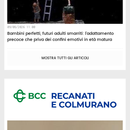
09/08/2026 11:00
Bambini perfetti, futuri adulti smarriti: l'adattamento
precoce che priva dei confini emotivi in età matura
MOSTRA TUTTI GLI ARTICOLI