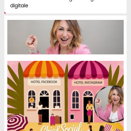
digitale