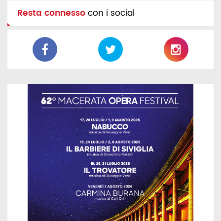
Resta connesso
con i social