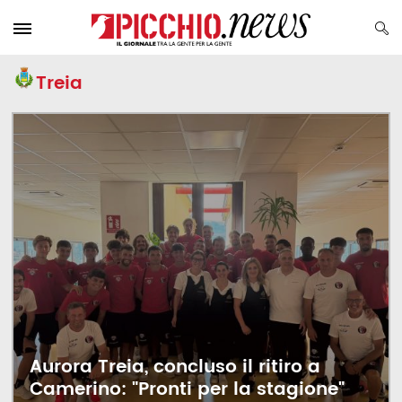
Treia
Aurora Treia, concluso il ritiro a
Camerino: "Pronti per la stagione"