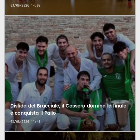
03/08/2026 14:00
Disfida del Bracciale, il Cassero domina la finale
e conquista il Palio
03/08/2026 11:45