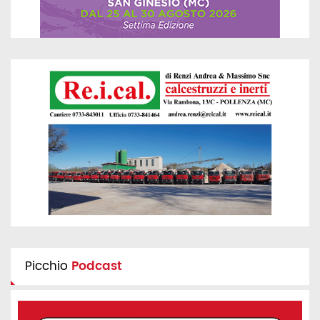
Picchio
Podcast