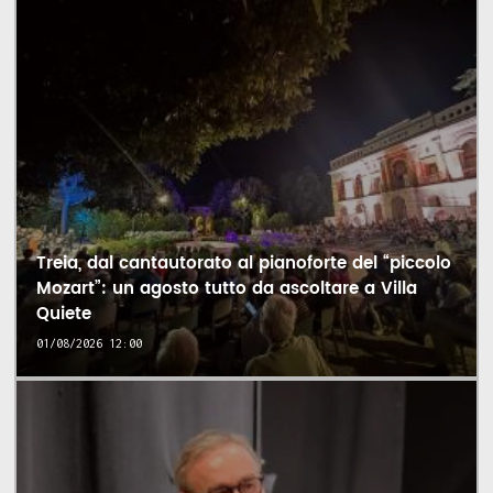
Treia, dal cantautorato al pianoforte del “piccolo
Mozart”: un agosto tutto da ascoltare a Villa
Quiete
01/08/2026 12:00