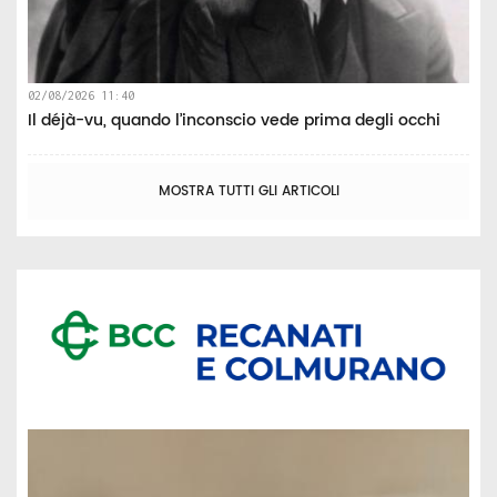
02/08/2026 11:40
Il déjà-vu, quando l’inconscio vede prima degli occhi
MOSTRA TUTTI GLI ARTICOLI