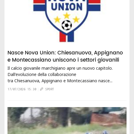
Nasce Nova Union: Chiesanuova, Appignano
e Montecassiano uniscono i settori giovanili
Il calcio giovanile marchigiano apre un nuovo capitolo.
Dall'evoluzione della collaborazione
tra Chiesanuova, Appignano e Montecassiano nasce...
17/07/2026 15:30
SPORT