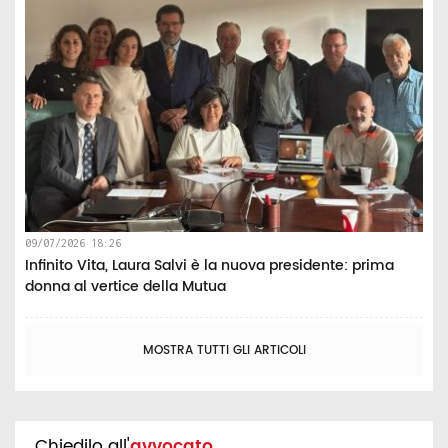
09/07/2026 18:26
Infinito Vita, Laura Salvi è la nuova presidente: prima
donna al vertice della Mutua
MOSTRA TUTTI GLI ARTICOLI
Chiedilo all'
avvocato