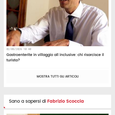
02/08/2026 10:40
Gastroenterite in villaggio all inclusive: chi risarcisce il
turista?
MOSTRA TUTTI GLI ARTICOLI
Sano a sapersi di
Fabrizio Scoccia