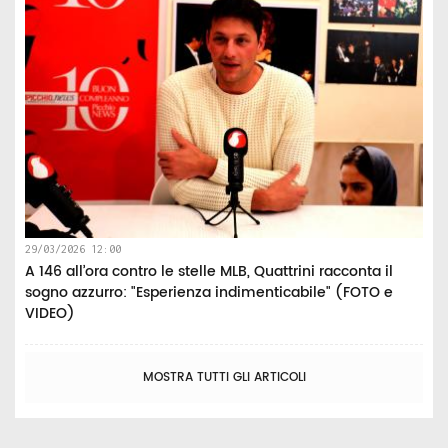
29/03/2026 12:00
A 146 all’ora contro le stelle MLB, Quattrini racconta il
sogno azzurro: "Esperienza indimenticabile" (FOTO e
VIDEO)
MOSTRA TUTTI GLI ARTICOLI