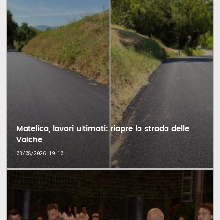
Matelica, lavori ultimati: riapre la strada delle
Valche
03/08/2026 19:10