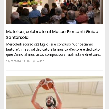
Matelica, celebrato al Museo Piersanti Guido
Santórsola
Mercoledì scorso (22 luglio) si è concluso “Conosciamo
l’autore”, il festival dedicato alla musica d’autore e dedicato
quest’anno al musicista, compositore, violinista e direttore...
24/07/2026 19:30
VARIE