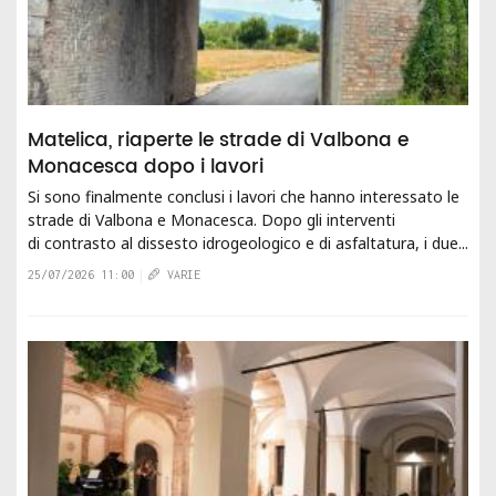
Matelica, riaperte le strade di Valbona e
Monacesca dopo i lavori
Si sono finalmente conclusi i lavori che hanno interessato le
strade di Valbona e Monacesca. Dopo gli interventi
di contrasto al dissesto idrogeologico e di asfaltatura, i due...
25/07/2026 11:00
VARIE