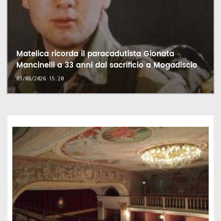
Matelica ricorda il paracadutista Gionata
Mancinelli a 33 anni dal sacrificio a Mogadiscio
03/08/2026 15:20