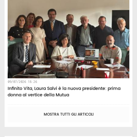
09/07/2026 18:26
Infinito Vita, Laura Salvi è la nuova presidente: prima
donna al vertice della Mutua
MOSTRA TUTTI GLI ARTICOLI