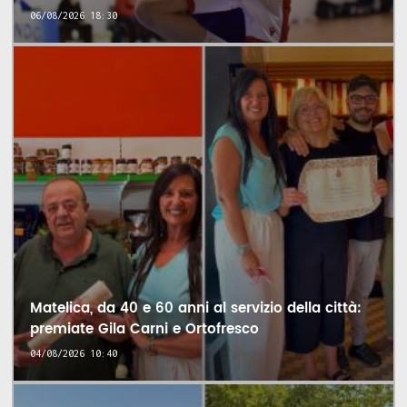
06/08/2026 18:30
Matelica, da 40 e 60 anni al servizio della città:
premiate Gila Carni e Ortofresco
04/08/2026 10:40