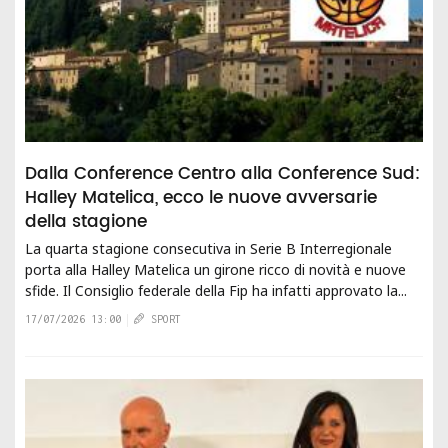
Dalla Conference Centro alla Conference Sud:
Halley Matelica, ecco le nuove avversarie
della stagione
La quarta stagione consecutiva in Serie B Interregionale
porta alla Halley Matelica un girone ricco di novità e nuove
sfide. Il Consiglio federale della Fip ha infatti approvato la...
17/07/2026 13:00
SPORT