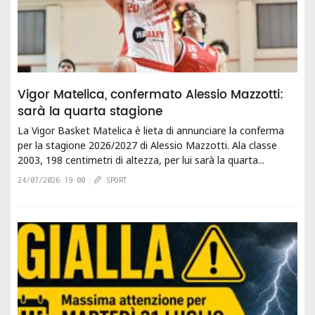
Vigor Matelica, confermato Alessio Mazzotti:
sarà la quarta stagione
La Vigor Basket Matelica è lieta di annunciare la conferma
per la stagione 2026/2027 di Alessio Mazzotti. Ala classe
2003, 198 centimetri di altezza, per lui sarà la quarta...
24/07/2026 19:00
SPORT