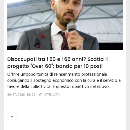
Disoccupati tra i 60 e i 66 anni? Scatta il
progetto "Over 60": bando per 10 posti
Offrire un'opportunità di reinserimento professionale
coniugando il sostegno economico con la cura e il servizio a
favore della collettività. È questo l'obiettivo del nuovo...
09/07/2026 10:20
ATTUALITÀ