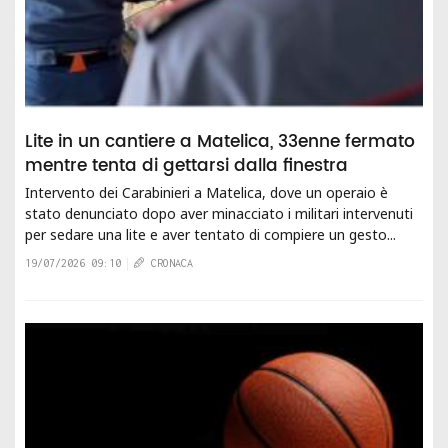
Lite in un cantiere a Matelica, 33enne fermato
mentre tenta di gettarsi dalla finestra
Intervento dei Carabinieri a Matelica, dove un operaio è
stato denunciato dopo aver minacciato i militari intervenuti
per sedare una lite e aver tentato di compiere un gesto...
19/07/2026 09:10
CRONACA