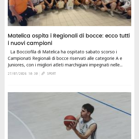
Matelica ospita i Regionali di bocce: ecco tutti
i nuovi campioni
La Bocciofila di Matelica ha ospitato sabato scorso i
Campionati Regionali di bocce riservati alle categorie A e
Juniores, con i migliori atleti marchigiani impegnati nelle...
27/07/2026 10:30
SPORT