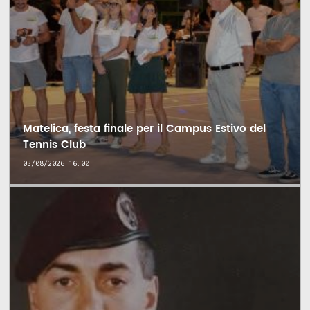
Matelica, festa finale per il Campus Estivo del
Tennis Club
03/08/2026 16:00