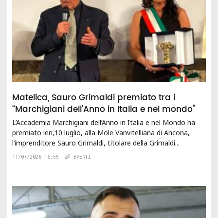
Matelica, Sauro Grimaldi premiato tra i
“Marchigiani dell’Anno in Italia e nel mondo"
L’Accademia Marchigiani dell’Anno in Italia e nel Mondo ha
premiato ieri,10 luglio, alla Mole Vanvitelliana di Ancona,
l’imprenditore Sauro Grimaldi, titolare della Grimaldi...
11/07/2026 16:55
EVENTI