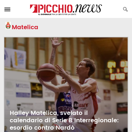
Matelica
Halley Matelica, svelato il
calendario di Serie B Interregionale:
esordio contro Nardò