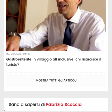
02/08/2026 10:40
Gastroenterite in villaggio all inclusive: chi risarcisce il
turista?
MOSTRA TUTTI GLI ARTICOLI
Sano a sapersi di
Fabrizio Scoccia