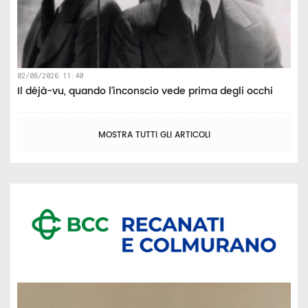
02/08/2026 11:40
Il déjà-vu, quando l’inconscio vede prima degli occhi
MOSTRA TUTTI GLI ARTICOLI