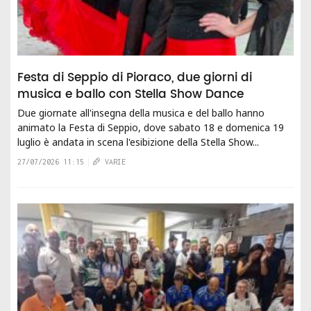
Festa di Seppio di Pioraco, due giorni di
musica e ballo con Stella Show Dance
Due giornate all'insegna della musica e del ballo hanno
animato la Festa di Seppio, dove sabato 18 e domenica 19
luglio è andata in scena l'esibizione della Stella Show...
27/07/2026 11:15
VARIE