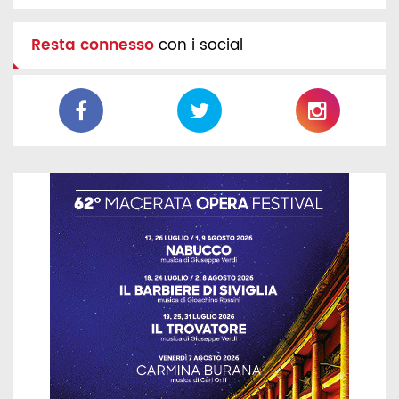
Resta connesso
con i social