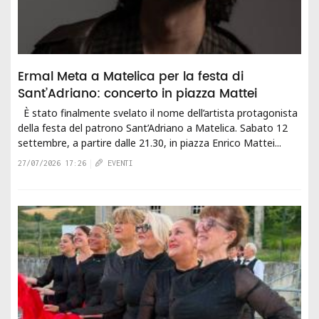
Ermal Meta a Matelica per la festa di
Sant’Adriano: concerto in piazza Mattei
È stato finalmente svelato il nome dell’artista protagonista
della festa del patrono Sant’Adriano a Matelica. Sabato 12
settembre, a partire dalle 21.30, in piazza Enrico Mattei...
27/07/2026 17:26
EVENTI