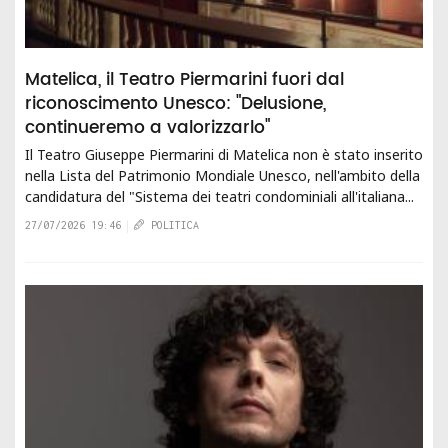
Matelica, il Teatro Piermarini fuori dal
riconoscimento Unesco: "Delusione,
continueremo a valorizzarlo"
Il Teatro Giuseppe Piermarini di Matelica non è stato inserito
nella Lista del Patrimonio Mondiale Unesco, nell'ambito della
candidatura del "Sistema dei teatri condominiali all'italiana...
27/07/2026 19:46
POLITICA