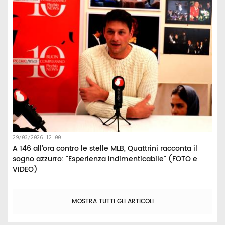
29/03/2026 12:00
A 146 all’ora contro le stelle MLB, Quattrini racconta il
sogno azzurro: "Esperienza indimenticabile" (FOTO e
VIDEO)
MOSTRA TUTTI GLI ARTICOLI