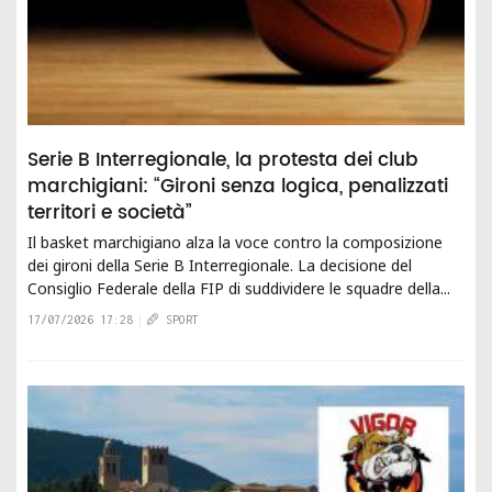
Serie B Interregionale, la protesta dei club
marchigiani: “Gironi senza logica, penalizzati
territori e società”
Il basket marchigiano alza la voce contro la composizione
dei gironi della Serie B Interregionale. La decisione del
Consiglio Federale della FIP di suddividere le squadre della...
17/07/2026 17:28
SPORT