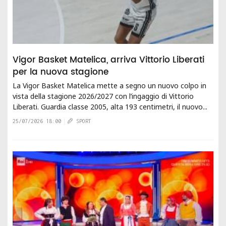
Vigor Basket Matelica, arriva Vittorio Liberati
per la nuova stagione
La Vigor Basket Matelica mette a segno un nuovo colpo in
vista della stagione 2026/2027 con l’ingaggio di Vittorio
Liberati. Guardia classe 2005, alta 193 centimetri, il nuovo...
25/07/2026 18:00
SPORT