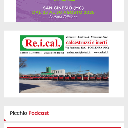
Picchio
Podcast