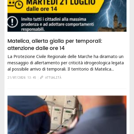
Matelica, allerta gialla per temporali:
attenzione dalle ore 14
La Protezione Civile Regionale delle Marche ha diramato un
messaggio di allertamento per criticità idrogeologica legata
al possibile arrivo di temporali. Il territorio di Matelica...
21/07/2026 13:45
ATTUALITÀ