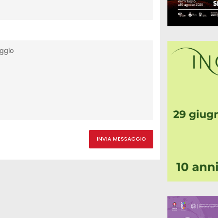
INVIA MESSAGGIO