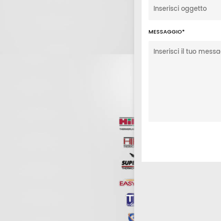
MESSAGGIO*