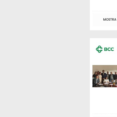
MOSTRA T