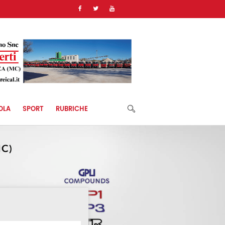
)
OLA
SPORT
RUBRICHE