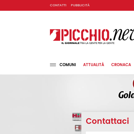
CONTATTI
PUBBLICITÀ
COMUNI
ATTUALITÀ
CRONACA
Contattaci