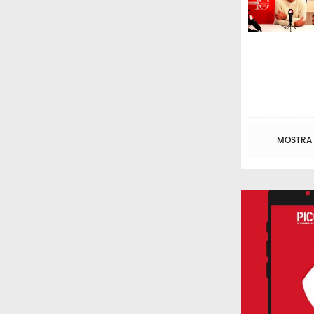
MOSTRA T