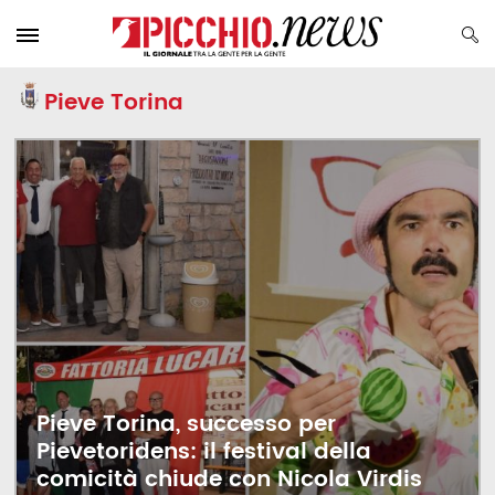
Pieve Torina
Pieve Torina, successo per
Pievetoridens: il festival della
comicità chiude con Nicola Virdis