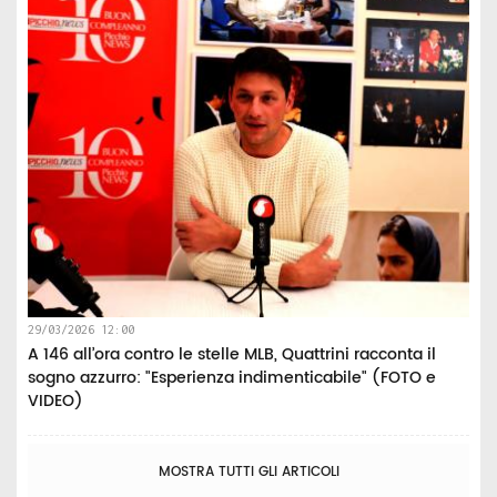
29/03/2026 12:00
A 146 all’ora contro le stelle MLB, Quattrini racconta il
sogno azzurro: "Esperienza indimenticabile" (FOTO e
VIDEO)
MOSTRA TUTTI GLI ARTICOLI