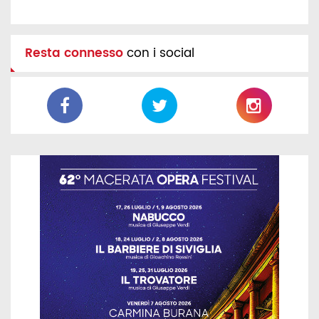
Resta connesso
con i social