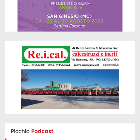
Picchio
Podcast