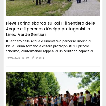
Pieve Torina sbarca su Rai 1: il Sentiero delle
Acque e il percorso Kneipp protagonisti a
Linea Verde Sentieri
Il Sentiero delle Acque e l'innovativo percorso Kneipp di
Pieve Torina tornano a essere protagonisti sul piccolo
schermo, confermando l'appeal di un territorio capace di
imporsi nel...
10/06/2026 16:10
EVENTI