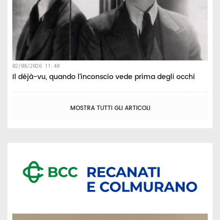
02/08/2026 11:40
Il déjà-vu, quando l’inconscio vede prima degli occhi
MOSTRA TUTTI GLI ARTICOLI