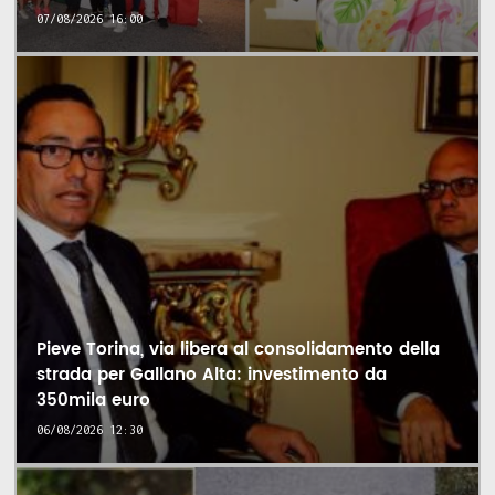
07/08/2026 16:00
Pieve Torina, via libera al consolidamento della
strada per Gallano Alta: investimento da
350mila euro
06/08/2026 12:30