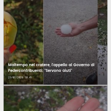
Maltempo nel cratere, l'appello al Governo di
Federcontribuenti: "Servono aiuti"
23/07/2026 10:45