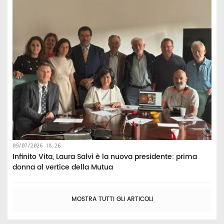
09/07/2026 18:26
Infinito Vita, Laura Salvi è la nuova presidente: prima
donna al vertice della Mutua
MOSTRA TUTTI GLI ARTICOLI