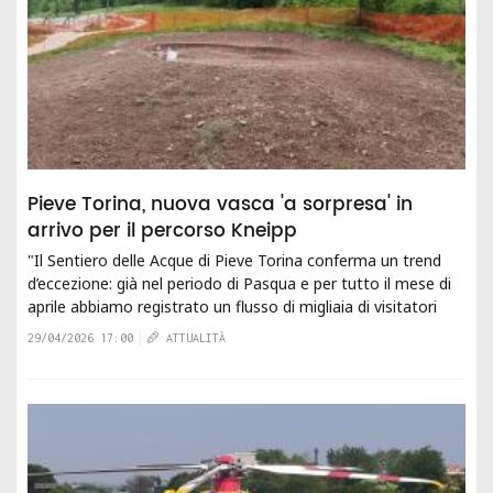
Pieve Torina, nuova vasca 'a sorpresa' in
arrivo per il percorso Kneipp
"Il Sentiero delle Acque di Pieve Torina conferma un trend
d’eccezione: già nel periodo di Pasqua e per tutto il mese di
aprile abbiamo registrato un flusso di migliaia di visitatori
che, nei...
29/04/2026 17:00
ATTUALITÀ