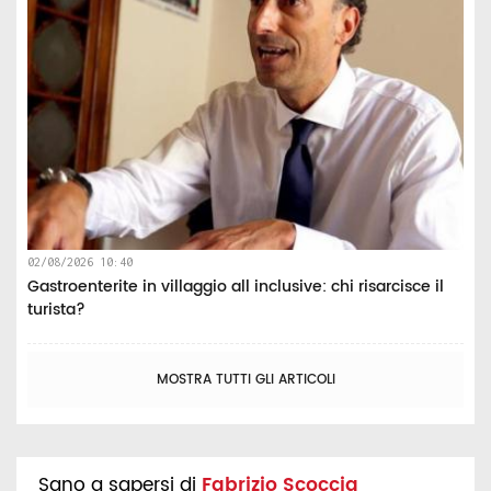
02/08/2026 10:40
Gastroenterite in villaggio all inclusive: chi risarcisce il
turista?
MOSTRA TUTTI GLI ARTICOLI
Sano a sapersi di
Fabrizio Scoccia