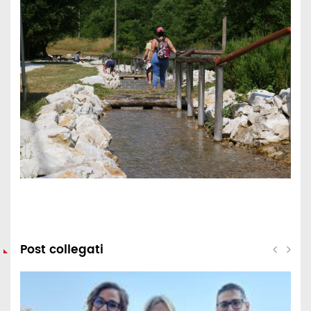
Post collegati