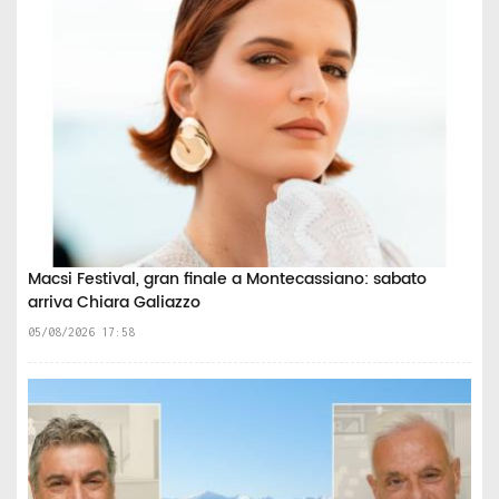
Macsi Festival, gran finale a Montecassiano: sabato
arriva Chiara Galiazzo
05/08/2026 17:58