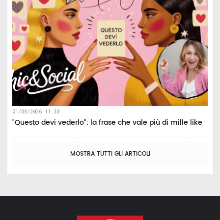
01/08/2026 11:30
"Questo devi vederlo": la frase che vale più di mille like
MOSTRA TUTTI GLI ARTICOLI