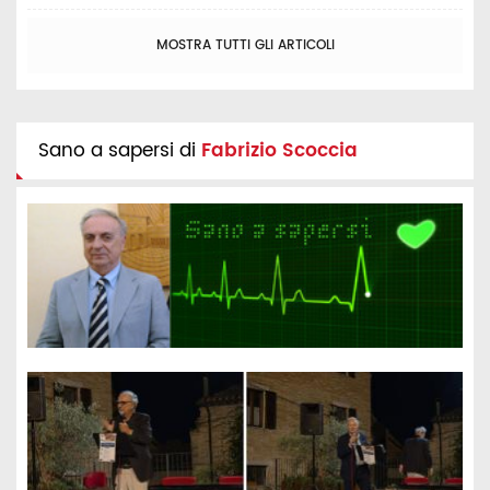
MOSTRA TUTTI GLI ARTICOLI
Sano a sapersi di
Fabrizio Scoccia