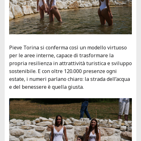
Pieve Torina si conferma così un modello virtuoso
per le aree interne, capace di trasformare la
propria resilienza in attrattività turistica e sviluppo
sostenibile. E con oltre 120.000 presenze ogni
estate, i numeri parlano chiaro: la strada dell’acqua
e del benessere è quella giusta.