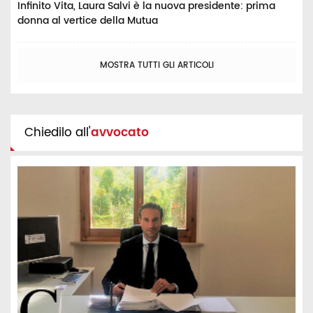
Infinito Vita, Laura Salvi è la nuova presidente: prima
donna al vertice della Mutua
MOSTRA TUTTI GLI ARTICOLI
Chiedilo all'
avvocato