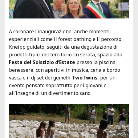
A coronare l’inaugurazione, anche momenti
esperienziali come il forest bathing e il percorso
Kneipp guidato, seguiti da una degustazione di
prodotti tipici del territorio. In serata, spazio alla
Festa del Solstizio d’Estate
presso la piscina
benessere, con aperitivi in musica, cena a bordo
vasca e il dj set dei gemelli
TwoTwins,
per un
evento pensato soprattutto per i giovani e
all’insegna di un divertimento sano.