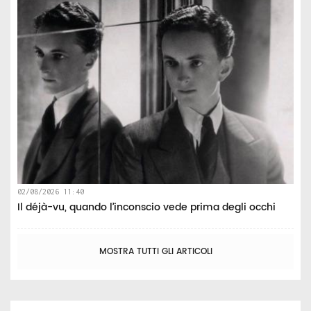
02/08/2026 11:40
Il déjà-vu, quando l’inconscio vede prima degli occhi
MOSTRA TUTTI GLI ARTICOLI