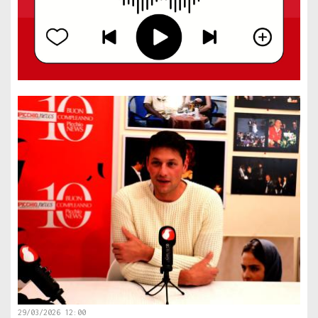
29/03/2026 12:00