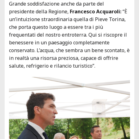
Grande soddisfazione anche da parte del
presidente della Regione,
Francesco Acquaroli:
“È
un’intuizione straordinaria quella di Pieve Torina,
che porta questo luogo a essere tra i più
frequentati del nostro entroterra. Qui si riscopre il
benessere in un paesaggio completamente
conservato. L’acqua, che sembra un bene scontato, è
in realtà una risorsa preziosa, capace di offrire
salute, refrigerio e rilancio turistico”.