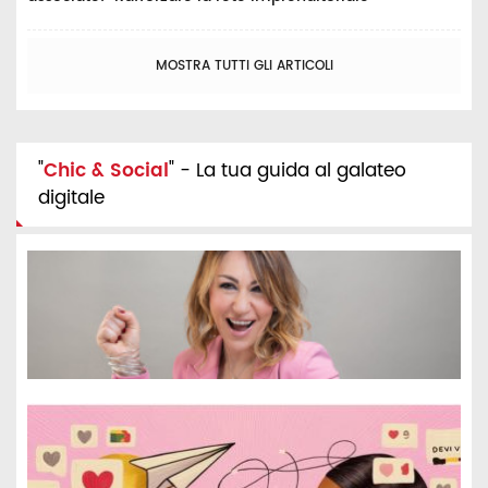
MOSTRA TUTTI GLI ARTICOLI
"
Chic & Social
" - La tua guida al galateo
digitale