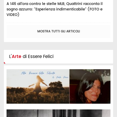
A 146 all’ora contro le stelle MLB, Quattrini racconta il
sogno azzurro: "Esperienza indimenticabile" (FOTO e
VIDEO)
MOSTRA TUTTI GLI ARTICOLI
L'
Arte
di Essere Felici