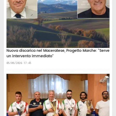
Nuova discarica nel Maceratese, Progetto Marche: "Serve
un intervento immediato"
05/08/2026 17:45