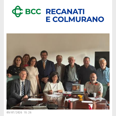
09/07/2026 18:26