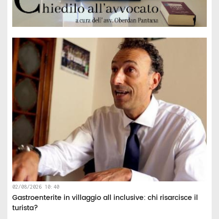
02/08/2026 10:40
Gastroenterite in villaggio all inclusive: chi risarcisce il
turista?