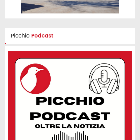
Picchio
Podcast