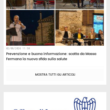
02/08/2026 11:50
Prevenzione e buona informazione: scatta da Massa
Fermana la nuova sfida sulla salute
MOSTRA TUTTI GLI ARTICOLI