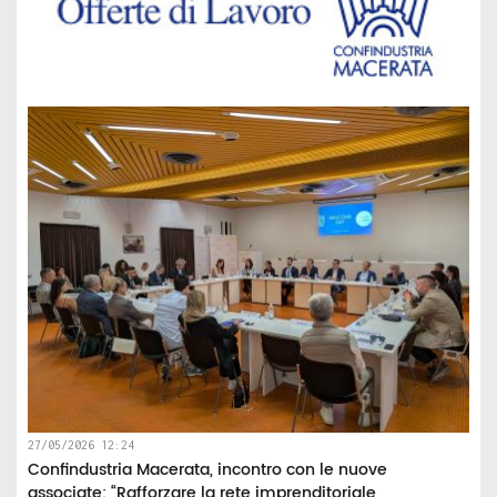
27/05/2026 12:24
Confindustria Macerata, incontro con le nuove
associate: “Rafforzare la rete imprenditoriale