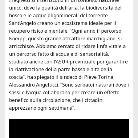
unico, dove la qualità dell’aria, la biodiversità del
bosco e le acque oligominerali del torrente
Sant’Angelo creano un ecosistema ideale per il
recupero fisico e mentale. “Ogni anno il percorso
Kneipp, questo grande attrattore marchigiano, si
arricchisce. Abbiamo cercato di ridare linfa vitale a
un percorso fatto di acqua e di sensorialità,
studiato anche con l’ASUR provinciale per garantire
la riattivazione della parte bassa e alta della
coscia”, ha spiegato il sindaco di Pieve Torina,
Alessandro Angelucci. “Sono serbatoi naturali dove i
sassi e l’acqua collaborano per creare un effetto
benefico sulla circolazione, che i cittadini
apprezzano ogni settimana”.