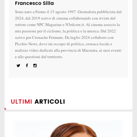
Francesco Silla
Sono nato a Fermo il 15 agosto 1997. Giornalista pubblicista dal
2024, dal 2019 scrivo di cinema collaborando con riviste del
settore come NPC Magazine e N3rdcore.it. Al cinema associo la
mia passione per il ciclismo, la politica e la musica. Dal 2022
scrivo per Cronache Fermane. Da luglio 2024 collaboro con
Picchio News, dove mi occupo di politica, cronaca locale e
realizzo video dedicati alla provincia di Macerata, ai suoi eventi
e alle questioni del territorio.
ULTIMI
ARTICOLI