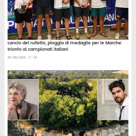
Lancio del rulletto, pioggia di medaglie per le Marche:
trionfo ai campionati italiani
05/08/2026 17:30