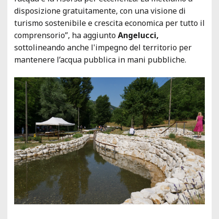
disposizione gratuitamente, con una visione di
turismo sostenibile e crescita economica per tutto il
comprensorio”, ha aggiunto
Angelucci,
sottolineando anche l'impegno del territorio per
mantenere l’acqua pubblica in mani pubbliche.