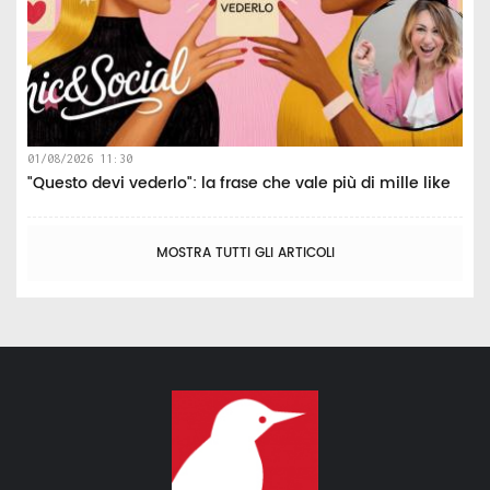
01/08/2026 11:30
"Questo devi vederlo": la frase che vale più di mille like
MOSTRA TUTTI GLI ARTICOLI