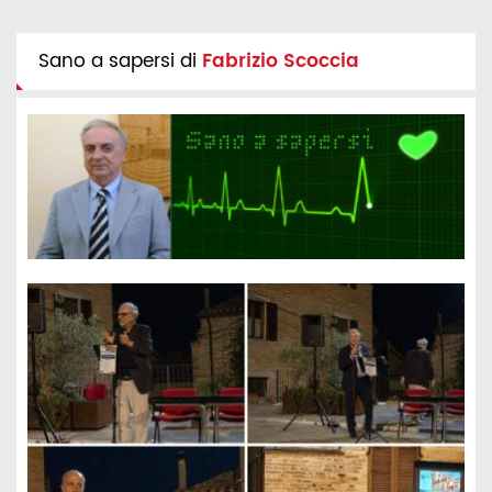
Sano a sapersi di
Fabrizio Scoccia