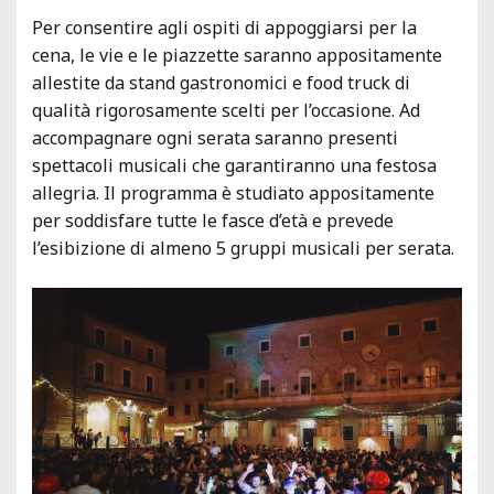
Per consentire agli ospiti di appoggiarsi per la
cena, le vie e le piazzette saranno appositamente
allestite da stand gastronomici e food truck di
qualità rigorosamente scelti per l’occasione. Ad
accompagnare ogni serata saranno presenti
spettacoli musicali che garantiranno una festosa
allegria. Il programma è studiato appositamente
per soddisfare tutte le fasce d’età e prevede
l’esibizione di almeno 5 gruppi musicali per serata.