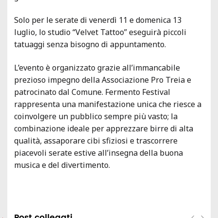
Solo per le serate di venerdì 11 e domenica 13
luglio, lo studio “Velvet Tattoo” eseguirà piccoli
tatuaggi senza bisogno di appuntamento.
L’evento è organizzato grazie all’immancabile
prezioso impegno della Associazione Pro Treia e
patrocinato dal Comune. Fermento Festival
rappresenta una manifestazione unica che riesce a
coinvolgere un pubblico sempre più vasto; la
combinazione ideale per apprezzare birre di alta
qualità, assaporare cibi sfiziosi e trascorrere
piacevoli serate estive all’insegna della buona
musica e del divertimento.