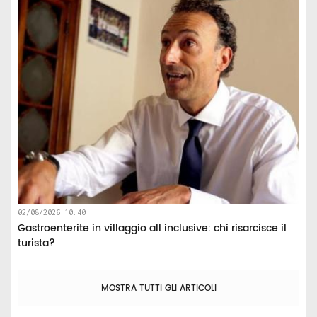
02/08/2026 10:40
Gastroenterite in villaggio all inclusive: chi risarcisce il
turista?
MOSTRA TUTTI GLI ARTICOLI