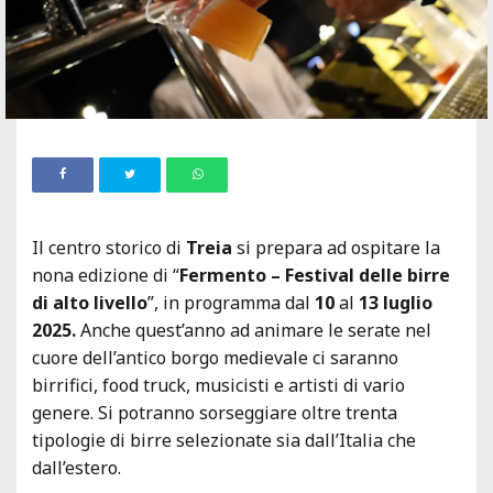
Il centro storico di
Treia
si prepara ad ospitare la
nona edizione di “
Fermento – Festival delle birre
di alto livello
”, in programma dal
10
al
13 luglio
2025.
Anche quest’anno ad animare le serate nel
cuore dell’antico borgo medievale ci saranno
birrifici, food truck, musicisti e artisti di vario
genere. Si potranno sorseggiare oltre trenta
tipologie di birre selezionate sia dall’Italia che
dall’estero.