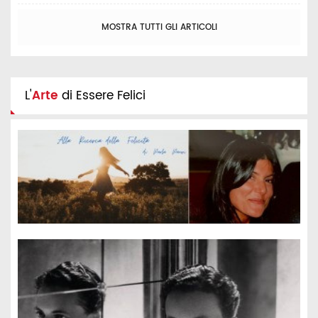
MOSTRA TUTTI GLI ARTICOLI
L'
Arte
di Essere Felici