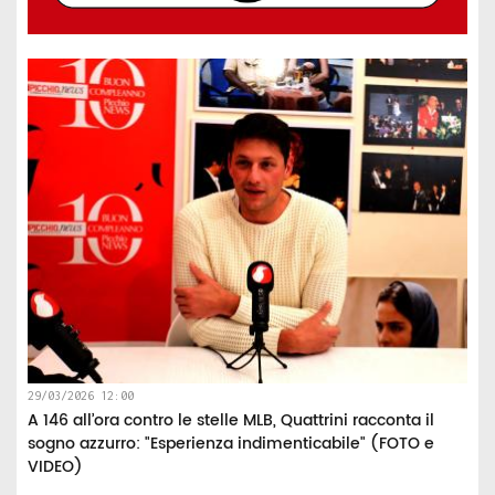
29/03/2026 12:00
A 146 all’ora contro le stelle MLB, Quattrini racconta il
sogno azzurro: "Esperienza indimenticabile" (FOTO e
VIDEO)