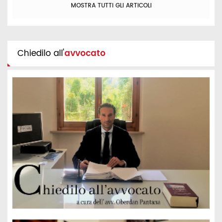
MOSTRA TUTTI GLI ARTICOLI
Chiedilo all'
avvocato