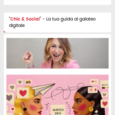
"
Chic & Social
" - La tua guida al galateo
digitale