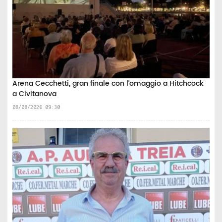
Arena Cecchetti, gran finale con l’omaggio a Hitchcock
a Civitanova
08/08/2026 09:30