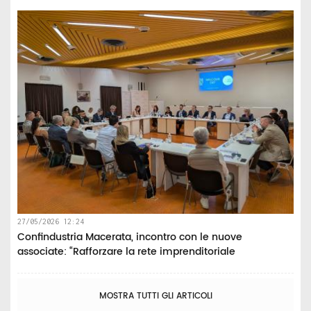
27/05/2026 12:24
Confindustria Macerata, incontro con le nuove
associate: “Rafforzare la rete imprenditoriale
MOSTRA TUTTI GLI ARTICOLI