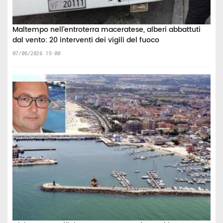
Maltempo nell’entroterra maceratese, alberi abbattuti
dal vento: 20 interventi dei vigili del fuoco
07/08/2026 19:00