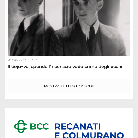
02/08/2026 11:40
Il déjà-vu, quando l’inconscio vede prima degli occhi
MOSTRA TUTTI GLI ARTICOLI