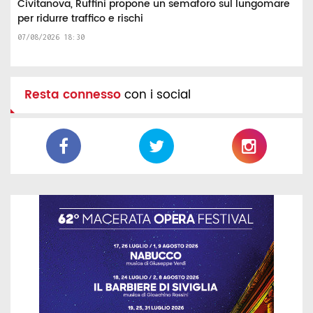
Civitanova, Ruffini propone un semaforo sul lungomare
per ridurre traffico e rischi
07/08/2026 18:30
Resta connesso
con i social