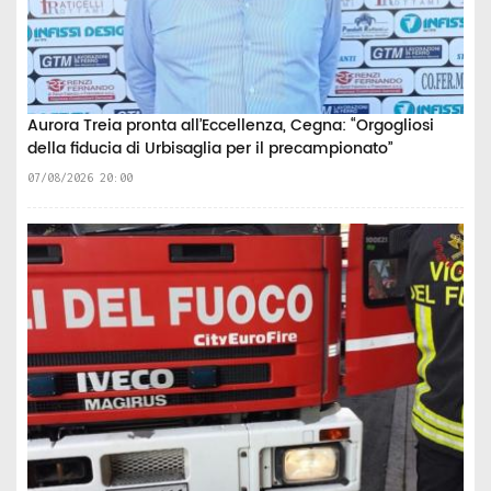
Aurora Treia pronta all’Eccellenza, Cegna: “Orgogliosi
della fiducia di Urbisaglia per il precampionato”
07/08/2026 20:00