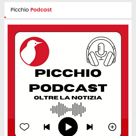
Picchio
Podcast