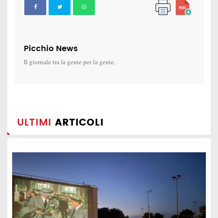
Picchio News
Il giornale tra la gente per la gente.
ULTIMI
ARTICOLI