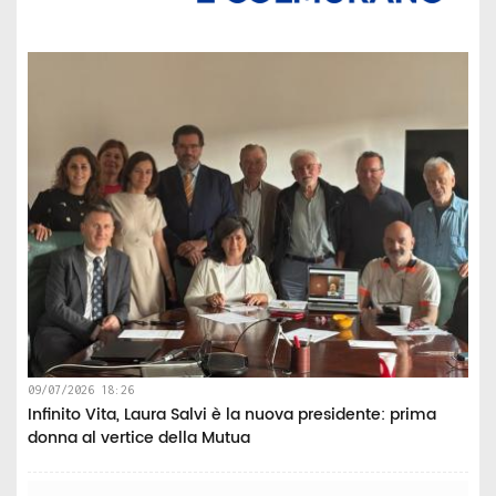
09/07/2026 18:26
Infinito Vita, Laura Salvi è la nuova presidente: prima
donna al vertice della Mutua