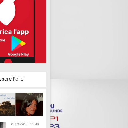
ssere Felici
02/08/2026 11:40