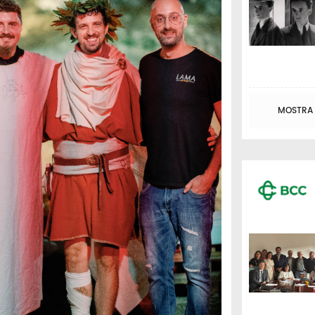
MOSTRA T