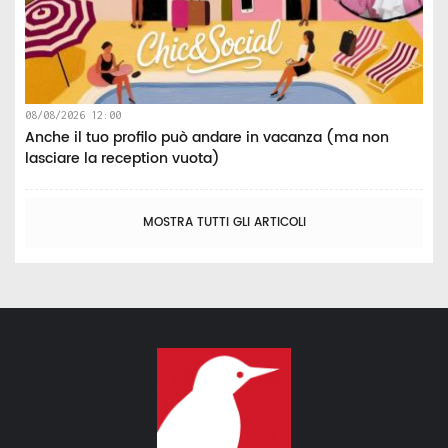
08/08/2026 12:00
Anche il tuo profilo può andare in vacanza (ma non
lasciare la reception vuota)
MOSTRA TUTTI GLI ARTICOLI