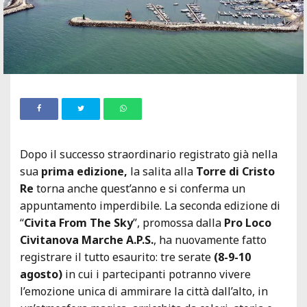
Dopo il successo straordinario registrato già nella
sua
prima edizione,
la salita alla
Torre di Cristo
Re
torna anche quest’anno e si conferma un
appuntamento imperdibile. La seconda edizione di
“
Civita From The Sky
”, promossa dalla
Pro Loco
Civitanova Marche A.P.S.
, ha nuovamente fatto
registrare il tutto esaurito: tre serate
(8-9-10
agosto)
in cui i partecipanti potranno vivere
l’emozione unica di ammirare la città dall’alto, in