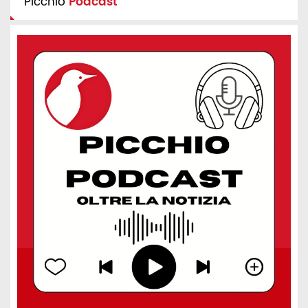
Picchio
Podcast