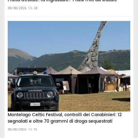
08/08/2026 13:30
Montelago Celtic Festival, controlli dei Carabinieri: 12
segnalati e oltre 70 grammi di droga sequestrati
08/08/2026 13:15