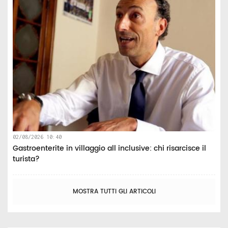
02/08/2026 10:40
Gastroenterite in villaggio all inclusive: chi risarcisce il
turista?
MOSTRA TUTTI GLI ARTICOLI