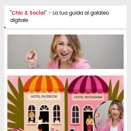
"
Chic & Social
" - La tua guida al galateo
digitale