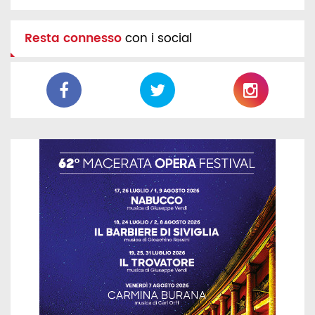
Resta connesso
con i social