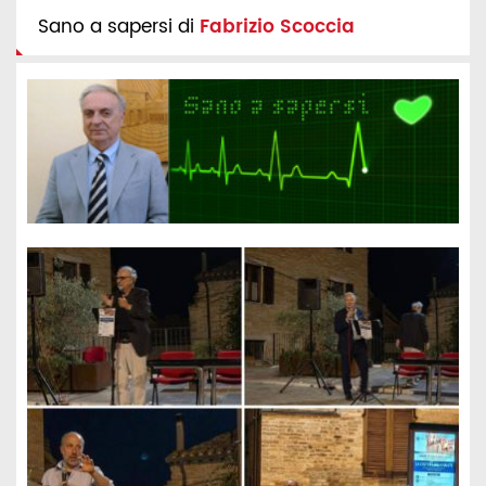
Sano a sapersi di
Fabrizio Scoccia