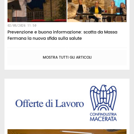
02/08/2026 11:50
Prevenzione e buona informazione: scatta da Massa
Fermana la nuova sfida sulla salute
MOSTRA TUTTI GLI ARTICOLI