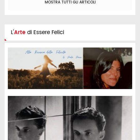
MOSTRA TUTTI GLI ARTICOLI
L'
Arte
di Essere Felici