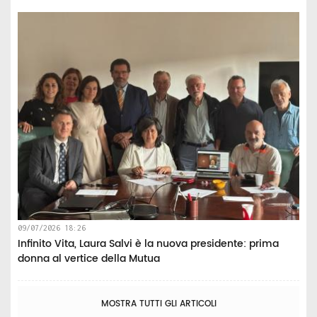
09/07/2026 18:26
Infinito Vita, Laura Salvi è la nuova presidente: prima
donna al vertice della Mutua
MOSTRA TUTTI GLI ARTICOLI