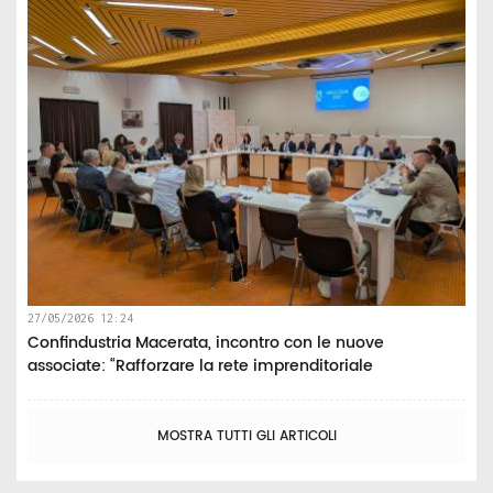
27/05/2026 12:24
Confindustria Macerata, incontro con le nuove
associate: “Rafforzare la rete imprenditoriale
MOSTRA TUTTI GLI ARTICOLI