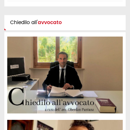
Chiedilo all'
avvocato