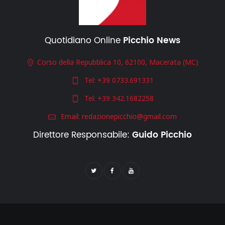
Quotidiano Online
Picchio News
Corso della Repubblica 10, 62100, Macerata (MC)
Tel:
+39 0733.691331
Tel:
+39 342.1682258
Email:
redazionepicchio@gmail.com
Direttore Responsabile:
Guido Picchio