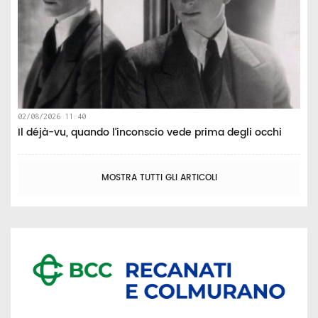
02/08/2026 11:40
Il déjà-vu, quando l’inconscio vede prima degli occhi
MOSTRA TUTTI GLI ARTICOLI