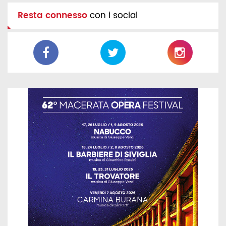
Resta connesso
con i social