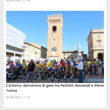
08/08/2026 17:40
Ciclismo, domenica di gare tra Petritoli, Recanati e Pieve
Torina
08/08/2026 17:20