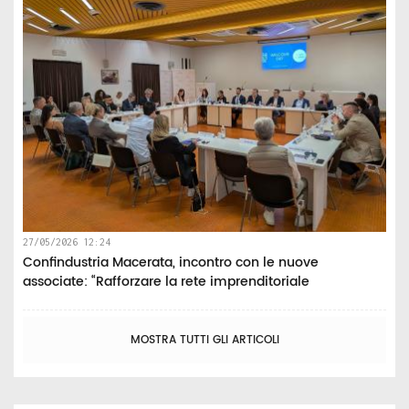
27/05/2026 12:24
Confindustria Macerata, incontro con le nuove
associate: “Rafforzare la rete imprenditoriale
MOSTRA TUTTI GLI ARTICOLI