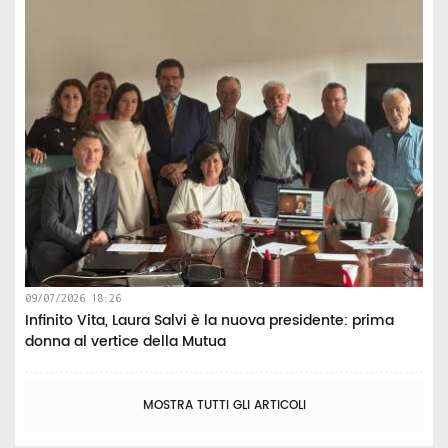
09/07/2026 18:26
Infinito Vita, Laura Salvi è la nuova presidente: prima
donna al vertice della Mutua
MOSTRA TUTTI GLI ARTICOLI