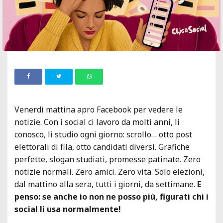
Venerdì mattina apro Facebook per vedere le
notizie. Con i social ci lavoro da molti anni, li
conosco, li studio ogni giorno: scrollo… otto post
elettorali di fila, otto candidati diversi. Grafiche
perfette, slogan studiati, promesse patinate. Zero
notizie normali. Zero amici. Zero vita. Solo elezioni,
dal mattino alla sera, tutti i giorni, da settimane.
E
penso: se anche io non ne posso più, figurati chi i
social li usa normalmente!