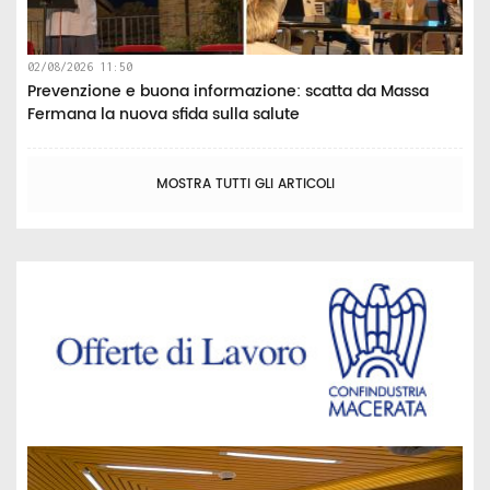
02/08/2026 11:50
Prevenzione e buona informazione: scatta da Massa
Fermana la nuova sfida sulla salute
MOSTRA TUTTI GLI ARTICOLI