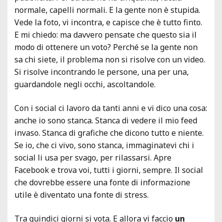
normale, capelli normali. E la gente non è stupida.
Vede la foto, vi incontra, e capisce che è tutto finto.
E mi chiedo: ma davvero pensate che questo sia il
modo di ottenere un voto? Perché se la gente non
sa chi siete, il problema non si risolve con un video.
Si risolve incontrando le persone, una per una,
guardandole negli occhi, ascoltandole.
Con i social ci lavoro da tanti anni e vi dico una cosa:
anche io sono stanca. Stanca di vedere il mio feed
invaso. Stanca di grafiche che dicono tutto e niente.
Se io, che ci vivo, sono stanca, immaginatevi chi i
social li usa per svago, per rilassarsi. Apre
Facebook e trova voi, tutti i giorni, sempre. Il social
che dovrebbe essere una fonte di informazione
utile è diventato una fonte di stress.
Tra quindici giorni si vota. E allora vi faccio
un