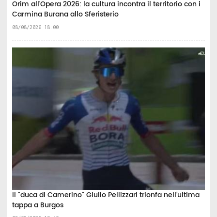
Orim all'Opera 2026: la cultura incontra il territorio con i
Carmina Burana allo Sferisterio
08/08/2026 18:00
Il "duca di Camerino" Giulio Pellizzari trionfa nell’ultima
tappa a Burgos