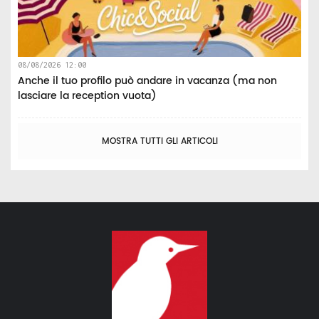
08/08/2026 12:00
Anche il tuo profilo può andare in vacanza (ma non
lasciare la reception vuota)
MOSTRA TUTTI GLI ARTICOLI