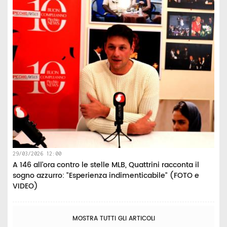
29/03/2026 12:00
A 146 all’ora contro le stelle MLB, Quattrini racconta il
sogno azzurro: "Esperienza indimenticabile" (FOTO e
VIDEO)
MOSTRA TUTTI GLI ARTICOLI