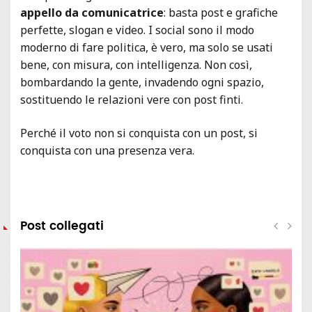
appello da comunicatrice
: basta post e grafiche
perfette, slogan e video. I social sono il modo
moderno di fare politica, è vero, ma solo se usati
bene, con misura, con intelligenza. Non così,
bombardando la gente, invadendo ogni spazio,
sostituendo le relazioni vere con post finti.
Perché il voto non si conquista con un post, si
conquista con una presenza vera.
Post collegati