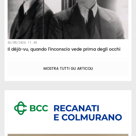
02/08/2026 11:40
Il déjà-vu, quando l’inconscio vede prima degli occhi
MOSTRA TUTTI GLI ARTICOLI