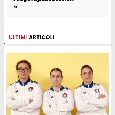
ULTIMI
ARTICOLI