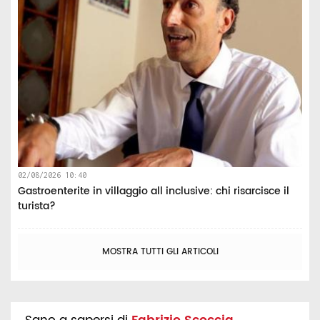
02/08/2026 10:40
Gastroenterite in villaggio all inclusive: chi risarcisce il
turista?
MOSTRA TUTTI GLI ARTICOLI