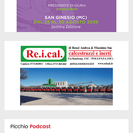
Picchio
Podcast