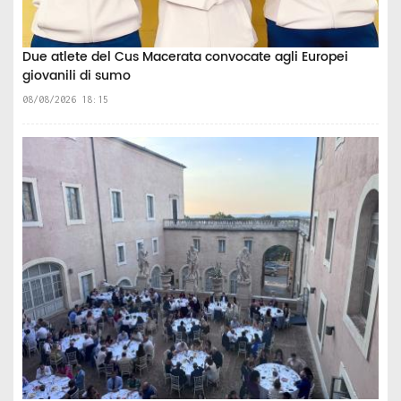
Due atlete del Cus Macerata convocate agli Europei
giovanili di sumo
08/08/2026 18:15