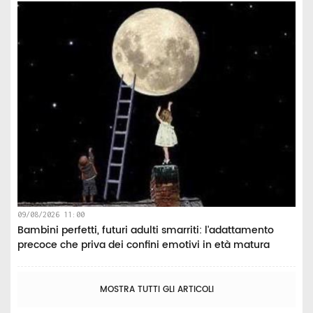
09/08/2026 11:00
Bambini perfetti, futuri adulti smarriti: l'adattamento
precoce che priva dei confini emotivi in età matura
MOSTRA TUTTI GLI ARTICOLI