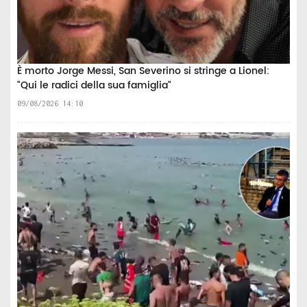
È morto Jorge Messi, San Severino si stringe a Lionel:
"Qui le radici della sua famiglia"
09/08/2026 14:10