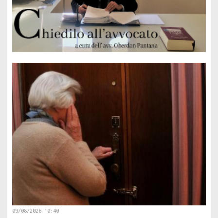
09/08/2026 10:40