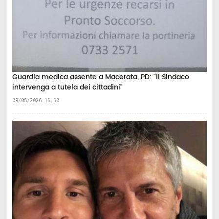
Guardia medica assente a Macerata, PD: "Il Sindaco
intervenga a tutela dei cittadini"
09/08/2026 15:50