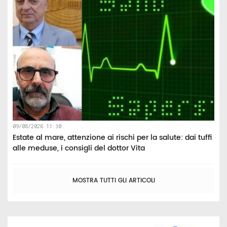
09/08/2026 11:30
Estate al mare, attenzione ai rischi per la salute: dai tuffi
alle meduse, i consigli del dottor Vita
MOSTRA TUTTI GLI ARTICOLI