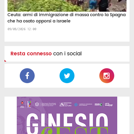
Ceuta: armi di immigrazione di massa contro la Spagna
che ha osato opporsi a Israele
09/08/2026 12:00
Resta connesso
con i social