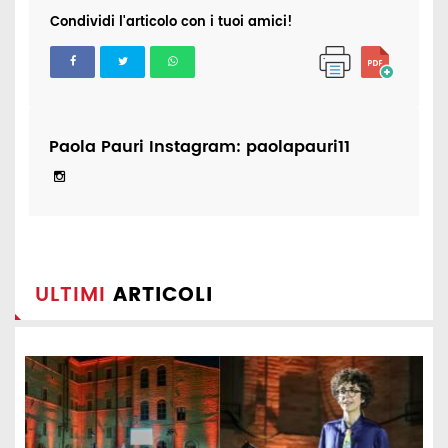
Condividi l'articolo con i tuoi amici!
Paola Pauri Instagram: paolapauri11
ULTIMI
ARTICOLI