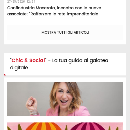
27/05/2026 12:24
Confindustria Macerata, incontro con le nuove
associate: “Rafforzare la rete imprenditoriale
MOSTRA TUTTI GLI ARTICOLI
"
Chic & Social
" - La tua guida al galateo
digitale