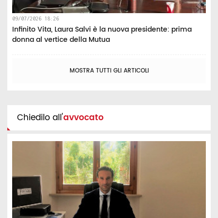
09/07/2026 18:26
Infinito Vita, Laura Salvi è la nuova presidente: prima
donna al vertice della Mutua
MOSTRA TUTTI GLI ARTICOLI
Chiedilo all'
avvocato