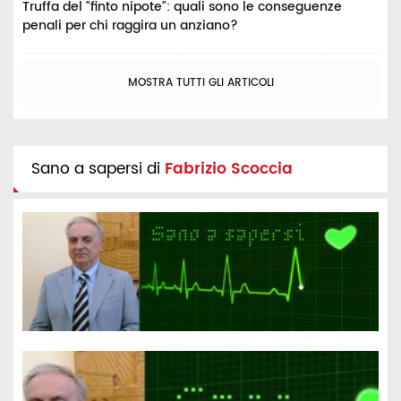
Truffa del "finto nipote": quali sono le conseguenze
penali per chi raggira un anziano?
MOSTRA TUTTI GLI ARTICOLI
Sano a sapersi di
Fabrizio Scoccia