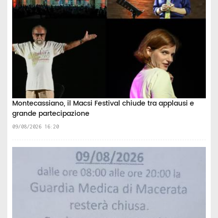
Montecassiano, il Macsi Festival chiude tra applausi e
grande partecipazione
09/08/2026 16:20