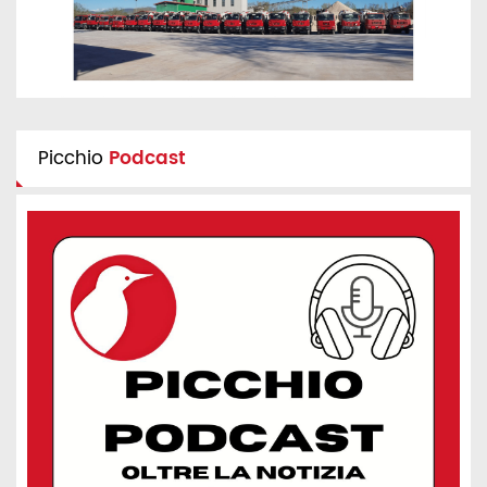
Picchio
Podcast