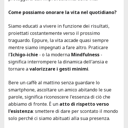
Come possiamo onorare la vita nel quotidiano?
Siamo educati a vivere in funzione dei risultati,
proiettati costantemente verso il prossimo
traguardo. Eppure, la vita accade quasi sempre
mentre siamo impegnati a fare altro. Praticare
l’
Ichigo-ichie
- o la moderna
Mindfulness
-
significa interrompere la dinamica dell'ansia e
tornare a
valorizzare i gesti minimi
.
Bere un caffè al mattino senza guardare lo
smartphone, ascoltare un amico abitando le sue
parole, significa riconoscere l'essenza di ciò che
abbiamo di fronte. È un
atto di rispetto verso
l'esistenza
: smettere di dare per scontato il mondo
solo perché ci siamo abituati alla sua presenza.