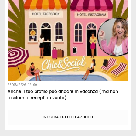
08/08/2026 12:00
Anche il tuo profilo può andare in vacanza (ma non
lasciare la reception vuota)
MOSTRA TUTTI GLI ARTICOLI