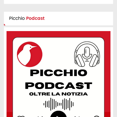
Picchio
Podcast