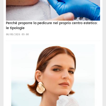
Perché proporre la pedicure nel proprio centro estetico:
le tipologie
06/08/2026 09:00