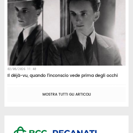
02/08/2026 11:40
Il déjà-vu, quando l’inconscio vede prima degli occhi
MOSTRA TUTTI GLI ARTICOLI