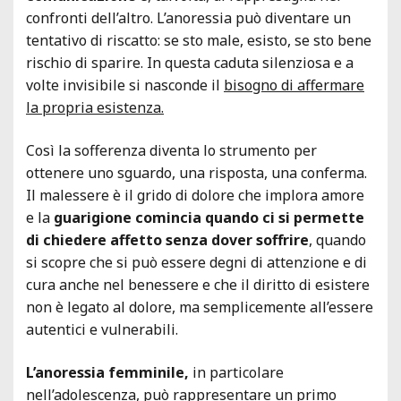
confronti dell’altro. L’anoressia può diventare un
tentativo di riscatto: se sto male, esisto, se sto bene
rischio di sparire. In questa caduta silenziosa e a
volte invisibile si nasconde il
bisogno di affermare
la propria esistenza.
Così la sofferenza diventa lo strumento per
ottenere uno sguardo, una risposta, una conferma.
Il malessere è il grido di dolore che implora amore
e la
guarigione comincia quando ci si permette
di chiedere affetto senza dover soffrire
, quando
si scopre che si può essere degni di attenzione e di
cura anche nel benessere e che il diritto di esistere
non è legato al dolore, ma semplicemente all’essere
autentici e vulnerabili.
L’anoressia femminile,
in particolare
nell’adolescenza, può rappresentare un primo