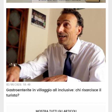
02/08/2026 10:40
Gastroenterite in villaggio all inclusive: chi risarcisce il
turista?
MOSTRA TUTTI GLI ARTICOLI