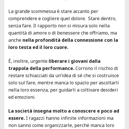
La grande scommessa è stare accanto per
comprendere e cogliere quel dolore. Stare dentro,
senza fare. Il rapporto non si misura solo nella
quantità di amore o di benessere che offriamo, ma
anche
nella profondità della connessione con la
loro testa ed il loro cuore.
È, inoltre, urgente
liberare i giovani dalla
trappola della performance.
Corrono il rischio di
restare schiacciati da un’idea di sé che si costruisce
solo sul fare, mentre manca lo spazio per ascoltarli
nella loro essenza, per guidarli a coltivare desideri
ed emozioni.
La società insegna molto a conoscere e poco ad
essere.
I ragazzi hanno infinite informazioni ma
non sanno come organizzarle, perché manca loro