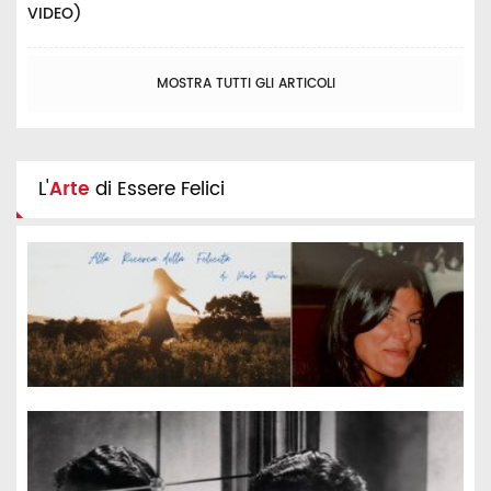
VIDEO)
MOSTRA TUTTI GLI ARTICOLI
L'
Arte
di Essere Felici