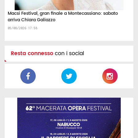
Macsi Festival, gran finale a Montecassiano: sabato
arriva Chiara Galiazzo
05/08/2026 17:58
Resta connesso
con i social