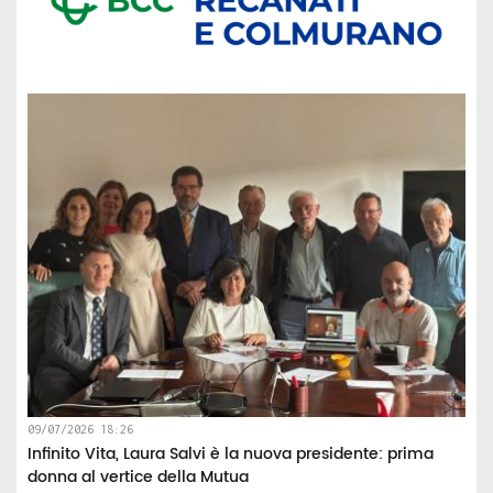
09/07/2026 18:26
Infinito Vita, Laura Salvi è la nuova presidente: prima
donna al vertice della Mutua