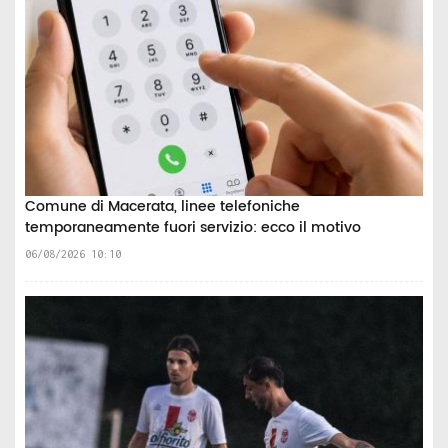
Comune di Macerata, linee telefoniche
temporaneamente fuori servizio: ecco il motivo
06/08/2026 10:10