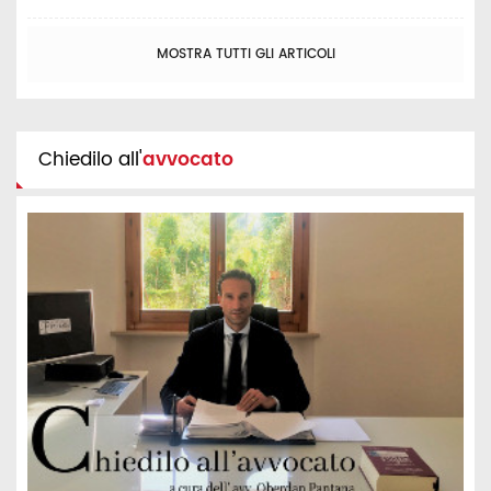
MOSTRA TUTTI GLI ARTICOLI
Chiedilo all'
avvocato