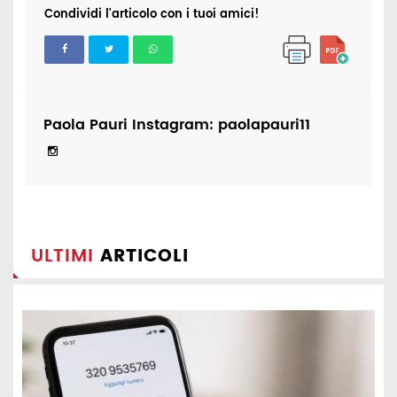
Condividi l'articolo con i tuoi amici!
Paola Pauri Instagram: paolapauri11
ULTIMI
ARTICOLI