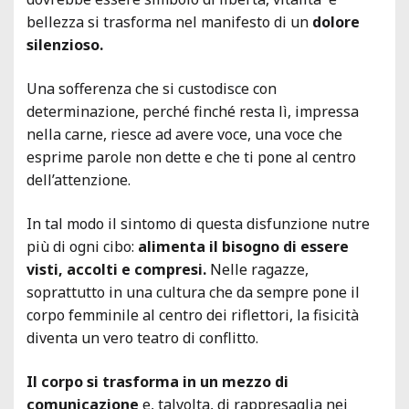
bellezza si trasforma nel manifesto di un
dolore
silenzioso.
Una sofferenza che si custodisce con
determinazione, perché finché resta lì, impressa
nella carne, riesce ad avere voce, una voce che
esprime parole non dette e che ti pone al centro
dell’attenzione.
In tal modo il sintomo di questa disfunzione nutre
più di ogni cibo:
alimenta il bisogno di essere
visti, accolti e compresi.
Nelle ragazze,
soprattutto in una cultura che da sempre pone il
corpo femminile al centro dei riflettori, la fisicità
diventa un vero teatro di conflitto.
Il corpo si trasforma in un mezzo di
comunicazione
e, talvolta, di rappresaglia nei