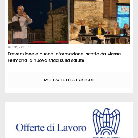
02/08/2026 11:50
Prevenzione e buona informazione: scatta da Massa
Fermana la nuova sfida sulla salute
MOSTRA TUTTI GLI ARTICOLI