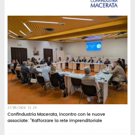
27/05/2026 12:24
Confindustria Macerata, incontro con le nuove
associate: “Rafforzare la rete imprenditoriale