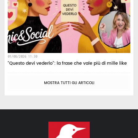
01/08/2026 11:30
"Questo devi vederlo": la frase che vale più di mille like
MOSTRA TUTTI GLI ARTICOLI