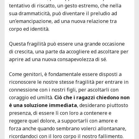
tentativo di riscatto, un gesto estremo, che nella
sua drammaticità, può diventare il preludio ad
un'emancipazione, ad una nuova relazione tra
corpo ed identità.
Questa fragilità può essere una grande occasione
di crescita, una parte da accogliere ed ascoltare per
aprire ad una nuova consapevolezza di sé.
Come genitori, è fondamentale essere disposti a
riconoscere le nostre stesse fragilità per entrare in
connessione con i nostri figli, per ascoltarli con
coraggio ed umiltà.
Ciò che i ragazzi chiedono non
è una soluzione immediata
, desiderano piuttosto
presenza, di essere lì con loro a contenere e
reggere quel dolore, a supportarli con amore e
forza anche quando sembrano volerci allontanare,
ricordandoci con il loro corpo il nostro fallimento.