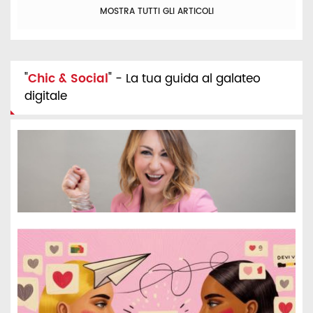
MOSTRA TUTTI GLI ARTICOLI
"
Chic & Social
" - La tua guida al galateo
digitale