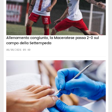
Allenamento congiunto, la Maceratese passa 2-0 sul
campo della Settempeda
06/08/2026 09:40