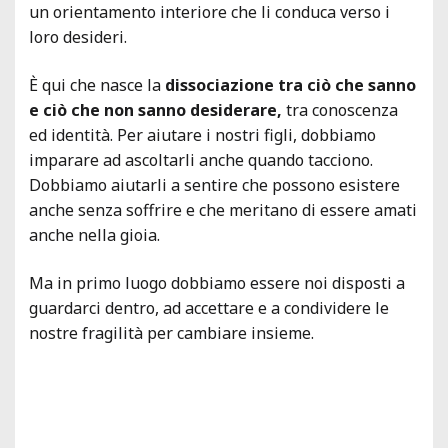
un orientamento interiore che li conduca verso i
loro desideri.
È qui che nasce la
dissociazione tra ciò che sanno
e ciò che non sanno desiderare,
tra conoscenza
ed identità. Per aiutare i nostri figli, dobbiamo
imparare ad ascoltarli anche quando tacciono.
Dobbiamo aiutarli a sentire che possono esistere
anche senza soffrire e che meritano di essere amati
anche nella gioia.
Ma in primo luogo dobbiamo essere noi disposti a
guardarci dentro, ad accettare e a condividere le
nostre fragilità per cambiare insieme.