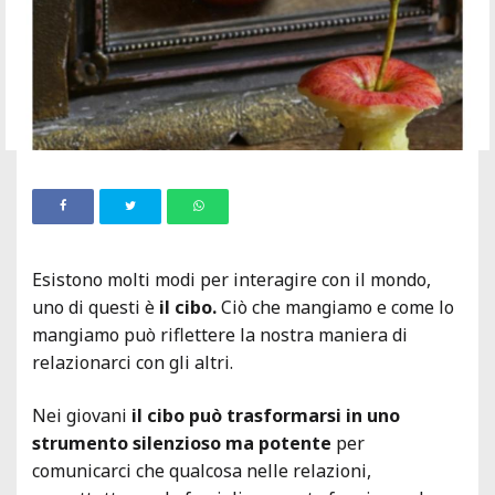
Esistono molti modi per interagire con il mondo,
uno di questi è
il cibo.
Ciò che mangiamo e come lo
mangiamo può riflettere la nostra maniera di
relazionarci con gli altri.
Nei giovani
il cibo può trasformarsi in uno
strumento silenzioso ma potente
per
comunicarci che qualcosa nelle relazioni,