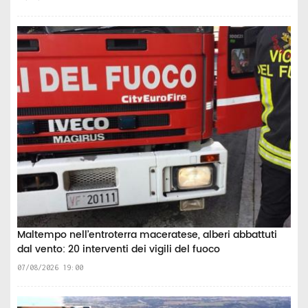
Maltempo nell’entroterra maceratese, alberi abbattuti
dal vento: 20 interventi dei vigili del fuoco
07/08/2026 19:00