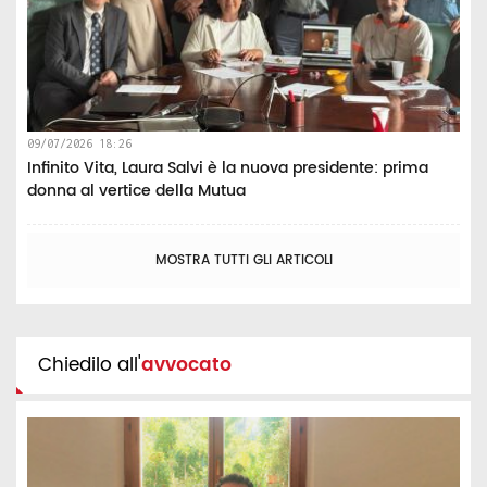
09/07/2026 18:26
Infinito Vita, Laura Salvi è la nuova presidente: prima
donna al vertice della Mutua
MOSTRA TUTTI GLI ARTICOLI
Chiedilo all'
avvocato