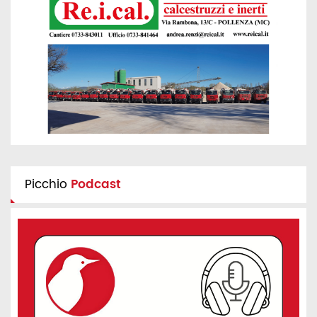
Picchio
Podcast