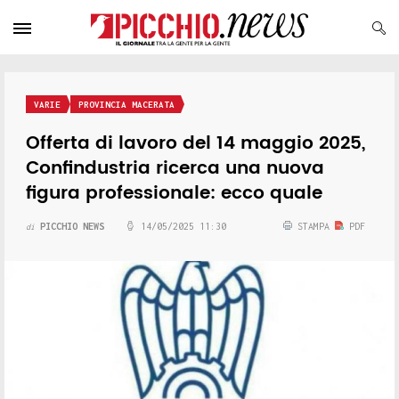
VARIE
PROVINCIA MACERATA
Offerta di lavoro del 14 maggio 2025,
Confindustria ricerca una nuova
figura professionale: ecco quale
PICCHIO NEWS
14/05/2025 11:30
STAMPA
PDF
di