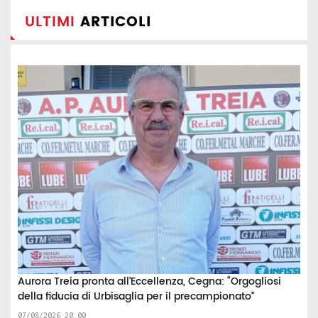
ULTIMI
ARTICOLI
Aurora Treia pronta all’Eccellenza, Cegna: “Orgogliosi
della fiducia di Urbisaglia per il precampionato”
07/08/2026 20:00