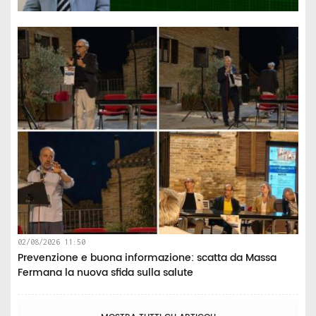
02/08/2026 11:50
Prevenzione e buona informazione: scatta da Massa
Fermana la nuova sfida sulla salute