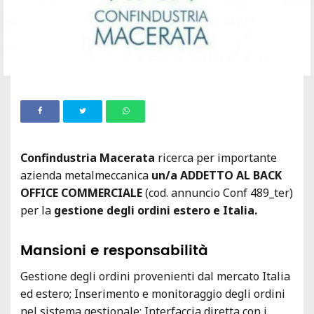
Confindustria Macerata
ricerca per importante
azienda metalmeccanica
un/a ADDETTO AL BACK
OFFICE COMMERCIALE
(cod. annuncio Conf 489_ter)
per la
gestione degli ordini estero e Italia.
Mansioni e responsabilità
Gestione degli ordini provenienti dal mercato Italia
ed estero; Inserimento e monitoraggio degli ordini
nel sistema gestionale; Interfaccia diretta con i