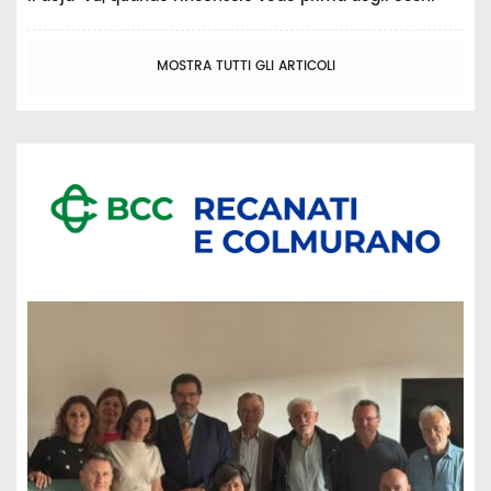
MOSTRA TUTTI GLI ARTICOLI