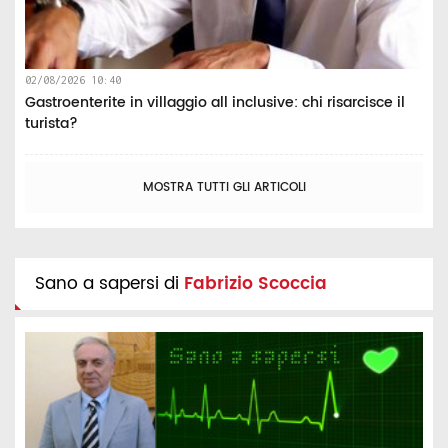
02/08/2026 10:40
Gastroenterite in villaggio all inclusive: chi risarcisce il
turista?
MOSTRA TUTTI GLI ARTICOLI
Sano a sapersi di
Fabrizio Scoccia