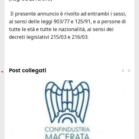
Il presente annuncio è rivolto ad entrambi i sessi,
ai sensi delle leggi 903/77 e 125/91, e a persone di
tutte le età e tutte le nazionalità, ai sensi dei
decreti legislativi 215/03 e 216/03.
Post collegati