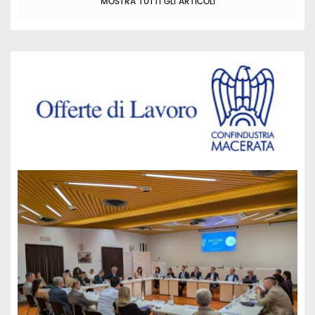
MOSTRA TUTTI GLI ARTICOLI