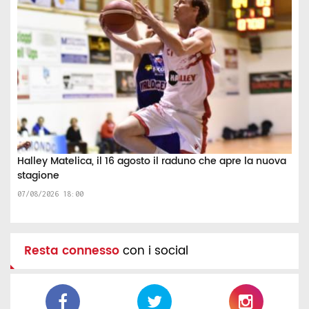
Halley Matelica, il 16 agosto il raduno che apre la nuova
stagione
07/08/2026 18:00
Resta connesso
con i social