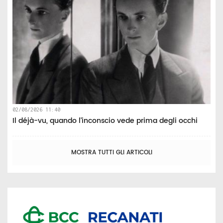
02/08/2026 11:40
Il déjà-vu, quando l’inconscio vede prima degli occhi
MOSTRA TUTTI GLI ARTICOLI