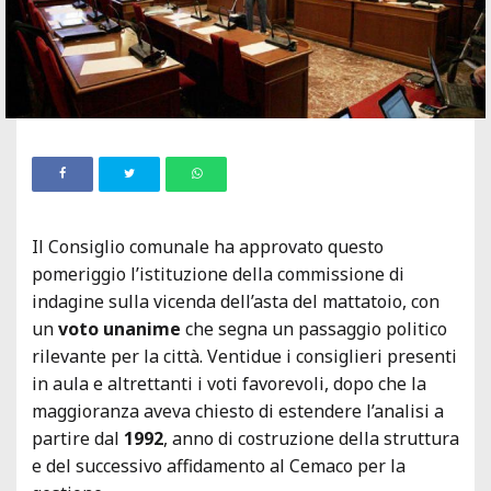
Il Consiglio comunale ha approvato questo
pomeriggio l’istituzione della commissione di
indagine sulla vicenda dell’asta del mattatoio, con
un
voto unanime
che segna un passaggio politico
rilevante per la città. Ventidue i consiglieri presenti
in aula e altrettanti i voti favorevoli, dopo che la
maggioranza aveva chiesto di estendere l’analisi a
partire dal
1992
, anno di costruzione della struttura
e del successivo affidamento al Cemaco per la