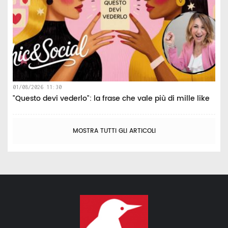
01/08/2026 11:30
"Questo devi vederlo": la frase che vale più di mille like
MOSTRA TUTTI GLI ARTICOLI