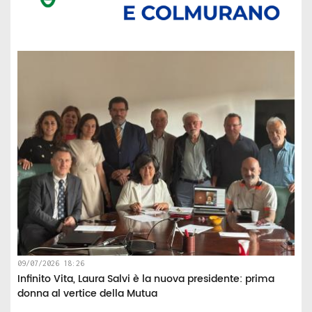
09/07/2026 18:26
Infinito Vita, Laura Salvi è la nuova presidente: prima
donna al vertice della Mutua