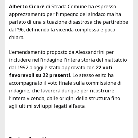
Alberto Cicarè
di Strada Comune ha espresso
apprezzamento per l’impegno del sindaco ma ha
parlato di una situazione disastrosa che partirebbe
dal ’96, definendo la vicenda complessa e poco
chiara.
L’emendamento proposto da Alessandrini per
includere nell’indagine l’intera storia del mattatoio
dal 1992 a oggi è stato approvato con
22 voti
favorevoli su 22 presenti
. Lo stesso esito ha
accompagnato il voto finale sulla commissione di
indagine, che lavorerà dunque per ricostruire
l’intera vicenda, dalle origini della struttura fino
agli ultimi sviluppi legati all’asta.