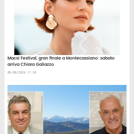
Macsi Festival, gran finale a Montecassiano: sabato
arriva Chiara Galiazzo
05/08/2026 17:58