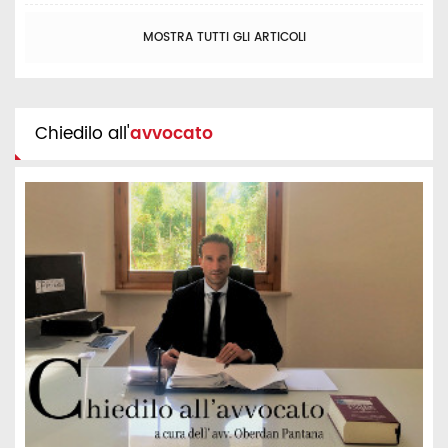
MOSTRA TUTTI GLI ARTICOLI
Chiedilo all'
avvocato