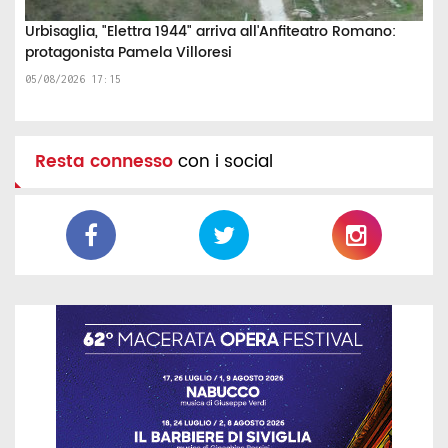
Urbisaglia, "Elettra 1944" arriva all'Anfiteatro Romano:
protagonista Pamela Villoresi
05/08/2026 17:15
Resta connesso
con i social