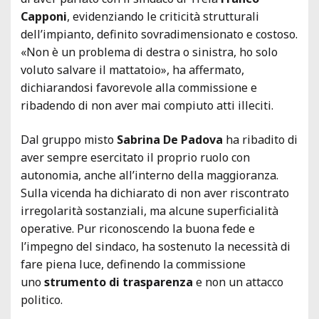
Capponi
, evidenziando le criticità strutturali
dell’impianto, definito sovradimensionato e costoso.
«Non è un problema di destra o sinistra, ho solo
voluto salvare il mattatoio», ha affermato,
dichiarandosi favorevole alla commissione e
ribadendo di non aver mai compiuto atti illeciti.
Dal gruppo misto
Sabrina De Padova
ha ribadito di
aver sempre esercitato il proprio ruolo con
autonomia, anche all’interno della maggioranza.
Sulla vicenda ha dichiarato di non aver riscontrato
irregolarità sostanziali, ma alcune superficialità
operative. Pur riconoscendo la buona fede e
l’impegno del sindaco, ha sostenuto la necessità di
fare piena luce, definendo la commissione
uno
strumento di trasparenza
e non un attacco
politico.