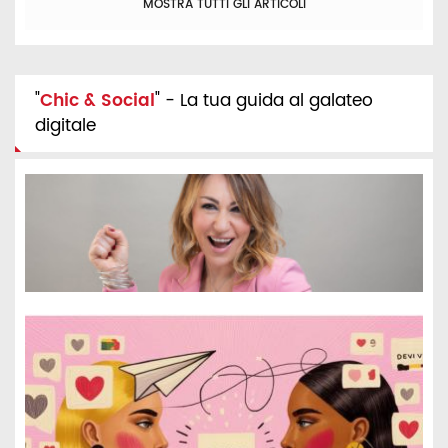
MOSTRA TUTTI GLI ARTICOLI
"
Chic & Social
" - La tua guida al galateo
digitale