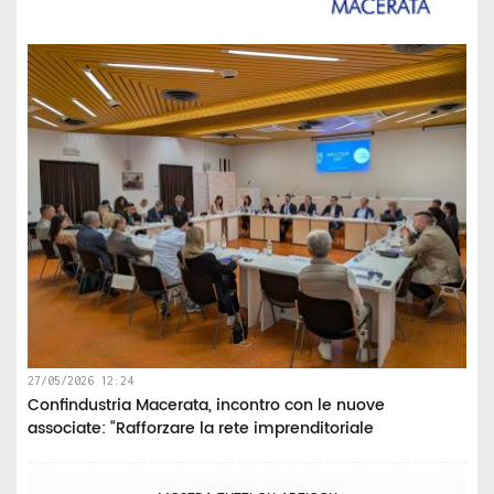
27/05/2026 12:24
Confindustria Macerata, incontro con le nuove
associate: “Rafforzare la rete imprenditoriale