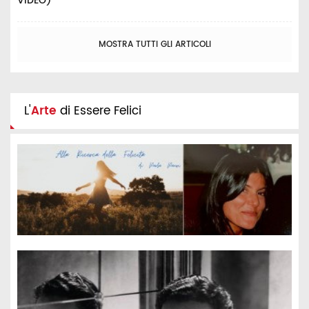
VIDEO)
MOSTRA TUTTI GLI ARTICOLI
L'
Arte
di Essere Felici