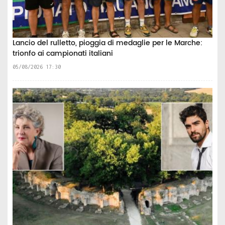
Lancio del rulletto, pioggia di medaglie per le Marche:
trionfo ai campionati italiani
05/08/2026 17:30