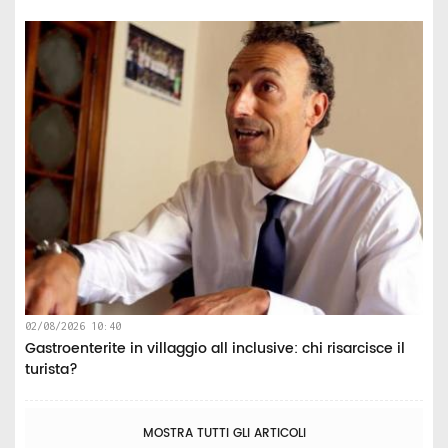
02/08/2026 10:40
Gastroenterite in villaggio all inclusive: chi risarcisce il
turista?
MOSTRA TUTTI GLI ARTICOLI