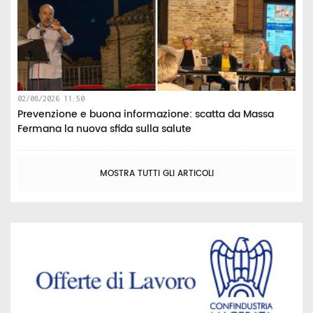
02/08/2026 11:50
Prevenzione e buona informazione: scatta da Massa
Fermana la nuova sfida sulla salute
MOSTRA TUTTI GLI ARTICOLI