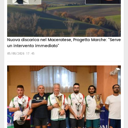
Nuova discarica nel Maceratese, Progetto Marche: "Serve
un intervento immediato"
05/08/2026 17:45