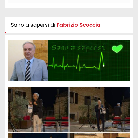
Sano a sapersi di
Fabrizio Scoccia