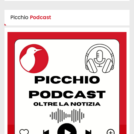
Picchio
Podcast