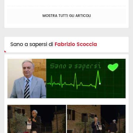
MOSTRA TUTTI GLI ARTICOLI
Sano a sapersi di
Fabrizio Scoccia