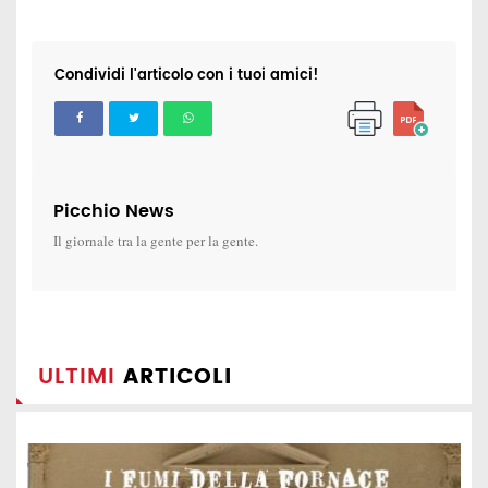
Condividi l'articolo con i tuoi amici!
Picchio News
Il giornale tra la gente per la gente.
ULTIMI
ARTICOLI