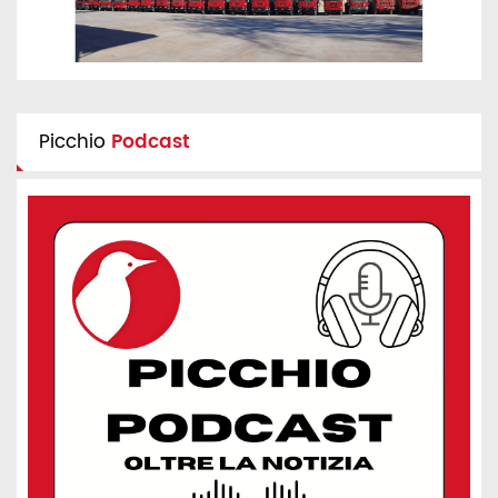
Picchio
Podcast