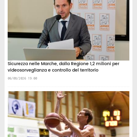
Sicurezza nelle Marche, dalla Regione 1,2 milioni per
videosorveglianza e controllo del territorio
06/08/2026 19:00