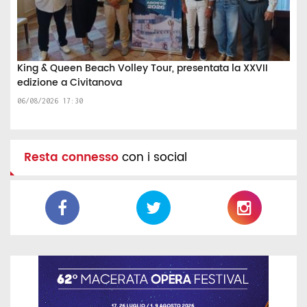
King & Queen Beach Volley Tour, presentata la XXVII
edizione a Civitanova
06/08/2026 17:30
Resta connesso
con i social