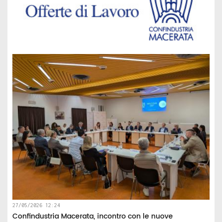
27/05/2026 12:24
Confindustria Macerata, incontro con le nuove