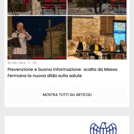
02/08/2026 11:50
Prevenzione e buona informazione: scatta da Massa
Fermana la nuova sfida sulla salute
MOSTRA TUTTI GLI ARTICOLI