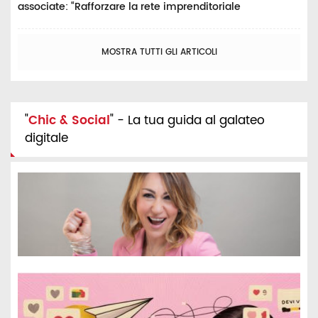
associate: “Rafforzare la rete imprenditoriale
MOSTRA TUTTI GLI ARTICOLI
"
Chic & Social
" - La tua guida al galateo
digitale