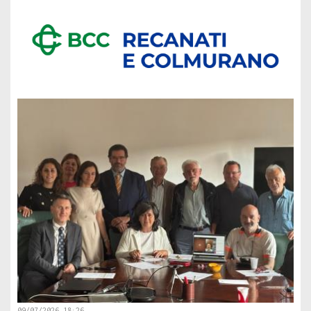
09/07/2026 18:26