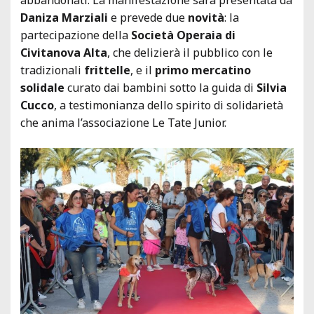
Daniza Marziali
e prevede due
novità
: la
partecipazione della
Società Operaia di
Civitanova Alta
, che delizierà il pubblico con le
tradizionali
frittelle
, e il
primo mercatino
solidale
curato dai bambini sotto la guida di
Silvia
Cucco
, a testimonianza dello spirito di solidarietà
che anima l’associazione Le Tate Junior.