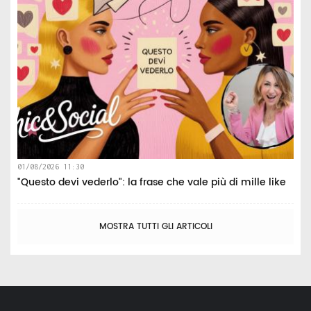
01/08/2026 11:30
"Questo devi vederlo": la frase che vale più di mille like
MOSTRA TUTTI GLI ARTICOLI