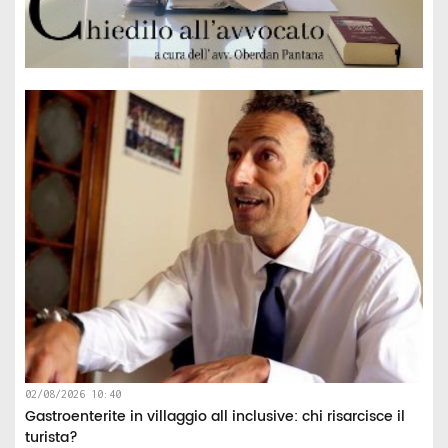
02/08/2026 10:40
Gastroenterite in villaggio all inclusive: chi risarcisce il
turista?