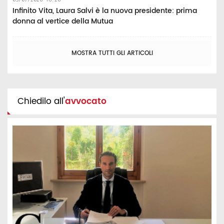
Infinito Vita, Laura Salvi è la nuova presidente: prima
donna al vertice della Mutua
MOSTRA TUTTI GLI ARTICOLI
Chiedilo all'
avvocato