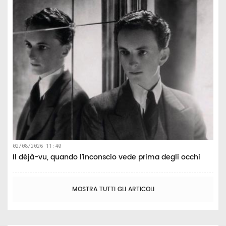
02/08/2026 11:40
Il déjà-vu, quando l’inconscio vede prima degli occhi
MOSTRA TUTTI GLI ARTICOLI