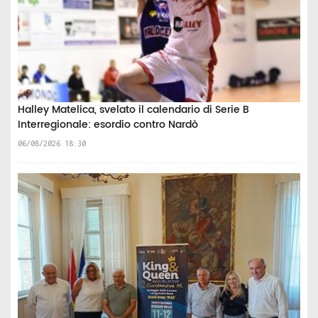
Halley Matelica, svelato il calendario di Serie B
Interregionale: esordio contro Nardò
06/08/2026 18:30