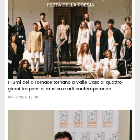
I Fumi della Fornace tornano a Valle Cascia: quattro
giorni tra poesia, musica e arti contemporanee
06/08/2026 19:30