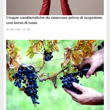
Cinque caratteristiche da osservare prima di acquistare
una borsa di lusso
07/08/2026 10:00