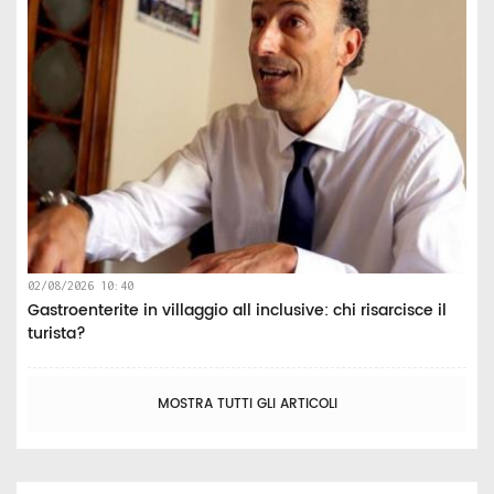
02/08/2026 10:40
Gastroenterite in villaggio all inclusive: chi risarcisce il
turista?
MOSTRA TUTTI GLI ARTICOLI