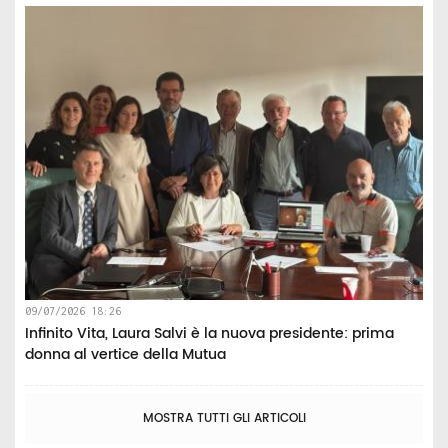
09/07/2026 18:26
Infinito Vita, Laura Salvi è la nuova presidente: prima
donna al vertice della Mutua
MOSTRA TUTTI GLI ARTICOLI