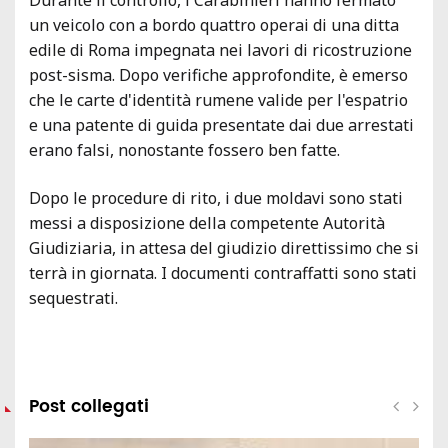
un veicolo con a bordo quattro operai di una ditta
edile di Roma impegnata nei lavori di ricostruzione
post-sisma. Dopo verifiche approfondite, è emerso
che le carte d'identità rumene valide per l'espatrio
e una patente di guida presentate dai due arrestati
erano falsi, nonostante fossero ben fatte.
Dopo le procedure di rito, i due moldavi sono stati
messi a disposizione della competente Autorità
Giudiziaria, in attesa del giudizio direttissimo che si
terrà in giornata. I documenti contraffatti sono stati
sequestrati.
Post collegati