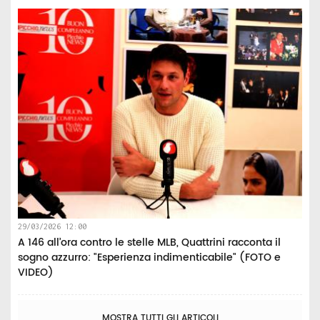
29/03/2026 12:00
A 146 all’ora contro le stelle MLB, Quattrini racconta il
sogno azzurro: "Esperienza indimenticabile" (FOTO e
VIDEO)
MOSTRA TUTTI GLI ARTICOLI