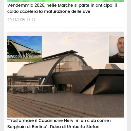
Vendemmia 2026, nelle Marche si parte in anticipo: il
caldo accelera la maturazione delle uve
07/08/2026 09:50
"Trasformare il Capannone Nervi in un club come il
Berghain di Berlino": l'idea di Umberto Stefani