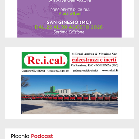
Picchio
Podcast