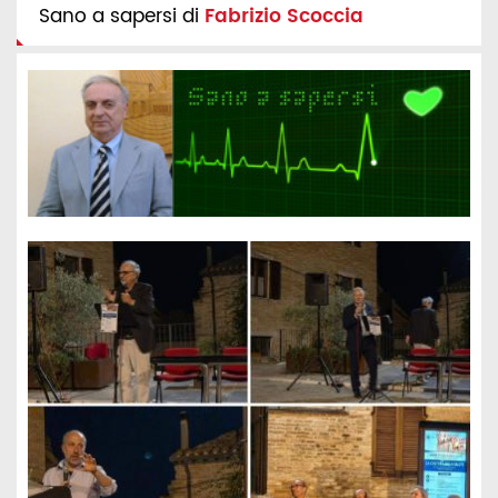
Sano a sapersi di
Fabrizio Scoccia