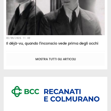
02/08/2026 11:40
Il déjà-vu, quando l’inconscio vede prima degli occhi
MOSTRA TUTTI GLI ARTICOLI