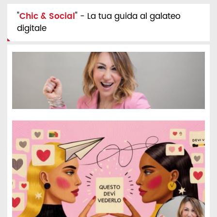
"
Chic & Social
" - La tua guida al galateo
digitale