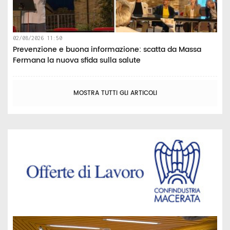
02/08/2026 11:50
Prevenzione e buona informazione: scatta da Massa
Fermana la nuova sfida sulla salute
MOSTRA TUTTI GLI ARTICOLI