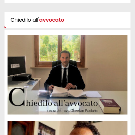
Chiedilo all'
avvocato