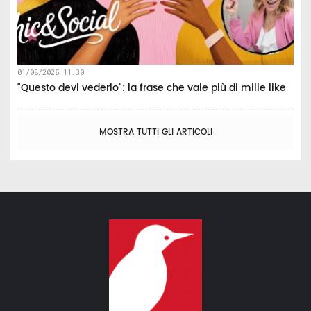
01/08/2026 11:30
"Questo devi vederlo": la frase che vale più di mille like
MOSTRA TUTTI GLI ARTICOLI