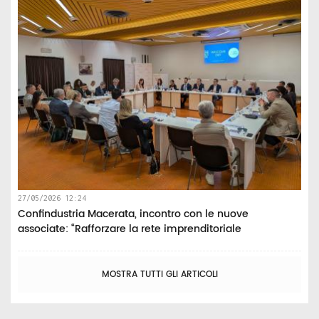
27/05/2026 12:24
Confindustria Macerata, incontro con le nuove
associate: “Rafforzare la rete imprenditoriale
MOSTRA TUTTI GLI ARTICOLI