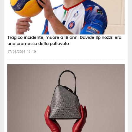
Tragico incidente, muore a 19 anni Davide Spinozzi: era
una promessa della pallavolo
07/08/2026 10:10