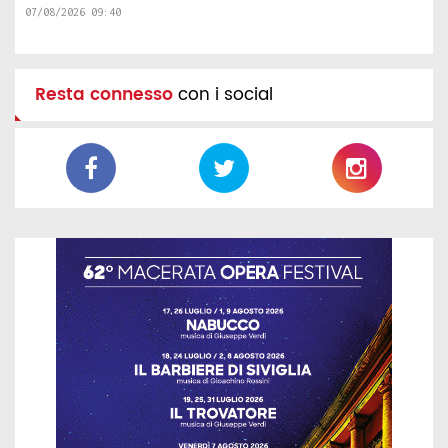
07/08/2026 09:40
Resta connesso
con i social