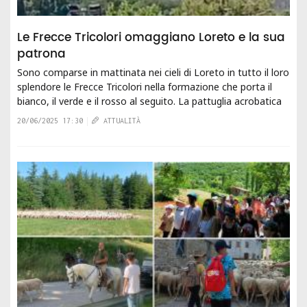
Le Frecce Tricolori omaggiano Loreto e la sua
patrona
Sono comparse in mattinata nei cieli di Loreto in tutto il loro
splendore le Frecce Tricolori nella formazione che porta il
bianco, il verde e il rosso al seguito. La pattuglia acrobatica
nazionale è...
20/06/2025 17:30
ATTUALITÀ