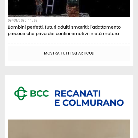
09/08/2026 11:00
Bambini perfetti, futuri adulti smarriti: l'adattamento
precoce che priva dei confini emotivi in età matura
MOSTRA TUTTI GLI ARTICOLI