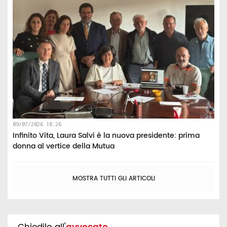
09/07/2026 18:26
Infinito Vita, Laura Salvi è la nuova presidente: prima
donna al vertice della Mutua
MOSTRA TUTTI GLI ARTICOLI