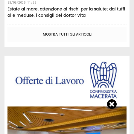
09/08/2026 11:30
Estate al mare, attenzione ai rischi per la salute: dai tuffi
alle meduse, i consigli del dottor Vita
MOSTRA TUTTI GLI ARTICOLI