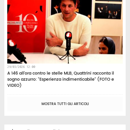
29/03/2026 12:00
A 146 all’ora contro le stelle MLB, Quattrini racconta il
sogno azzurro: "Esperienza indimenticabile" (FOTO e
VIDEO)
MOSTRA TUTTI GLI ARTICOLI