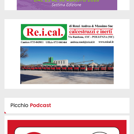
Picchio
Podcast