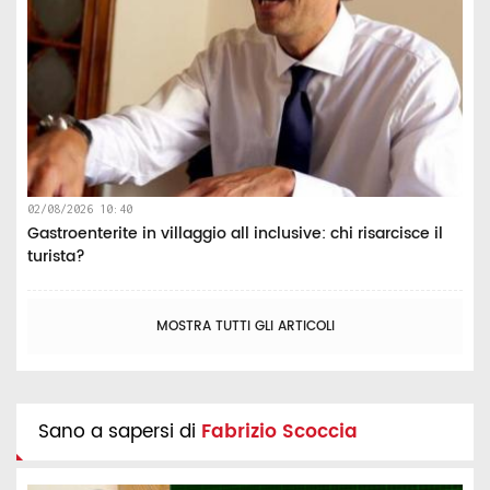
02/08/2026 10:40
Gastroenterite in villaggio all inclusive: chi risarcisce il
turista?
MOSTRA TUTTI GLI ARTICOLI
Sano a sapersi di
Fabrizio Scoccia