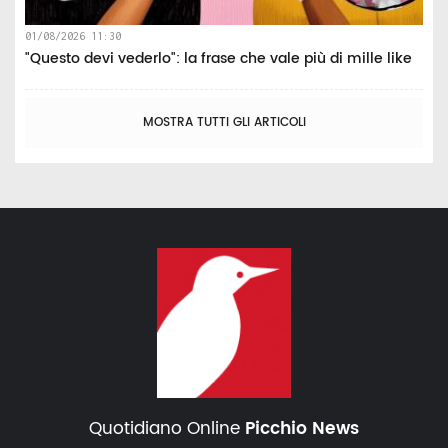
01/08/2026 11:30
"Questo devi vederlo": la frase che vale più di mille like
MOSTRA TUTTI GLI ARTICOLI
Quotidiano Online
Picchio News