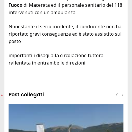
Fuoco
di Macerata ed il personale sanitario del 118
intervenuti con un ambulanza
Nonostante il serio incidente, il conducente non ha
riportato gravi conseguenze ed è stato assistito sul
posto
importanti i disagi alla circolazione tuttora
rallentata in entrambe le direzioni
Post collegati