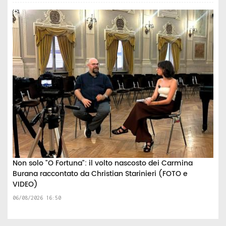
Non solo "O Fortuna": il volto nascosto dei Carmina
Burana raccontato da Christian Starinieri (FOTO e
VIDEO)
06/08/2026 16:50