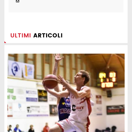
ULTIMI
ARTICOLI