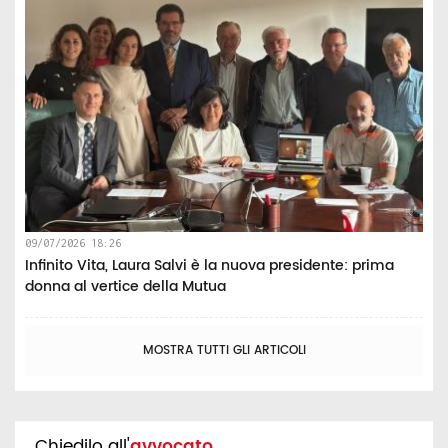
09/07/2026 18:26
Infinito Vita, Laura Salvi è la nuova presidente: prima
donna al vertice della Mutua
MOSTRA TUTTI GLI ARTICOLI
Chiedilo all'
avvocato