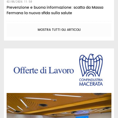
02/08/2026 11:50
Prevenzione e buona informazione: scatta da Massa
Fermana la nuova sfida sulla salute
MOSTRA TUTTI GLI ARTICOLI