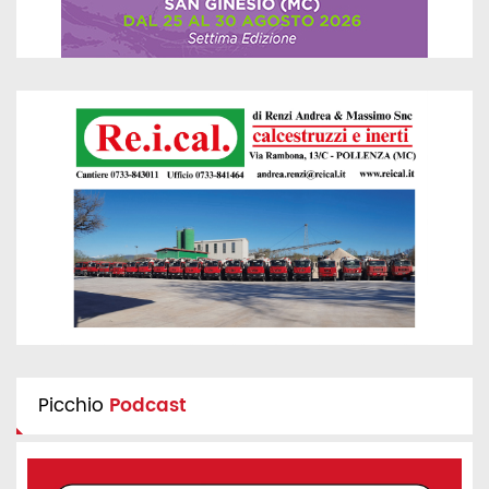
Picchio
Podcast