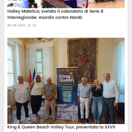
Halley Matelica, svelato il calendario di Serie B
Interregionale: esordio contro Nardò
06/08/2026 18:30
King & Queen Beach Volley Tour, presentata la XXVII