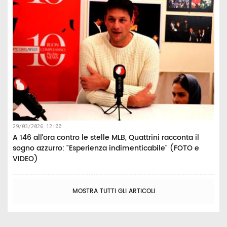
29/03/2026 12:00
A 146 all’ora contro le stelle MLB, Quattrini racconta il
sogno azzurro: "Esperienza indimenticabile" (FOTO e
VIDEO)
MOSTRA TUTTI GLI ARTICOLI