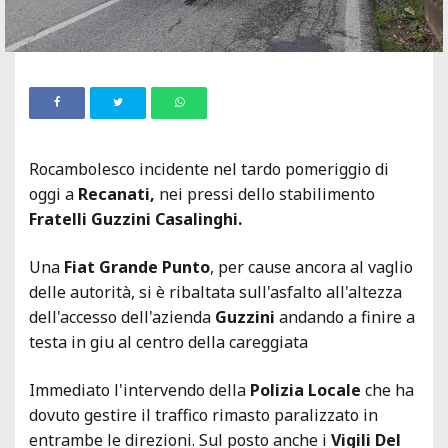
Rocambolesco incidente nel tardo pomeriggio di
oggi a
Recanati,
nei pressi dello stabilimento
Fratelli Guzzini Casalinghi.
Una
Fiat Grande Punto
, per cause ancora al vaglio
delle autorità, si è ribaltata sull'asfalto all'altezza
dell'accesso dell'azienda
Guzzini
andando a finire a
testa in giu al centro della careggiata
Immediato l'intervendo della
Polizia Locale
che ha
dovuto gestire il traffico rimasto paralizzato in
entrambe le direzioni. Sul posto anche i
Vigili
Del