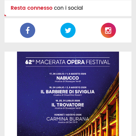
Resta connesso
con i social