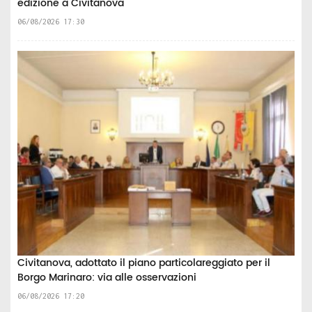
edizione a Civitanova
06/08/2026 17:30
Civitanova, adottato il piano particolareggiato per il
Borgo Marinaro: via alle osservazioni
06/08/2026 17:20