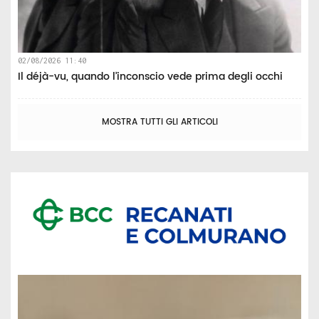
02/08/2026 11:40
Il déjà-vu, quando l’inconscio vede prima degli occhi
MOSTRA TUTTI GLI ARTICOLI