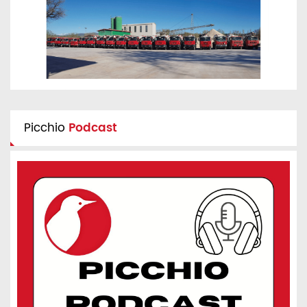
Picchio
Podcast