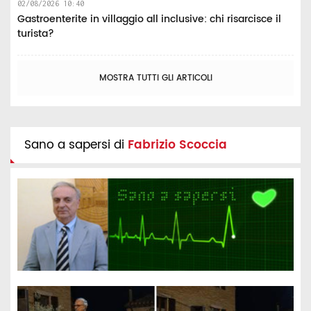
02/08/2026 10:40
Gastroenterite in villaggio all inclusive: chi risarcisce il
turista?
MOSTRA TUTTI GLI ARTICOLI
Sano a sapersi di
Fabrizio Scoccia