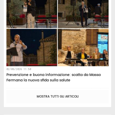
02/08/2026 11:50
Prevenzione e buona informazione: scatta da Massa
Fermana la nuova sfida sulla salute
MOSTRA TUTTI GLI ARTICOLI