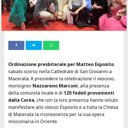
Ordinazione presbiterale per Matteo Esposito
sabato scorso nella Cattedrale di San Giovanni a
Macerata. A presiedere la celebrazione il vescovo,
monsignor
Nazzareno Marconi
, alla presenza
della comunità locale e di
120 fedeli provenienti
dalla Corea
, che con la loro presenza hanno voluto
manifestare allo stesso Esposito e a tutta la Chiesa
di Macerata la riconoscenza per la sua opera
missionaria in Oriente.