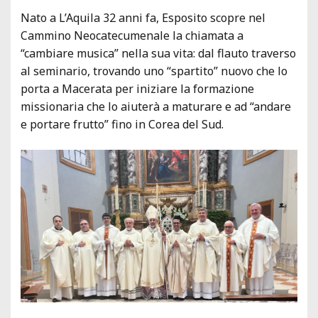
Nato a L’Aquila 32 anni fa, Esposito scopre nel
Cammino Neocatecumenale la chiamata a
“cambiare musica” nella sua vita: dal flauto traverso
al seminario, trovando uno “spartito” nuovo che lo
porta a Macerata per iniziare la formazione
missionaria che lo aiuterà a maturare e ad “andare
e portare frutto” fino in Corea del Sud.