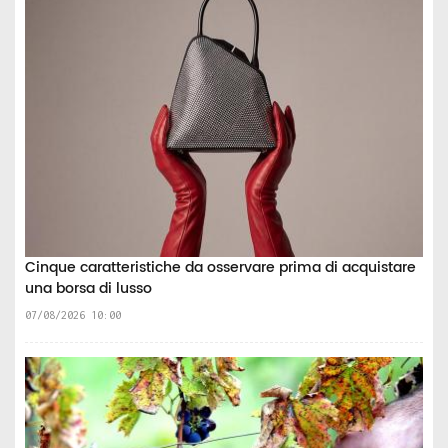
Cinque caratteristiche da osservare prima di acquistare
una borsa di lusso
07/08/2026 10:00