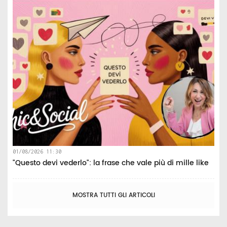
01/08/2026 11:30
"Questo devi vederlo": la frase che vale più di mille like
MOSTRA TUTTI GLI ARTICOLI