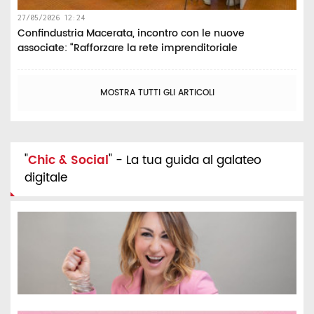
27/05/2026 12:24
Confindustria Macerata, incontro con le nuove
associate: “Rafforzare la rete imprenditoriale
MOSTRA TUTTI GLI ARTICOLI
"
Chic & Social
" - La tua guida al galateo
digitale