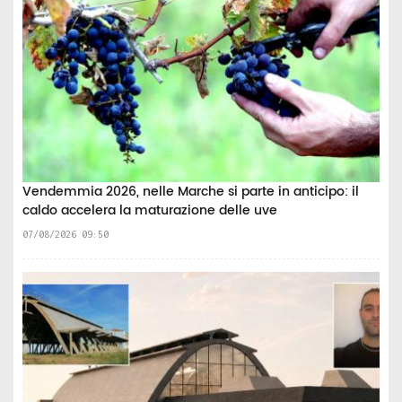
Vendemmia 2026, nelle Marche si parte in anticipo: il
caldo accelera la maturazione delle uve
07/08/2026 09:50