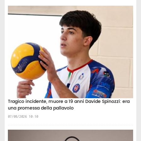
Tragico incidente, muore a 19 anni Davide Spinozzi: era
una promessa della pallavolo
07/08/2026 10:10