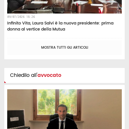
09/07/2026 18:26
Infinito Vita, Laura Salvi è la nuova presidente: prima
donna al vertice della Mutua
MOSTRA TUTTI GLI ARTICOLI
Chiedilo all'
avvocato