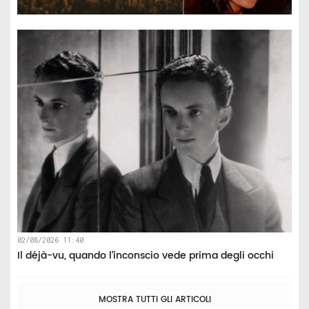
02/08/2026 11:40
Il déjà-vu, quando l’inconscio vede prima degli occhi
MOSTRA TUTTI GLI ARTICOLI