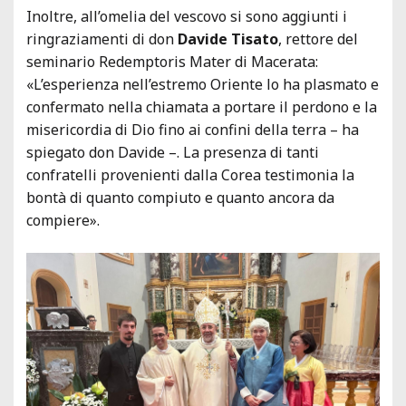
Inoltre, all’omelia del vescovo si sono aggiunti i
ringraziamenti di don
Davide Tisato
, rettore del
seminario Redemptoris Mater di Macerata:
«L’esperienza nell’estremo Oriente lo ha plasmato e
confermato nella chiamata a portare il perdono e la
misericordia di Dio fino ai confini della terra – ha
spiegato don Davide –. La presenza di tanti
confratelli provenienti dalla Corea testimonia la
bontà di quanto compiuto e quanto ancora da
compiere».