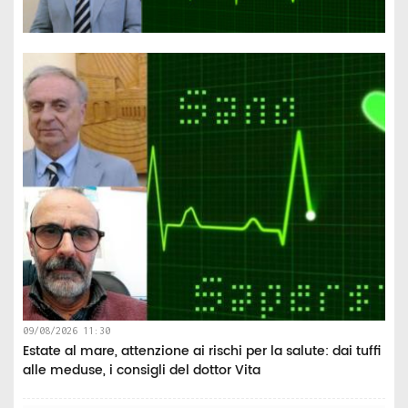
09/08/2026 11:30
Estate al mare, attenzione ai rischi per la salute: dai tuffi
alle meduse, i consigli del dottor Vita