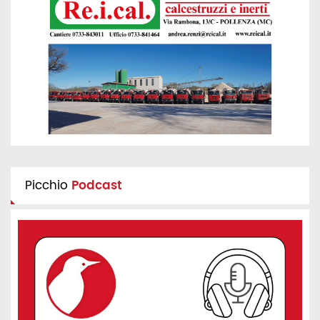
Picchio
Podcast