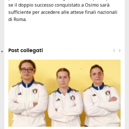
se il doppio successo conquistato a Osimo sarà
sufficiente per accedere alle attese finali nazionali
di Roma.
Post collegati