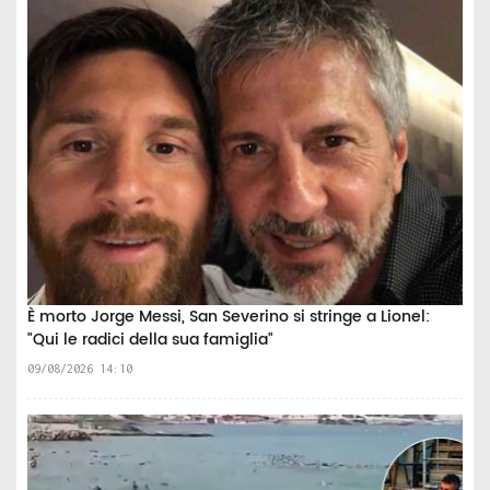
È morto Jorge Messi, San Severino si stringe a Lionel:
"Qui le radici della sua famiglia"
09/08/2026 14:10