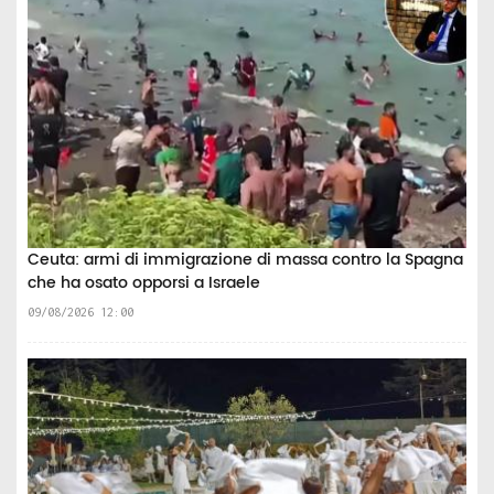
Ceuta: armi di immigrazione di massa contro la Spagna
che ha osato opporsi a Israele
09/08/2026 12:00