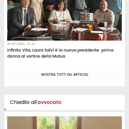
09/07/2026 18:26
Infinito Vita, Laura Salvi è la nuova presidente: prima
donna al vertice della Mutua
MOSTRA TUTTI GLI ARTICOLI
Chiedilo all'
avvocato