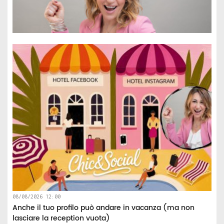
08/08/2026 12:00
Anche il tuo profilo può andare in vacanza (ma non
lasciare la reception vuota)