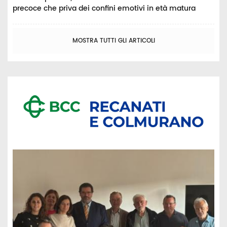
precoce che priva dei confini emotivi in età matura
MOSTRA TUTTI GLI ARTICOLI