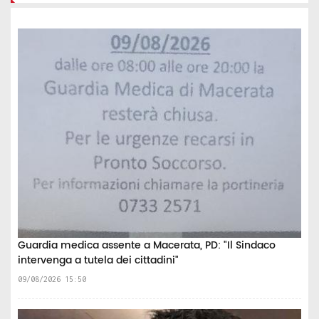
Guardia medica assente a Macerata, PD: "Il Sindaco
intervenga a tutela dei cittadini"
09/08/2026 15:50