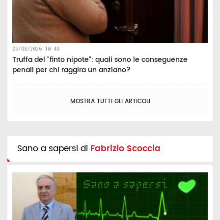
09/08/2026 10:40
Truffa del "finto nipote": quali sono le conseguenze
penali per chi raggira un anziano?
MOSTRA TUTTI GLI ARTICOLI
Sano a sapersi di
Fabrizio Scoccia