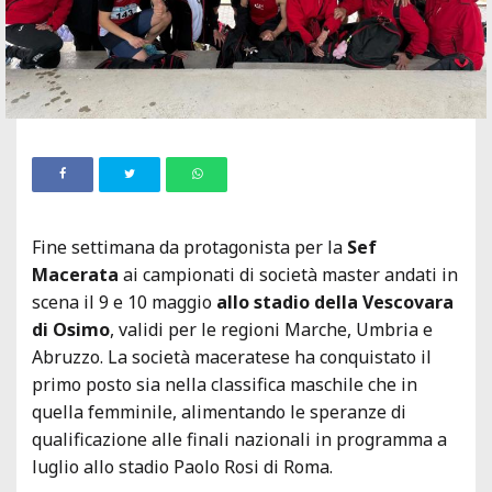
Fine settimana da protagonista per la
Sef
Macerata
ai campionati di società master andati in
scena il 9 e 10 maggio
allo stadio della Vescovara
di Osimo
, validi per le regioni Marche, Umbria e
Abruzzo. La società maceratese ha conquistato il
primo posto sia nella classifica maschile che in
quella femminile, alimentando le speranze di
qualificazione alle finali nazionali in programma a
luglio allo stadio Paolo Rosi di Roma.