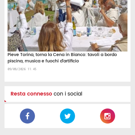
Pieve Torina, torna la Cena in Bianco: tavoli a bordo
piscina, musica e fuochi d’artificio
09/08/2026 11:45
Resta connesso
con i social