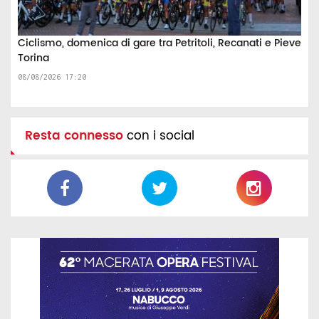
Ciclismo, domenica di gare tra Petritoli, Recanati e Pieve
Torina
08/08/2026 17:20
Resta connesso
con i social