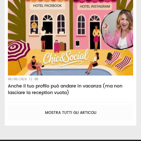
08/08/2026 12:00
Anche il tuo profilo può andare in vacanza (ma non
lasciare la reception vuota)
MOSTRA TUTTI GLI ARTICOLI