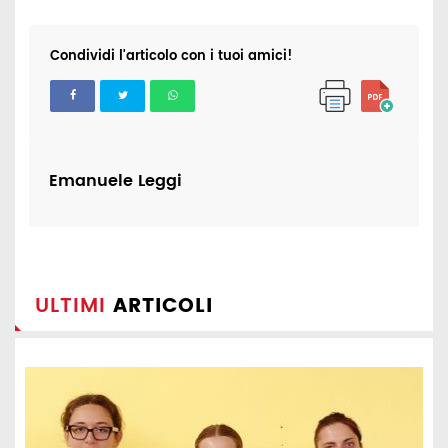
Condividi l'articolo con i tuoi amici!
Emanuele Leggi
ULTIMI
ARTICOLI