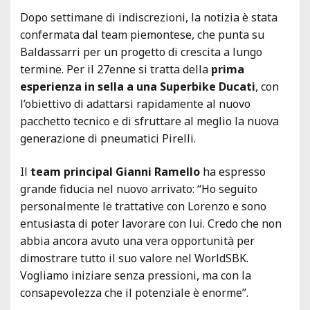
Dopo settimane di indiscrezioni, la notizia è stata
confermata dal team piemontese, che punta su
Baldassarri per un progetto di crescita a lungo
termine. Per il 27enne si tratta della
prima
esperienza in sella a una Superbike Ducati
, con
l’obiettivo di adattarsi rapidamente al nuovo
pacchetto tecnico e di sfruttare al meglio la nuova
generazione di pneumatici Pirelli.
Il
team principal Gianni Ramello
ha espresso
grande fiducia nel nuovo arrivato: “Ho seguito
personalmente le trattative con Lorenzo e sono
entusiasta di poter lavorare con lui. Credo che non
abbia ancora avuto una vera opportunità per
dimostrare tutto il suo valore nel WorldSBK.
Vogliamo iniziare senza pressioni, ma con la
consapevolezza che il potenziale è enorme”.