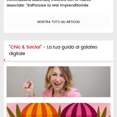
associate: “Rafforzare la rete imprenditoriale
MOSTRA TUTTI GLI ARTICOLI
"
Chic & Social
" - La tua guida al galateo
digitale