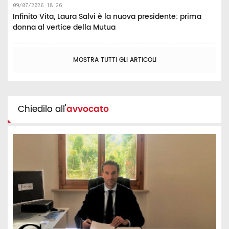
09/07/2026 18:26
Infinito Vita, Laura Salvi è la nuova presidente: prima
donna al vertice della Mutua
MOSTRA TUTTI GLI ARTICOLI
Chiedilo all'
avvocato