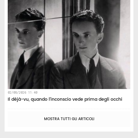
02/08/2026 11:40
Il déjà-vu, quando l’inconscio vede prima degli occhi
MOSTRA TUTTI GLI ARTICOLI