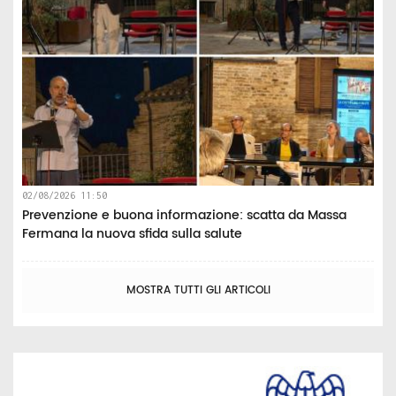
02/08/2026 11:50
Prevenzione e buona informazione: scatta da Massa
Fermana la nuova sfida sulla salute
MOSTRA TUTTI GLI ARTICOLI