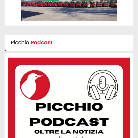
Picchio
Podcast