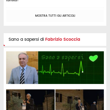
turista?
MOSTRA TUTTI GLI ARTICOLI
Sano a sapersi di
Fabrizio Scoccia