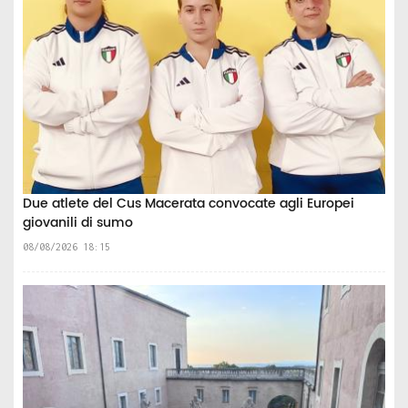
Due atlete del Cus Macerata convocate agli Europei
giovanili di sumo
08/08/2026 18:15