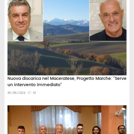
Nuova discarica nel Maceratese, Progetto Marche: "Serve
un intervento immediato"
05/08/2026 17:45