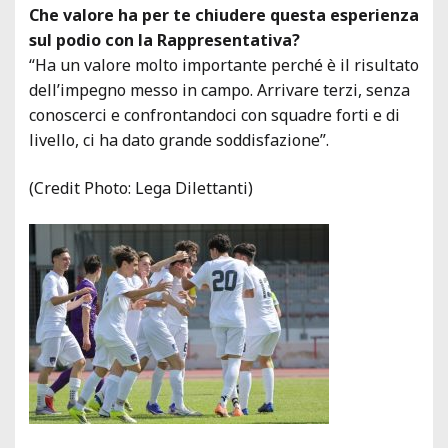
Che valore ha per te chiudere questa esperienza
sul podio con la Rappresentativa?
“Ha un valore molto importante perché è il risultato
dell’impegno messo in campo. Arrivare terzi, senza
conoscerci e confrontandoci con squadre forti e di
livello, ci ha dato grande soddisfazione”.
(Credit Photo: Lega Dilettanti)