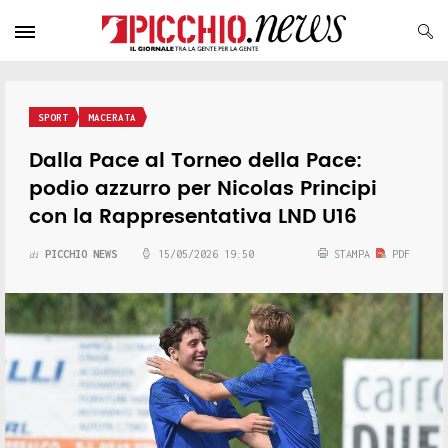
SPORT
MACERATA
Dalla Pace al Torneo della Pace:
podio azzurro per Nicolas Principi
con la Rappresentativa LND U16
PICCHIO NEWS
15/05/2026 19:50
STAMPA
PDF
di