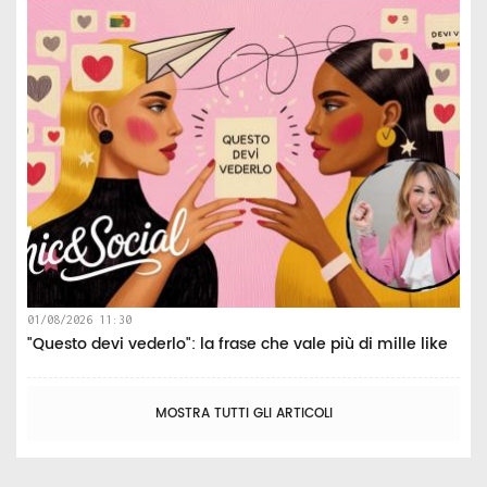
01/08/2026 11:30
"Questo devi vederlo": la frase che vale più di mille like
MOSTRA TUTTI GLI ARTICOLI