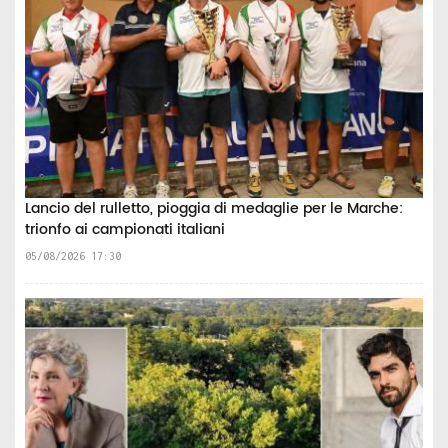
Lancio del rulletto, pioggia di medaglie per le Marche:
trionfo ai campionati italiani
05/08/2026 17:30