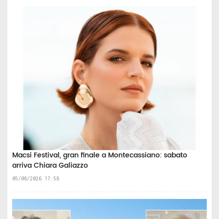
Macsi Festival, gran finale a Montecassiano: sabato
arriva Chiara Galiazzo
05/08/2026 17:58