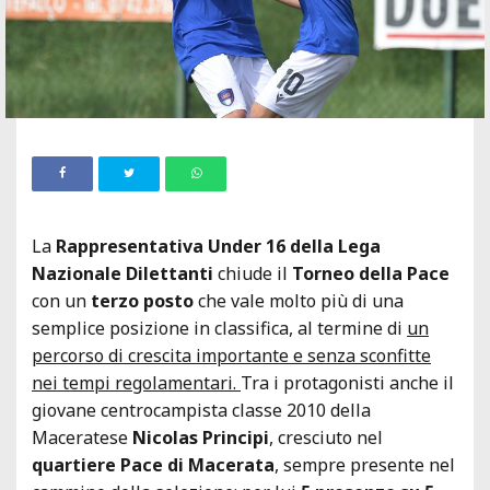
La
Rappresentativa Under 16 della Lega
Nazionale Dilettanti
chiude il
Torneo della Pace
con un
terzo posto
che vale molto più di una
semplice posizione in classifica, al termine di
un
percorso di crescita importante e senza sconfitte
nei tempi regolamentari.
Tra i protagonisti anche il
giovane centrocampista classe 2010 della
Maceratese
Nicolas Principi
, cresciuto nel
quartiere Pace di Macerata
, sempre presente nel