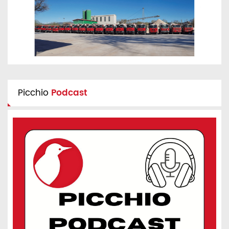
Picchio
Podcast