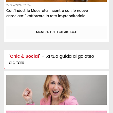
27/05/2026 12:24
Confindustria Macerata, incontro con le nuove
associate: “Rafforzare la rete imprenditoriale
MOSTRA TUTTI GLI ARTICOLI
"
Chic & Social
" - La tua guida al galateo
digitale