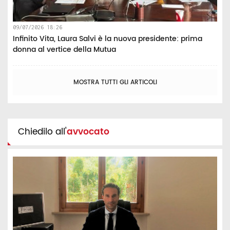
09/07/2026 18:26
Infinito Vita, Laura Salvi è la nuova presidente: prima
donna al vertice della Mutua
MOSTRA TUTTI GLI ARTICOLI
Chiedilo all'
avvocato