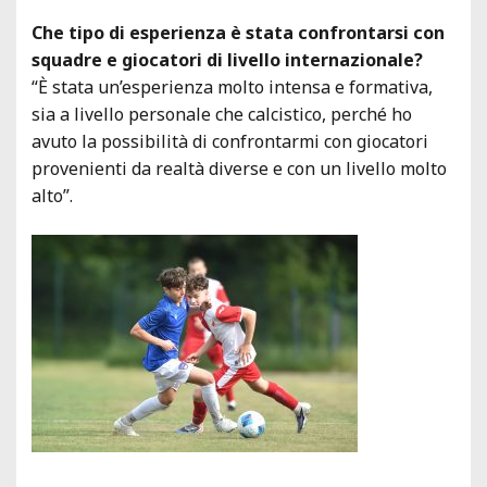
Che tipo di esperienza è stata confrontarsi con
squadre e giocatori di livello internazionale?
“È stata un’esperienza molto intensa e formativa,
sia a livello personale che calcistico, perché ho
avuto la possibilità di confrontarmi con giocatori
provenienti da realtà diverse e con un livello molto
alto”.