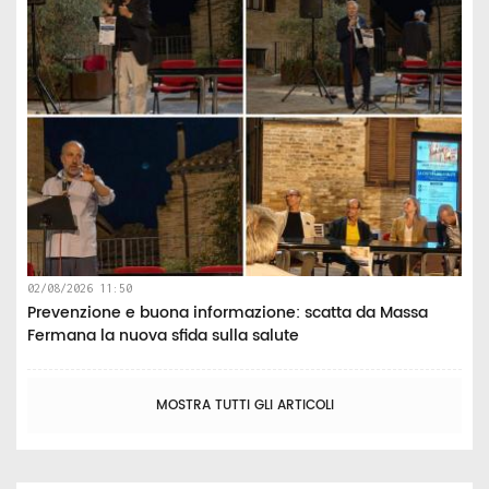
02/08/2026 11:50
Prevenzione e buona informazione: scatta da Massa
Fermana la nuova sfida sulla salute
MOSTRA TUTTI GLI ARTICOLI