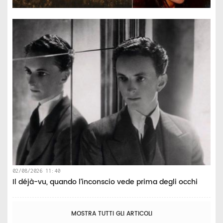
02/08/2026 11:40
Il déjà-vu, quando l’inconscio vede prima degli occhi
MOSTRA TUTTI GLI ARTICOLI