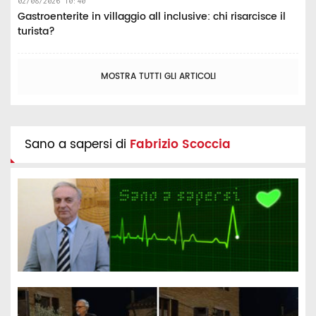
02/08/2026 10:40
Gastroenterite in villaggio all inclusive: chi risarcisce il
turista?
MOSTRA TUTTI GLI ARTICOLI
Sano a sapersi di
Fabrizio Scoccia