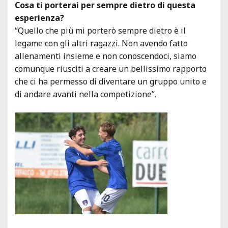
Cosa ti porterai per sempre dietro di questa
esperienza?
“Quello che più mi porterò sempre dietro è il
legame con gli altri ragazzi. Non avendo fatto
allenamenti insieme e non conoscendoci, siamo
comunque riusciti a creare un bellissimo rapporto
che ci ha permesso di diventare un gruppo unito e
di andare avanti nella competizione”.