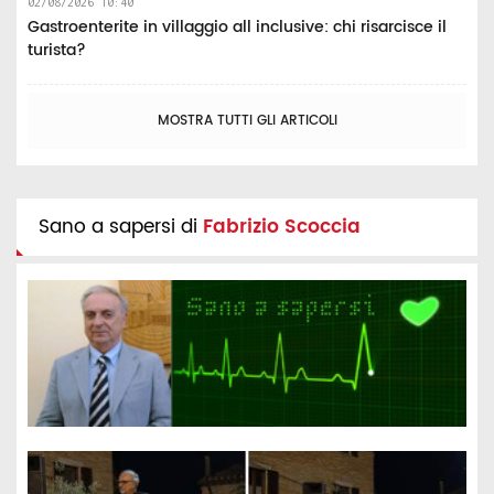
02/08/2026 10:40
Gastroenterite in villaggio all inclusive: chi risarcisce il
turista?
MOSTRA TUTTI GLI ARTICOLI
Sano a sapersi di
Fabrizio Scoccia