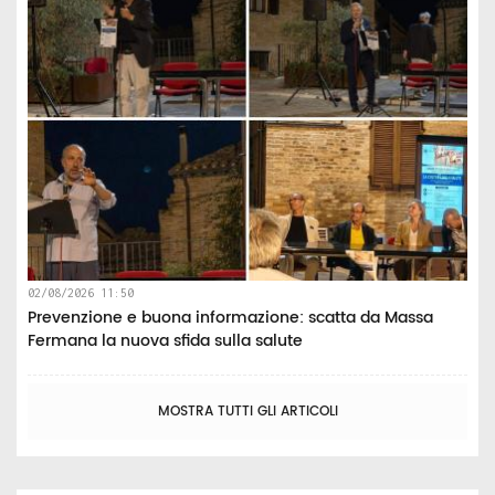
02/08/2026 11:50
Prevenzione e buona informazione: scatta da Massa
Fermana la nuova sfida sulla salute
MOSTRA TUTTI GLI ARTICOLI