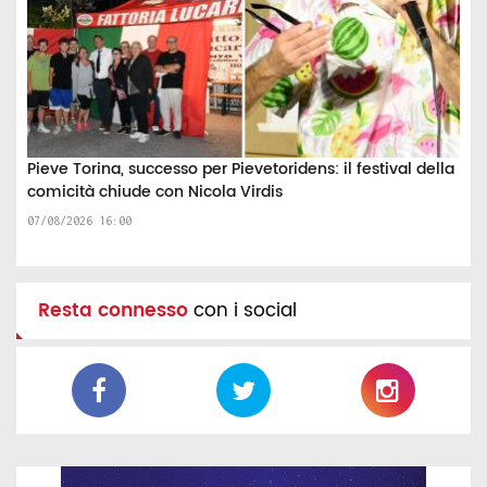
Pieve Torina, successo per Pievetoridens: il festival della
comicità chiude con Nicola Virdis
07/08/2026 16:00
Resta connesso
con i social