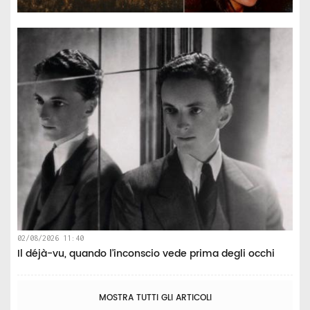
02/08/2026 11:40
Il déjà-vu, quando l’inconscio vede prima degli occhi
MOSTRA TUTTI GLI ARTICOLI