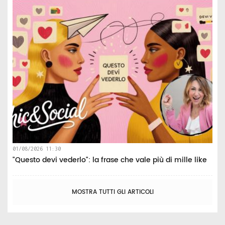
01/08/2026 11:30
"Questo devi vederlo": la frase che vale più di mille like
MOSTRA TUTTI GLI ARTICOLI