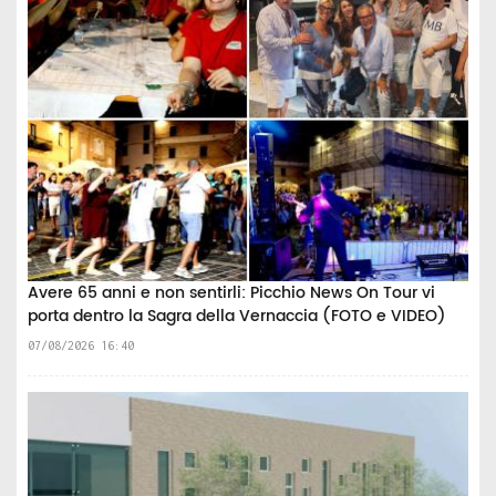
Avere 65 anni e non sentirli: Picchio News On Tour vi
porta dentro la Sagra della Vernaccia (FOTO e VIDEO)
07/08/2026 16:40