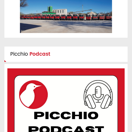
Picchio
Podcast