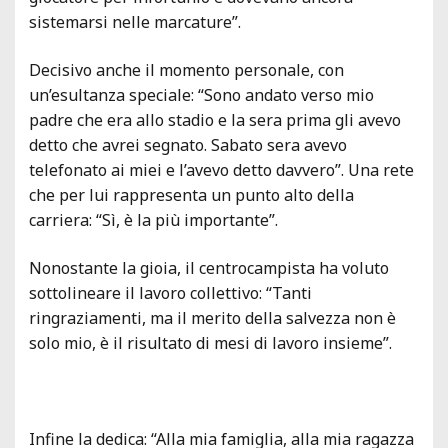
sistemarsi nelle marcature”.
Decisivo anche il momento personale, con
un’esultanza speciale: “Sono andato verso mio
padre che era allo stadio e la sera prima gli avevo
detto che avrei segnato. Sabato sera avevo
telefonato ai miei e l’avevo detto davvero”. Una rete
che per lui rappresenta un punto alto della
carriera: “Sì, è la più importante”.
Nonostante la gioia, il centrocampista ha voluto
sottolineare il lavoro collettivo: “Tanti
ringraziamenti, ma il merito della salvezza non è
solo mio, è il risultato di mesi di lavoro insieme”.
Infine la dedica: “Alla mia famiglia, alla mia ragazza