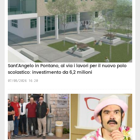
Sant'Angelo in Pontano, al via i lavori per il nuovo polo
scolastico: investimento da 6,2 milioni
07/08/2026 16:20