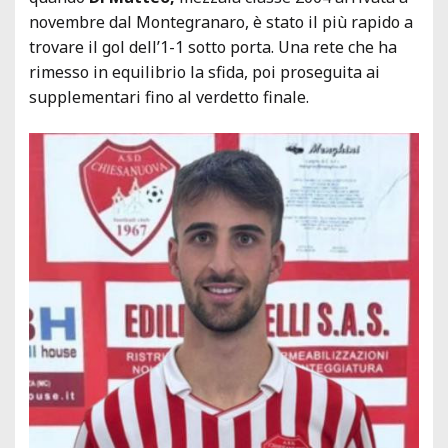
novembre dal Montegranaro, è stato il più rapido a
trovare il gol dell’1-1 sotto porta. Una rete che ha
rimesso in equilibrio la sfida, poi proseguita ai
supplementari fino al verdetto finale.