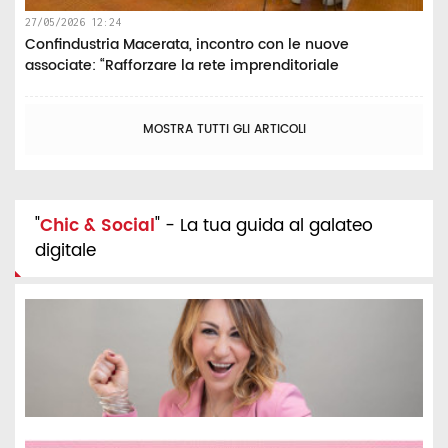
27/05/2026 12:24
Confindustria Macerata, incontro con le nuove
associate: “Rafforzare la rete imprenditoriale
MOSTRA TUTTI GLI ARTICOLI
"
Chic & Social
" - La tua guida al galateo
digitale