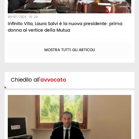
09/07/2026 18:26
Infinito Vita, Laura Salvi è la nuova presidente: prima
donna al vertice della Mutua
MOSTRA TUTTI GLI ARTICOLI
Chiedilo all'
avvocato