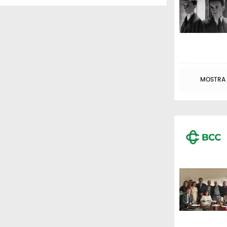
MOSTRA T