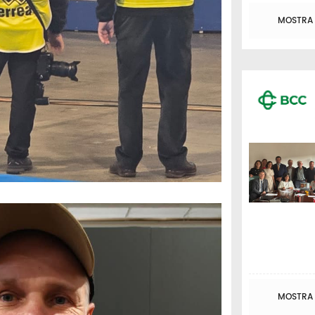
MOSTRA T
MOSTRA T