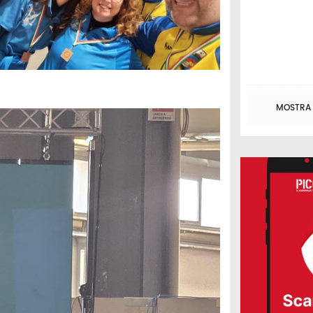
MOSTRA T