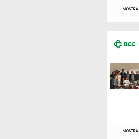
MOSTRA T
MOSTRA T