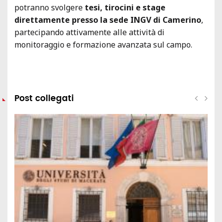
potranno svolgere
tesi, tirocini e stage
direttamente presso la sede INGV di Camerino
,
partecipando attivamente alle attività di
monitoraggio e formazione avanzata sul campo.
Post collegati