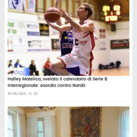
Halley Matelica, svelato il calendario di Serie B
Interregionale: esordio contro Nardò
06/08/2026 18:30