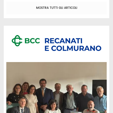
MOSTRA TUTTI GLI ARTICOLI