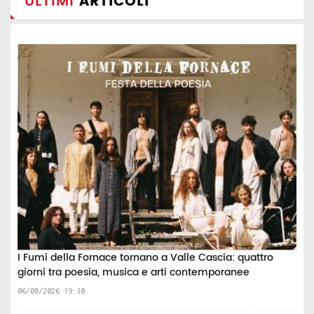
ULTIMI
ARTICOLI
I Fumi della Fornace tornano a Valle Cascia: quattro
giorni tra poesia, musica e arti contemporanee
06/08/2026 19:30