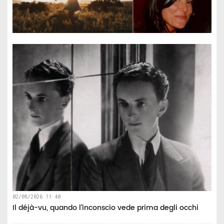
02/08/2026 11:40
Il déjà-vu, quando l’inconscio vede prima degli occhi