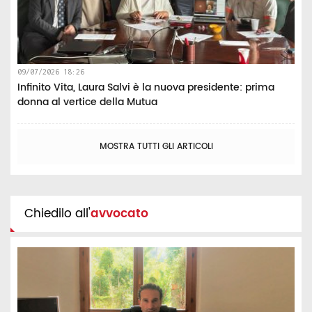
09/07/2026 18:26
Infinito Vita, Laura Salvi è la nuova presidente: prima
donna al vertice della Mutua
MOSTRA TUTTI GLI ARTICOLI
Chiedilo all'
avvocato