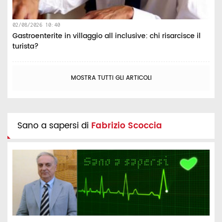
02/08/2026 10:40
Gastroenterite in villaggio all inclusive: chi risarcisce il
turista?
MOSTRA TUTTI GLI ARTICOLI
Sano a sapersi di
Fabrizio Scoccia