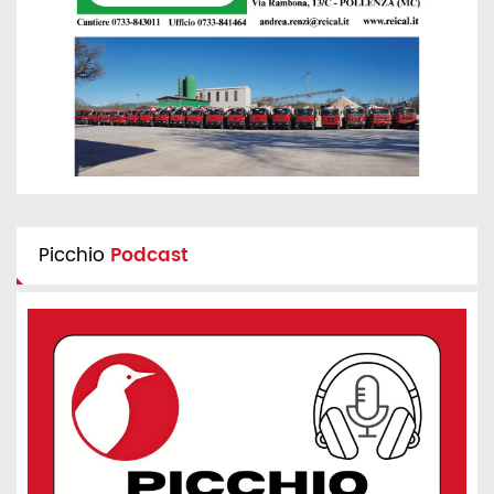
Picchio
Podcast