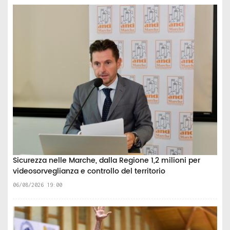
Sicurezza nelle Marche, dalla Regione 1,2 milioni per
videosorveglianza e controllo del territorio
06/08/2026 19:00