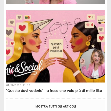
01/08/2026 11:30
"Questo devi vederlo": la frase che vale più di mille like
MOSTRA TUTTI GLI ARTICOLI