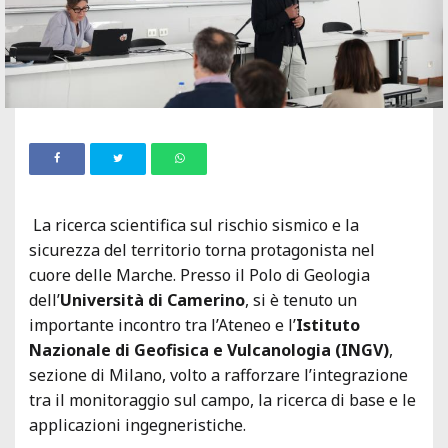
La ricerca scientifica sul rischio sismico e la
sicurezza del territorio torna protagonista nel
cuore delle Marche. Presso il Polo di Geologia
dell’
Università di Camerino
, si è tenuto un
importante incontro tra l’Ateneo e l’
Istituto
Nazionale di Geofisica e Vulcanologia (INGV)
,
sezione di Milano, volto a rafforzare l’integrazione
tra il monitoraggio sul campo, la ricerca di base e le
applicazioni ingegneristiche.