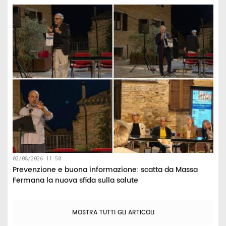
02/08/2026 11:50
Prevenzione e buona informazione: scatta da Massa
Fermana la nuova sfida sulla salute
MOSTRA TUTTI GLI ARTICOLI