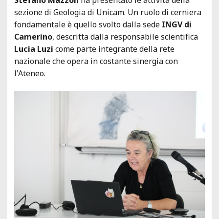
sezione di Geologia di Unicam. Un ruolo di cerniera
fondamentale è quello svolto dalla sede
INGV di
Camerino
, descritta dalla responsabile scientifica
Lucia Luzi
come parte integrante della rete
nazionale che opera in costante sinergia con
l'Ateneo.