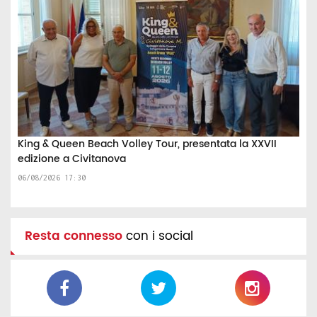
King & Queen Beach Volley Tour, presentata la XXVII
edizione a Civitanova
06/08/2026 17:30
Resta connesso
con i social