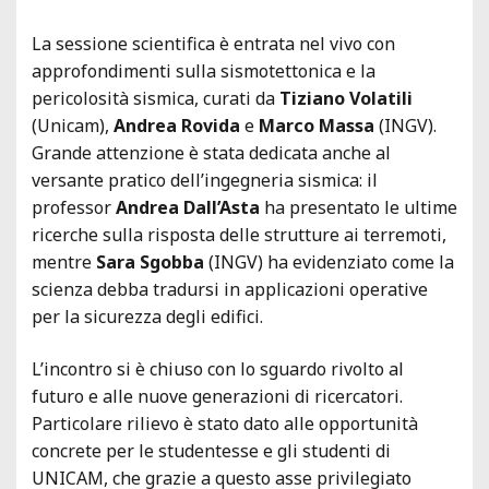
La sessione scientifica è entrata nel vivo con
approfondimenti sulla sismotettonica e la
pericolosità sismica, curati da
Tiziano Volatili
(Unicam),
Andrea Rovida
e
Marco Massa
(INGV).
Grande attenzione è stata dedicata anche al
versante pratico dell’ingegneria sismica: il
professor
Andrea Dall’Asta
ha presentato le ultime
ricerche sulla risposta delle strutture ai terremoti,
mentre
Sara Sgobba
(INGV) ha evidenziato come la
scienza debba tradursi in applicazioni operative
per la sicurezza degli edifici.
L’incontro si è chiuso con lo sguardo rivolto al
futuro e alle nuove generazioni di ricercatori.
Particolare rilievo è stato dato alle opportunità
concrete per le studentesse e gli studenti di
UNICAM, che grazie a questo asse privilegiato