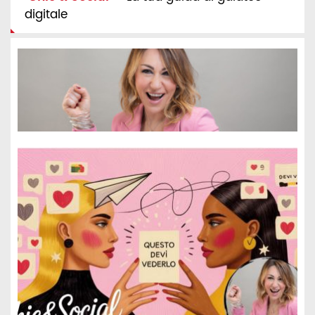
digitale