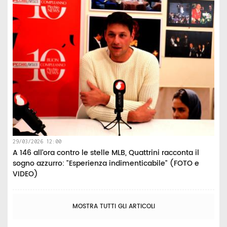
29/03/2026 12:00
A 146 all’ora contro le stelle MLB, Quattrini racconta il
sogno azzurro: "Esperienza indimenticabile" (FOTO e
VIDEO)
MOSTRA TUTTI GLI ARTICOLI