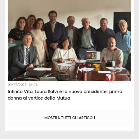
09/07/2026 18:26
Infinito Vita, Laura Salvi è la nuova presidente: prima
donna al vertice della Mutua
MOSTRA TUTTI GLI ARTICOLI