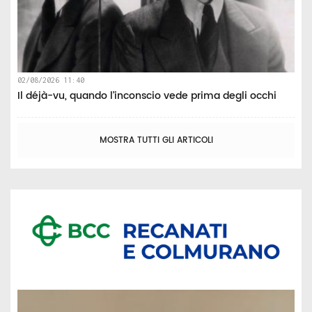
02/08/2026 11:40
Il déjà-vu, quando l’inconscio vede prima degli occhi
MOSTRA TUTTI GLI ARTICOLI