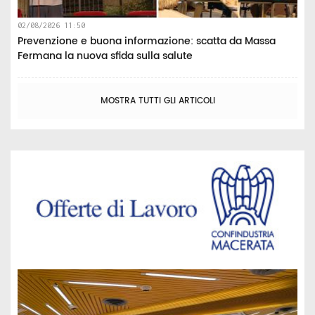
02/08/2026 11:50
Prevenzione e buona informazione: scatta da Massa
Fermana la nuova sfida sulla salute
MOSTRA TUTTI GLI ARTICOLI