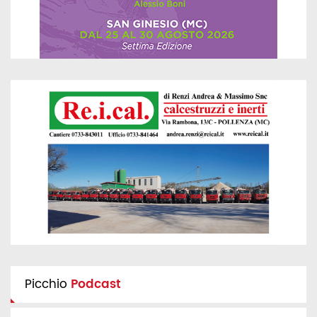
Picchio
Podcast