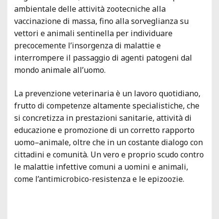
ambientale delle attività zootecniche alla
vaccinazione di massa, fino alla sorveglianza su
vettori e animali sentinella per individuare
precocemente l’insorgenza di malattie e
interrompere il passaggio di agenti patogeni dal
mondo animale all’uomo.
La prevenzione veterinaria è un lavoro quotidiano,
frutto di competenze altamente specialistiche, che
si concretizza in prestazioni sanitarie, attività di
educazione e promozione di un corretto rapporto
uomo–animale, oltre che in un costante dialogo con
cittadini e comunità. Un vero e proprio scudo contro
le malattie infettive comuni a uomini e animali,
come l’antimicrobico-resistenza e le epizoozie.