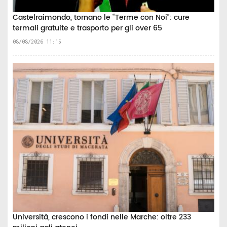
Castelraimondo, tornano le “Terme con Noi”: cure
termali gratuite e trasporto per gli over 65
08/08/2026 11:15
Università, crescono i fondi nelle Marche: oltre 233