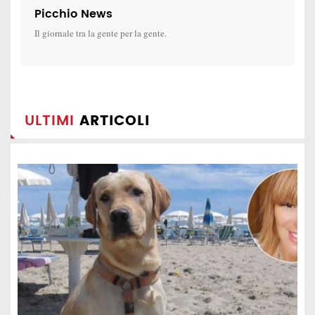
Picchio News
Il giornale tra la gente per la gente.
ULTIMI
ARTICOLI