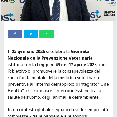
Il 25 gennaio 2026
si celebra la
Giornata
Nazionale della Prevenzione Veterinaria
,
istituita con la
Legge n. 49 del 1° aprile 2025
, con
l’obiettivo di promuovere la consapevolezza del
ruolo fondamentale della medicina veterinaria
preventiva all’interno dell’approccio integrato
“One
Health”
, che riconosce l’interconnessione tra la
salute dell’uomo, degli animali e dell’ambiente.
In un contesto globale segnato da sfide sempre più
complesse – dalle pandemie alle zoonosi