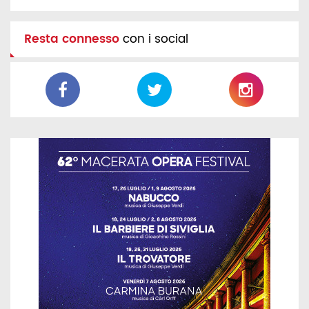
Resta connesso
con i social