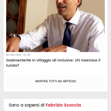
02/08/2026 10:40
Gastroenterite in villaggio all inclusive: chi risarcisce il
turista?
MOSTRA TUTTI GLI ARTICOLI
Sano a sapersi di
Fabrizio Scoccia