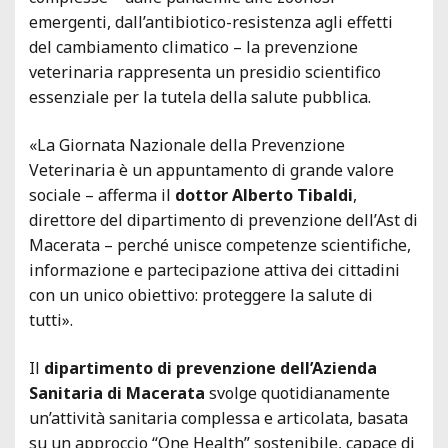
emergenti, dall’antibiotico-resistenza agli effetti
del cambiamento climatico – la prevenzione
veterinaria rappresenta un presidio scientifico
essenziale per la tutela della salute pubblica.
«La Giornata Nazionale della Prevenzione
Veterinaria è un appuntamento di grande valore
sociale – afferma il
dottor Alberto Tibaldi
,
direttore del dipartimento di prevenzione dell’Ast di
Macerata – perché unisce competenze scientifiche,
informazione e partecipazione attiva dei cittadini
con un unico obiettivo: proteggere la salute di
tutti».
Il
dipartimento di prevenzione dell’Azienda
Sanitaria di Macerata
svolge quotidianamente
un’attività sanitaria complessa e articolata, basata
su un approccio “One Health” sostenibile, capace di