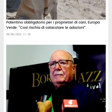
Patentino obbligatorio per i proprietari di cani, Europa
Verde: “Così rischia di ostacolare le adozioni”
08/08/2026 11:30