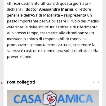
«Il riconoscimento ufficiale di questa giornata –
dichiara il
dottor Alessandro Marini
, direttore
generale dell’AST di Macerata – rappresenta un
passo importante per valorizzare il ruolo dei medici
veterinari e delle strutture sanitarie di riferimento.
Allo stesso tempo, trasmette alla cittadinanza un
messaggio chiaro di responsabilità condivisa:
promuovere comportamenti virtuosi, sostenere la
scienza e costruire insieme una solida cultura della
prevenzione».
Post collegati