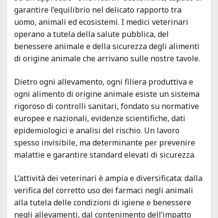
garantire l’equilibrio nel delicato rapporto tra
uomo, animali ed ecosistemi. I medici veterinari
operano a tutela della salute pubblica, del
benessere animale e della sicurezza degli alimenti
di origine animale che arrivano sulle nostre tavole.
Dietro ogni allevamento, ogni filiera produttiva e
ogni alimento di origine animale esiste un sistema
rigoroso di controlli sanitari, fondato su normative
europee e nazionali, evidenze scientifiche, dati
epidemiologici e analisi del rischio. Un lavoro
spesso invisibile, ma determinante per prevenire
malattie e garantire standard elevati di sicurezza.
L’attività dei veterinari è ampia e diversificata: dalla
verifica del corretto uso dei farmaci negli animali
alla tutela delle condizioni di igiene e benessere
negli allevamenti, dal contenimento dell’impatto