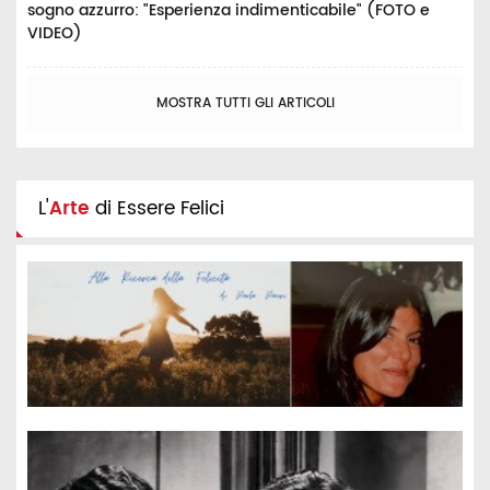
sogno azzurro: "Esperienza indimenticabile" (FOTO e
VIDEO)
MOSTRA TUTTI GLI ARTICOLI
L'
Arte
di Essere Felici