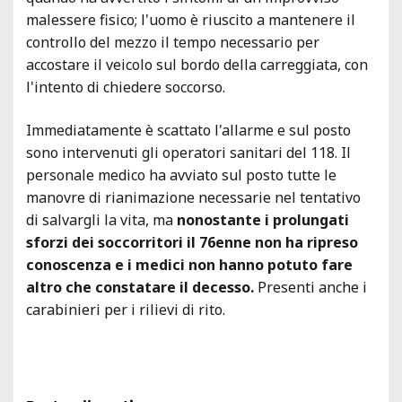
malessere fisico; l'uomo è riuscito a mantenere il
controllo del mezzo il tempo necessario per
accostare il veicolo sul bordo della carreggiata, con
l'intento di chiedere soccorso.
Immediatamente è scattato l'allarme e sul posto
sono intervenuti gli operatori sanitari del 118. Il
personale medico ha avviato sul posto tutte le
manovre di rianimazione necessarie nel tentativo
di salvargli la vita, ma
nonostante i prolungati
sforzi dei soccorritori il 76enne non ha ripreso
conoscenza e i medici non hanno potuto fare
altro che constatare il decesso.
Presenti anche i
carabinieri per i rilievi di rito.