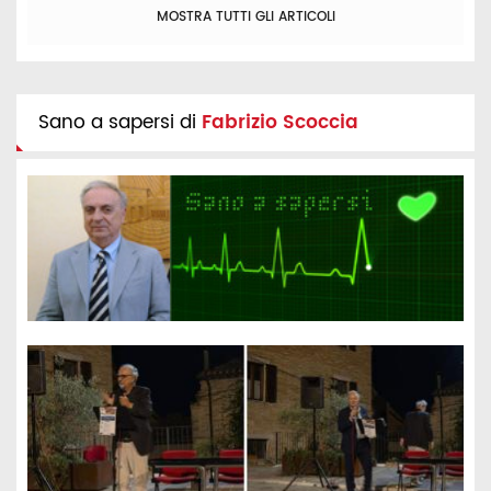
MOSTRA TUTTI GLI ARTICOLI
Sano a sapersi di
Fabrizio Scoccia