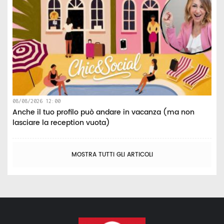
08/08/2026 12:00
Anche il tuo profilo può andare in vacanza (ma non
lasciare la reception vuota)
MOSTRA TUTTI GLI ARTICOLI