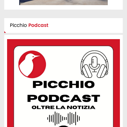
Picchio
Podcast