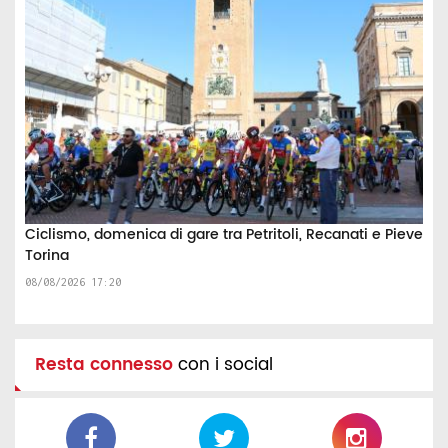
Ciclismo, domenica di gare tra Petritoli, Recanati e Pieve
Torina
08/08/2026 17:20
Resta connesso
con i social