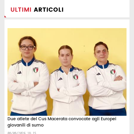
ULTIMI
ARTICOLI
Due atlete del Cus Macerata convocate agli Europei
giovanili di sumo
08/08/2026 18:15