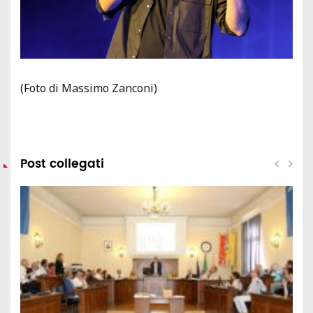
(Foto di Massimo Zanconi)
Post collegati