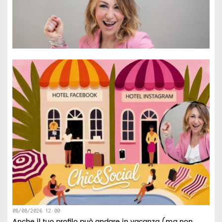
08/08/2026 12:00
Anche il tuo profilo può andare in vacanza (ma non