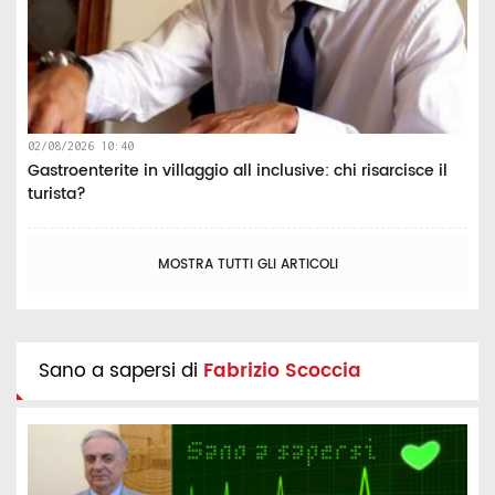
02/08/2026 10:40
Gastroenterite in villaggio all inclusive: chi risarcisce il
turista?
MOSTRA TUTTI GLI ARTICOLI
Sano a sapersi di
Fabrizio Scoccia