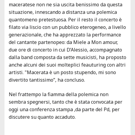
maceratese non ne sia uscita benissimo da questa
situazione, innescando a distanza una polemica
quantomeno pretestuosa. Per il resto il concerto è
filato via liscio con un pubblico eterogeneo, a livello
generazionale, che ha apprezzato la performance
del cantante partenopeo: da Miele a Mon amour,
due ore di concerto in cui D’Alessio, accompagnato
dalla band composta da sette musicisti, ha proposto
anche alcuni dei suoi molteplici feauturing con altri
artisti. "Macerata è un posto stupendo, mi sono
divertito tantissimo”, ha concluso.
Nel frattempo la fiamma della polemica non
sembra spegnersi, tanto che è stata convocata per
oggi una conferenza stampa ,da parte del Pd, per
discutere su quanto accaduto.