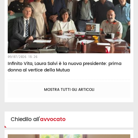
09/07/2026 18:26
Infinito Vita, Laura Salvi è la nuova presidente: prima
donna al vertice della Mutua
MOSTRA TUTTI GLI ARTICOLI
Chiedilo all'
avvocato