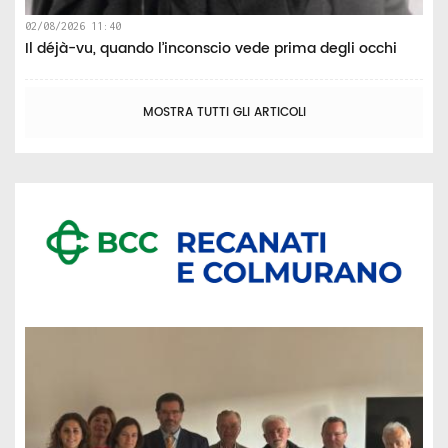
02/08/2026 11:40
Il déjà-vu, quando l’inconscio vede prima degli occhi
MOSTRA TUTTI GLI ARTICOLI