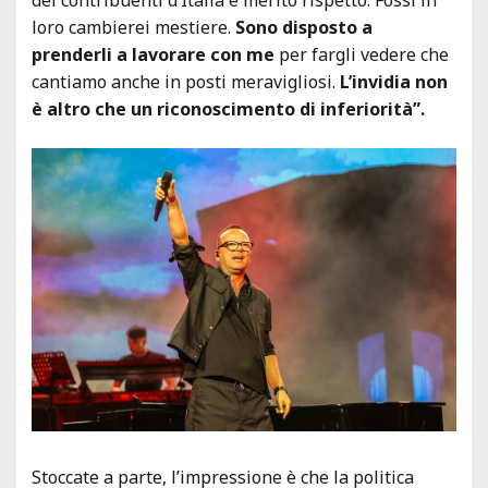
loro cambierei mestiere.
Sono disposto a
prenderli a lavorare con me
per fargli vedere che
cantiamo anche in posti meravigliosi.
L’invidia non
è altro che un riconoscimento di inferiorità”.
Stoccate a parte, l’impressione è che la politica