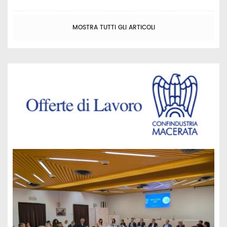
MOSTRA TUTTI GLI ARTICOLI