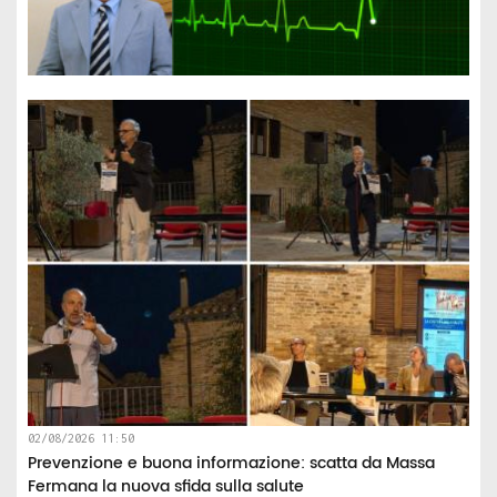
02/08/2026 11:50
Prevenzione e buona informazione: scatta da Massa
Fermana la nuova sfida sulla salute