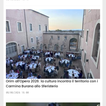
Orim all'Opera 2026: la cultura incontra il territorio con i
Carmina Burana allo Sferisterio
08/08/2026 18:00