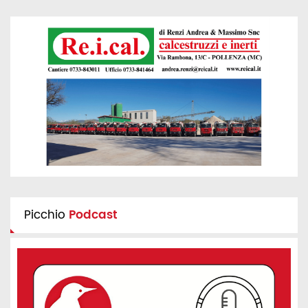
Picchio
Podcast