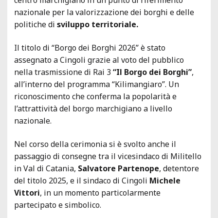
nazionale per la valorizzazione dei borghi e delle
politiche di
sviluppo territoriale.
Il titolo di “Borgo dei Borghi 2026” è stato
assegnato a Cingoli grazie al voto del pubblico
nella trasmissione di Rai 3
“Il Borgo dei Borghi”
,
all’interno del programma “Kilimangiaro”. Un
riconoscimento che conferma la popolarità e
l’attrattività del borgo marchigiano a livello
nazionale.
Nel corso della cerimonia si è svolto anche il
passaggio di consegne tra il vicesindaco di Militello
in Val di Catania,
Salvatore Partenope
, detentore
del titolo 2025, e il sindaco di Cingoli
Michele
Vittori
, in un momento particolarmente
partecipato e simbolico.