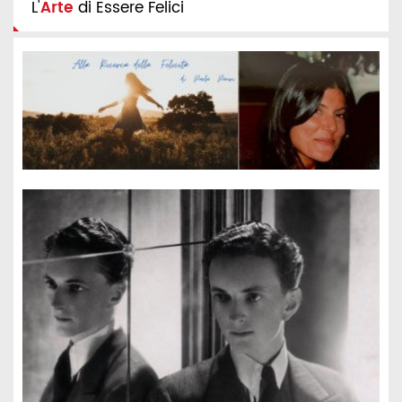
L'
Arte
di Essere Felici