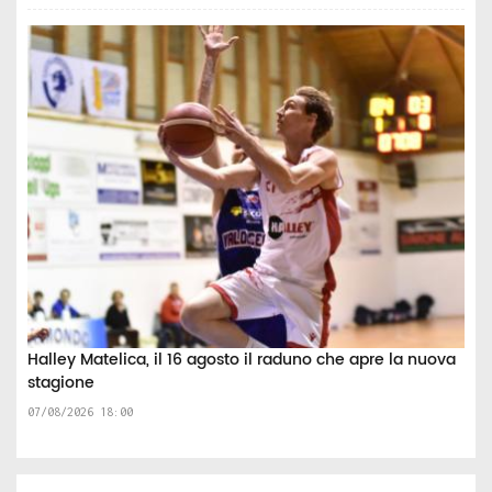
Halley Matelica, il 16 agosto il raduno che apre la nuova
stagione
07/08/2026 18:00