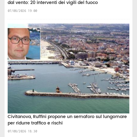
dal vento: 20 interventi dei vigili del fuoco
07/08/2026 19:00
Civitanova, Ruffini propone un semaforo sul lungomare
per ridurre traffico e rischi
07/08/2026 18:30