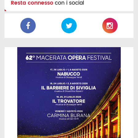
Resta connesso
con i social