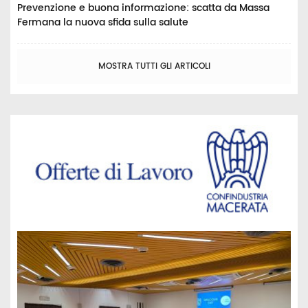
Prevenzione e buona informazione: scatta da Massa
Fermana la nuova sfida sulla salute
MOSTRA TUTTI GLI ARTICOLI