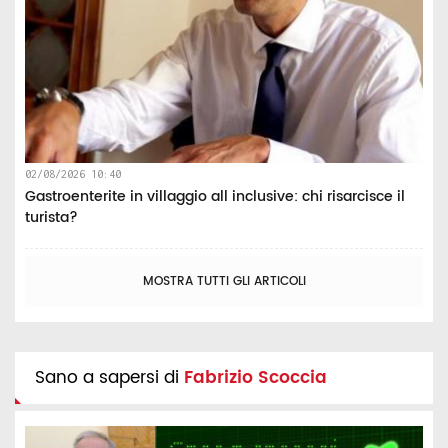
02/08/2026 10:40
Gastroenterite in villaggio all inclusive: chi risarcisce il
turista?
MOSTRA TUTTI GLI ARTICOLI
Sano a sapersi di
Fabrizio Scoccia