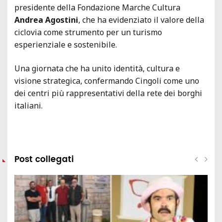
presidente della Fondazione Marche Cultura
Andrea Agostini
, che ha evidenziato il valore della
ciclovia come strumento per un turismo
esperienziale e sostenibile.
Una giornata che ha unito identità, cultura e
visione strategica, confermando Cingoli come uno
dei centri più rappresentativi della rete dei borghi
italiani.
Post collegati