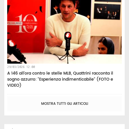
29/03/2026 12:00
A 146 all’ora contro le stelle MLB, Quattrini racconta il
sogno azzurro: "Esperienza indimenticabile" (FOTO e
VIDEO)
MOSTRA TUTTI GLI ARTICOLI