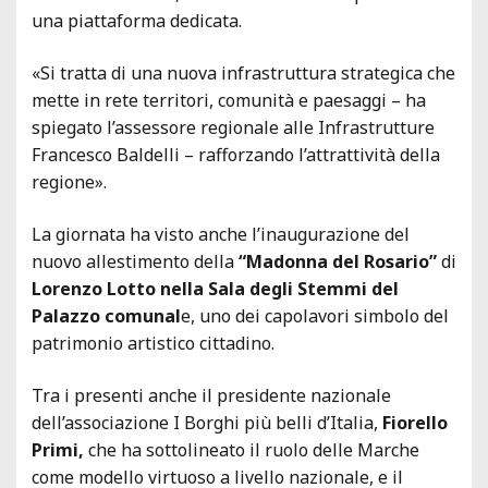
una piattaforma dedicata.
«Si tratta di una nuova infrastruttura strategica che
mette in rete territori, comunità e paesaggi – ha
spiegato l’assessore regionale alle Infrastrutture
Francesco Baldelli – rafforzando l’attrattività della
regione».
La giornata ha visto anche l’inaugurazione del
nuovo allestimento della
“Madonna del Rosario”
di
Lorenzo Lotto nella Sala degli Stemmi del
Palazzo comunal
e, uno dei capolavori simbolo del
patrimonio artistico cittadino.
Tra i presenti anche il presidente nazionale
dell’associazione I Borghi più belli d’Italia,
Fiorello
Primi,
che ha sottolineato il ruolo delle Marche
come modello virtuoso a livello nazionale, e il