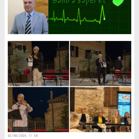
02/08/2026 11:50