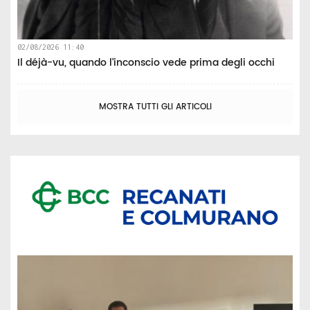
02/08/2026 11:40
Il déjà-vu, quando l’inconscio vede prima degli occhi
MOSTRA TUTTI GLI ARTICOLI