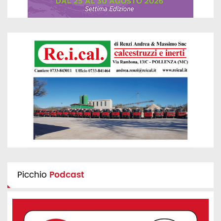
Picchio
Podcast