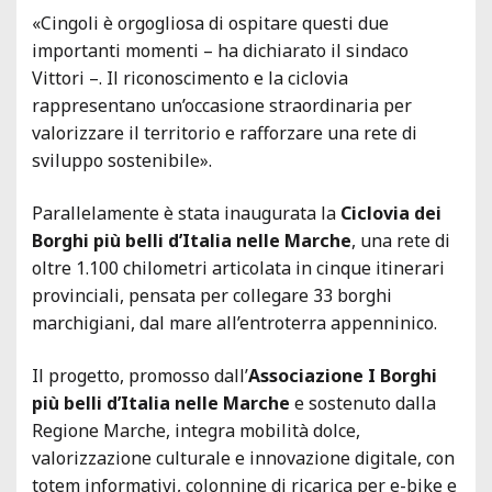
«Cingoli è orgogliosa di ospitare questi due
importanti momenti – ha dichiarato il sindaco
Vittori –. Il riconoscimento e la ciclovia
rappresentano un’occasione straordinaria per
valorizzare il territorio e rafforzare una rete di
sviluppo sostenibile».
Parallelamente è stata inaugurata la
Ciclovia dei
Borghi più belli d’Italia nelle Marche
, una rete di
oltre 1.100 chilometri articolata in cinque itinerari
provinciali, pensata per collegare 33 borghi
marchigiani, dal mare all’entroterra appenninico.
Il progetto, promosso dall’
Associazione I Borghi
più belli d’Italia nelle Marche
e sostenuto dalla
Regione Marche, integra mobilità dolce,
valorizzazione culturale e innovazione digitale, con
totem informativi, colonnine di ricarica per e-bike e