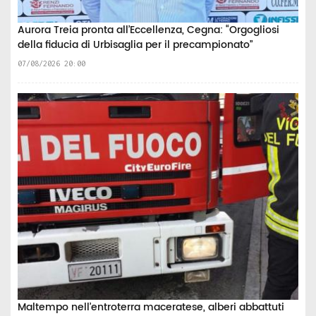
Aurora Treia pronta all’Eccellenza, Cegna: “Orgogliosi
della fiducia di Urbisaglia per il precampionato”
07/08/2026 20:00
Maltempo nell’entroterra maceratese, alberi abbattuti