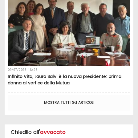
09/07/2026 18:26
Infinito Vita, Laura Salvi è la nuova presidente: prima
donna al vertice della Mutua
MOSTRA TUTTI GLI ARTICOLI
Chiedilo all'
avvocato