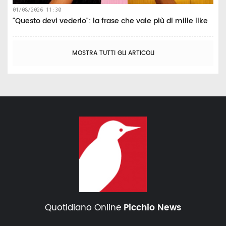
01/08/2026 11:30
"Questo devi vederlo": la frase che vale più di mille like
MOSTRA TUTTI GLI ARTICOLI
Quotidiano Online
Picchio News