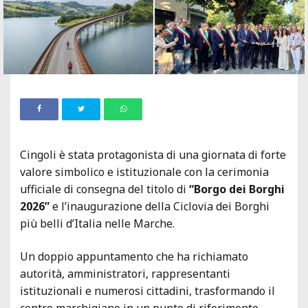
Cingoli è stata protagonista di una giornata di forte
valore simbolico e istituzionale con la cerimonia
ufficiale di consegna del titolo di
“Borgo dei Borghi
2026”
e l’inaugurazione della Ciclovia dei Borghi
più belli d’Italia nelle Marche.
Un doppio appuntamento che ha richiamato
autorità, amministratori, rappresentanti
istituzionali e numerosi cittadini, trasformando il
centro marchigiano in un punto di riferimento