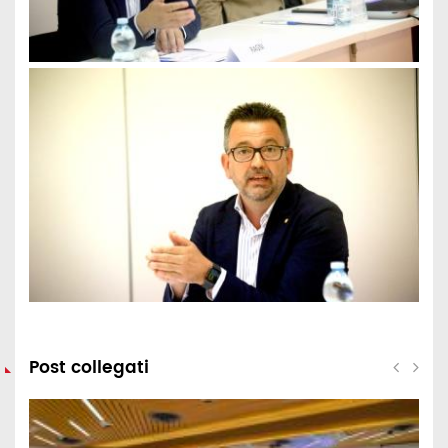
Post collegati