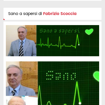
Sano a sapersi di
Fabrizio Scoccia