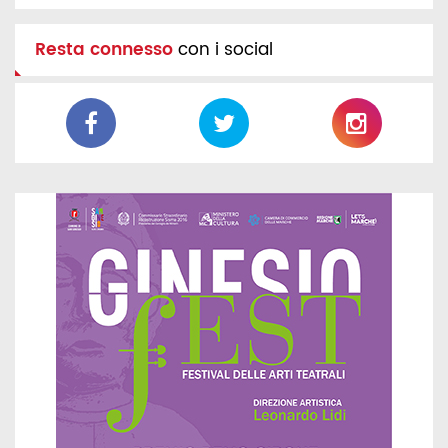
Resta connesso
con i social