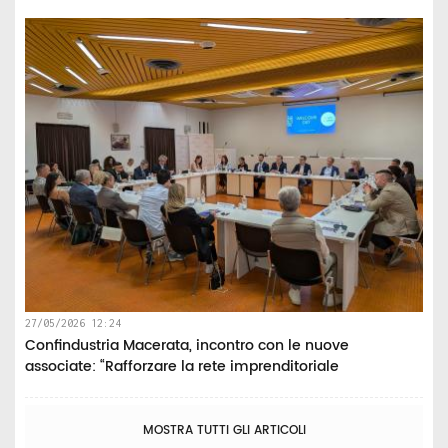
27/05/2026 12:24
Confindustria Macerata, incontro con le nuove
associate: “Rafforzare la rete imprenditoriale
MOSTRA TUTTI GLI ARTICOLI