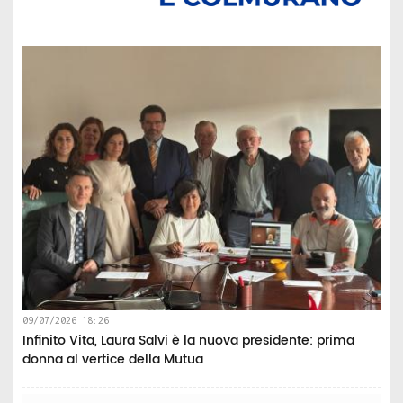
09/07/2026 18:26
Infinito Vita, Laura Salvi è la nuova presidente: prima
donna al vertice della Mutua