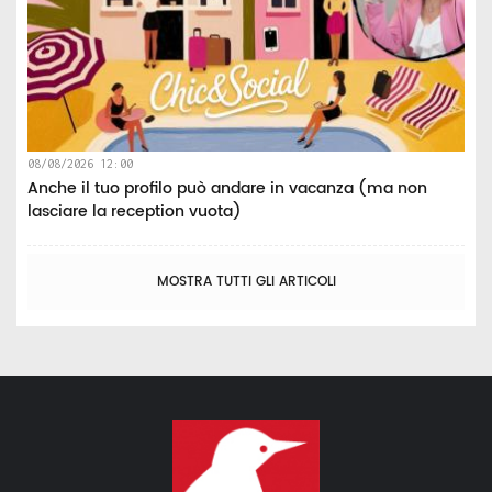
08/08/2026 12:00
Anche il tuo profilo può andare in vacanza (ma non
lasciare la reception vuota)
MOSTRA TUTTI GLI ARTICOLI