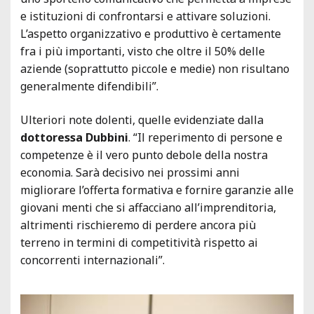
e istituzioni di confrontarsi e attivare soluzioni.
L’aspetto organizzativo e produttivo è certamente
fra i più importanti, visto che oltre il 50% delle
aziende (soprattutto piccole e medie) non risultano
generalmente difendibili”.
Ulteriori note dolenti, quelle evidenziate dalla
dottoressa Dubbini
. “Il reperimento di persone e
competenze è il vero punto debole della nostra
economia. Sarà decisivo nei prossimi anni
migliorare l’offerta formativa e fornire garanzie alle
giovani menti che si affacciano all’imprenditoria,
altrimenti rischieremo di perdere ancora più
terreno in termini di competitività rispetto ai
concorrenti internazionali”.