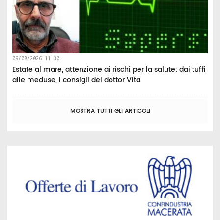
09/08/2026 11:30
Estate al mare, attenzione ai rischi per la salute: dai tuffi
alle meduse, i consigli del dottor Vita
MOSTRA TUTTI GLI ARTICOLI