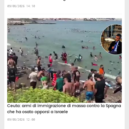
09/08/2026 14:10
Ceuta: armi di immigrazione di massa contro la Spagna
che ha osato opporsi a Israele
09/08/2026 12:00