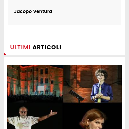
Jacopo Ventura
ULTIMI
ARTICOLI