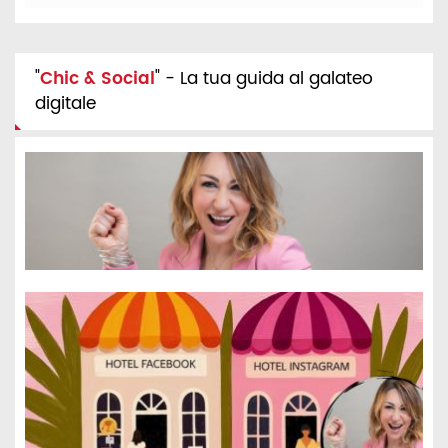
"
Chic & Social
" - La tua guida al galateo
digitale