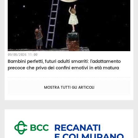
09/08/2026 11:00
Bambini perfetti, futuri adulti smarriti: l'adattamento
precoce che priva dei confini emotivi in età matura
MOSTRA TUTTI GLI ARTICOLI