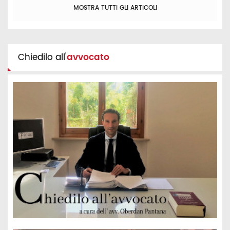
MOSTRA TUTTI GLI ARTICOLI
Chiedilo all'
avvocato