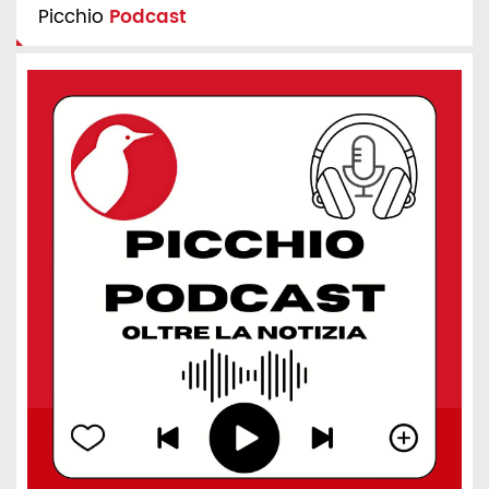
Picchio
Podcast