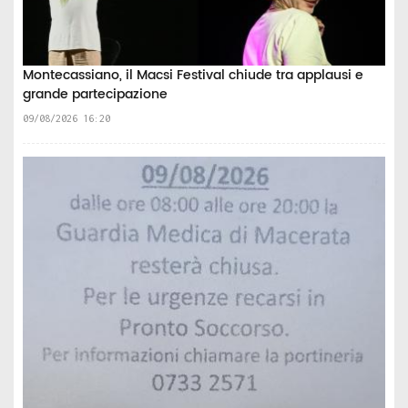
Montecassiano, il Macsi Festival chiude tra applausi e
grande partecipazione
09/08/2026 16:20