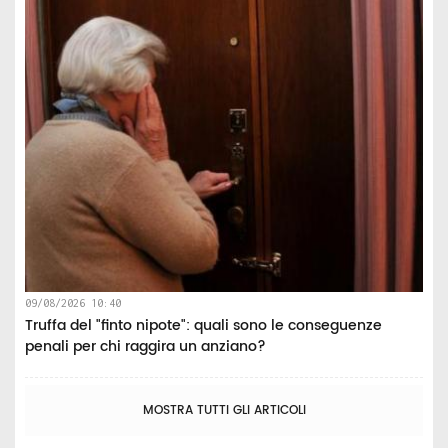
09/08/2026 10:40
Truffa del "finto nipote": quali sono le conseguenze
penali per chi raggira un anziano?
MOSTRA TUTTI GLI ARTICOLI