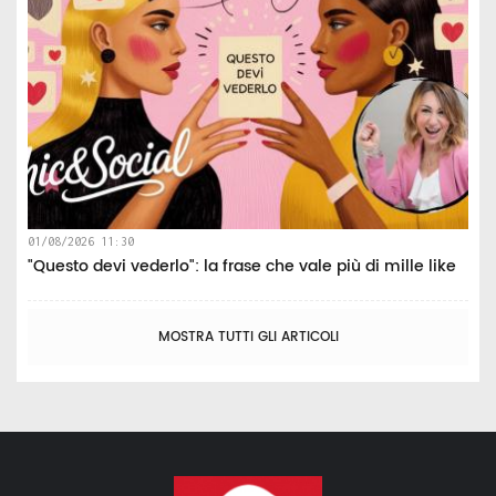
01/08/2026 11:30
"Questo devi vederlo": la frase che vale più di mille like
MOSTRA TUTTI GLI ARTICOLI