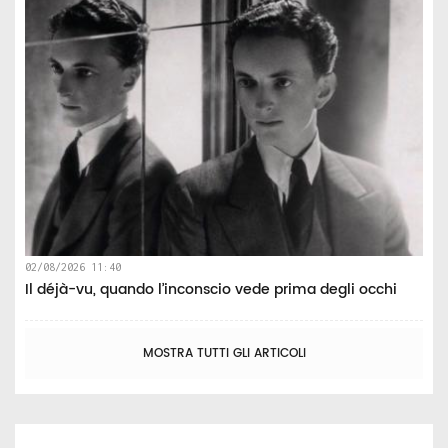
02/08/2026 11:40
Il déjà-vu, quando l’inconscio vede prima degli occhi
MOSTRA TUTTI GLI ARTICOLI