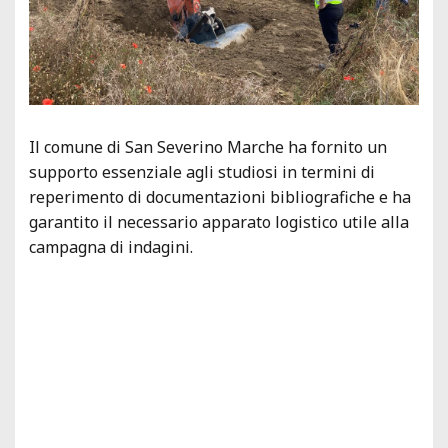
Il comune di San Severino Marche ha fornito un
supporto essenziale agli studiosi in termini di
reperimento di documentazioni bibliografiche e ha
garantito il necessario apparato logistico utile alla
campagna di indagini.