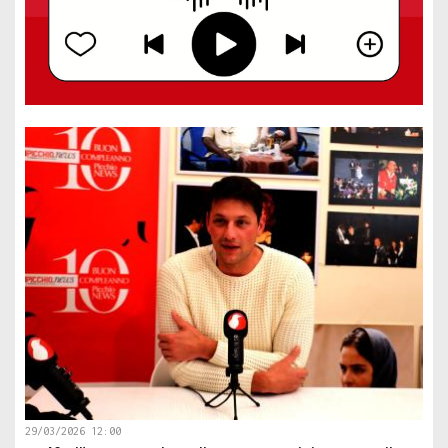
29/03/2026 12:00