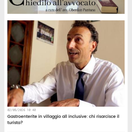
02/08/2026 10:40
Gastroenterite in villaggio all inclusive: chi risarcisce il
turista?