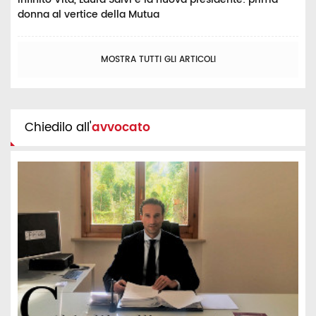
donna al vertice della Mutua
MOSTRA TUTTI GLI ARTICOLI
Chiedilo all'
avvocato