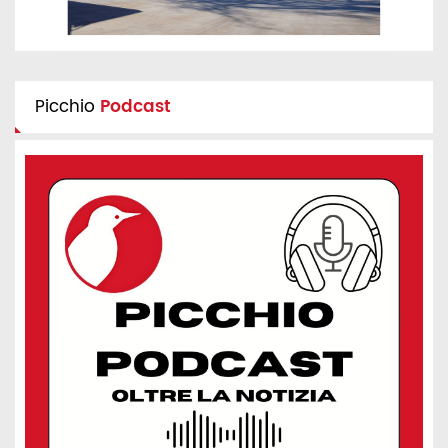
Picchio
Podcast