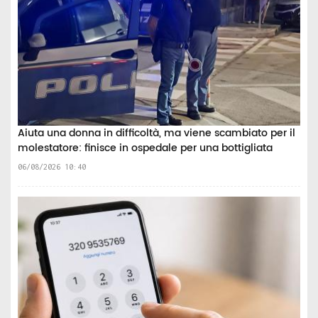
Aiuta una donna in difficoltà, ma viene scambiato per il
molestatore: finisce in ospedale per una bottigliata
06/08/2026 10:40