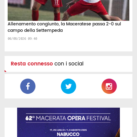
Allenamento congiunto, la Maceratese passa 2-0 sul
campo della Settempeda
06/08/2026 09:40
Resta connesso
con i social