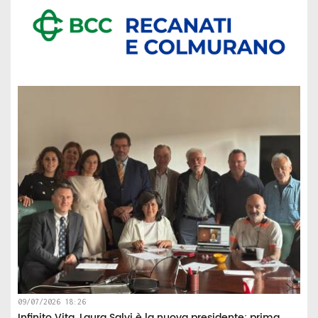
09/07/2026 18:26
Infinito Vita, Laura Salvi è la nuova presidente: prima