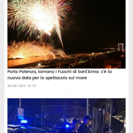
Porto Potenza, tornano i Fuochi di Sant'Anna: c'è la
nuova data per lo spettacolo sul mare
06/08/2026 10:50