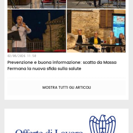
02/08/2026 11:50
Prevenzione e buona informazione: scatta da Massa
Fermana la nuova sfida sulla salute
MOSTRA TUTTI GLI ARTICOLI