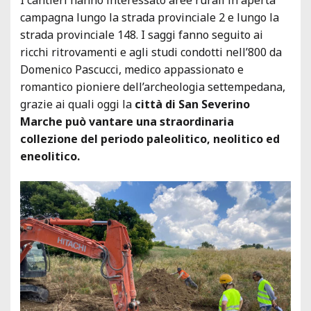
campagna lungo la strada provinciale 2 e lungo la
strada provinciale 148. I saggi fanno seguito ai
ricchi ritrovamenti e agli studi condotti nell’800 da
Domenico Pascucci, medico appassionato e
romantico pioniere dell’archeologia settempedana,
grazie ai quali oggi la
città di San Severino
Marche può vantare una straordinaria
collezione del periodo paleolitico, neolitico ed
eneolitico.