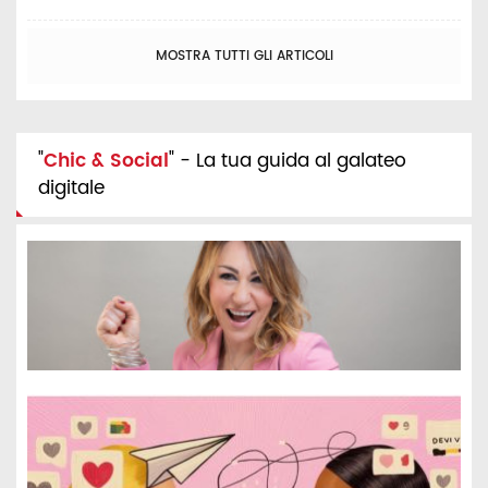
MOSTRA TUTTI GLI ARTICOLI
"
Chic & Social
" - La tua guida al galateo
digitale