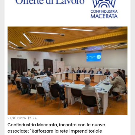
27/05/2026 12:24
Confindustria Macerata, incontro con le nuove
associate: “Rafforzare la rete imprenditoriale