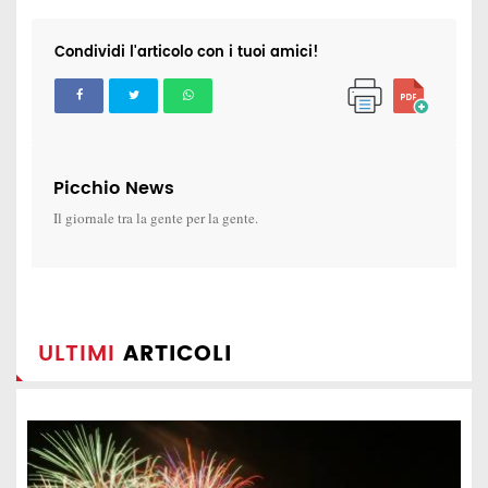
Condividi l'articolo con i tuoi amici!
Picchio News
Il giornale tra la gente per la gente.
ULTIMI
ARTICOLI