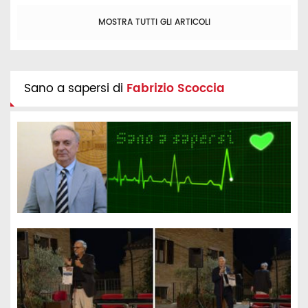
MOSTRA TUTTI GLI ARTICOLI
Sano a sapersi di
Fabrizio Scoccia