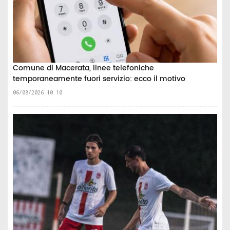
Comune di Macerata, linee telefoniche
temporaneamente fuori servizio: ecco il motivo
06/08/2026 10:10