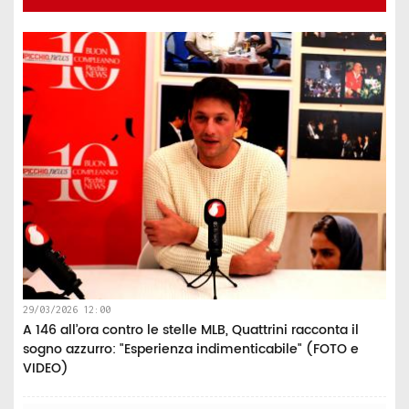
29/03/2026 12:00
A 146 all’ora contro le stelle MLB, Quattrini racconta il
sogno azzurro: "Esperienza indimenticabile" (FOTO e
VIDEO)