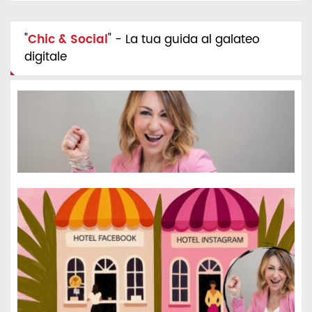
"
Chic & Social
" - La tua guida al galateo
digitale