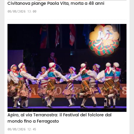
Civitanova piange Paola Vita, morta a 48 anni
08/08/2026 13:00
Apiro, al via Terranostra: il Festival del folclore dal
mondo fino a Ferragosto
08/08/2026 12:45