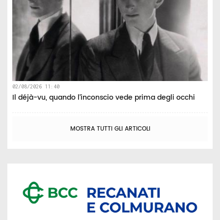
02/08/2026 11:40
Il déjà-vu, quando l’inconscio vede prima degli occhi
MOSTRA TUTTI GLI ARTICOLI