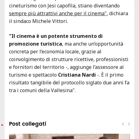
cineturismo con Jesi capofila, stiano diventando
sempre più attrattivi anche per il cinema"
, dichiara
il sindaco Michele Vittori.
"Il cinema è un potente strumento di
promozione turistica
, ma anche un’opportunità
concreta per l’economia locale, grazie al
coinvolgimento di strutture ricettive, professionisti
e fornitori del territorio -, aggiunge l’assessore al
turismo e spettacolo
Cristiana Nardi
-. È il primo
risultato tangibile del protocollo siglato due anni fa
tra i comuni della Vallesina".
Post collegati