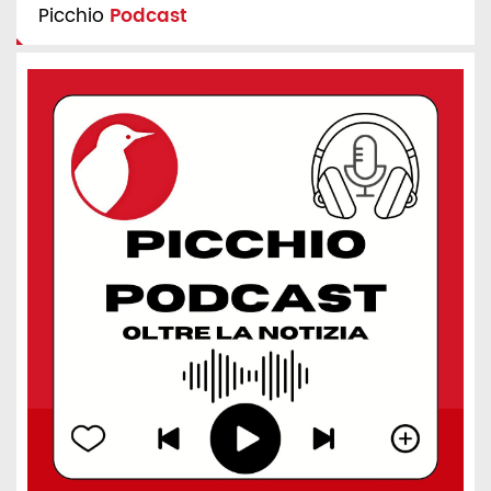
Picchio
Podcast