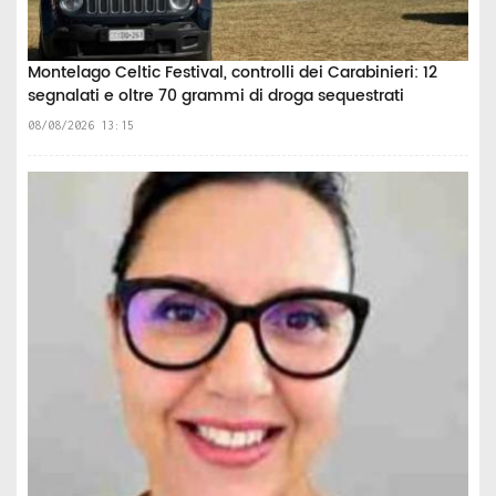
Montelago Celtic Festival, controlli dei Carabinieri: 12
segnalati e oltre 70 grammi di droga sequestrati
08/08/2026 13:15