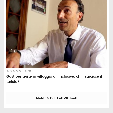
02/08/2026 10:40
Gastroenterite in villaggio all inclusive: chi risarcisce il
turista?
MOSTRA TUTTI GLI ARTICOLI