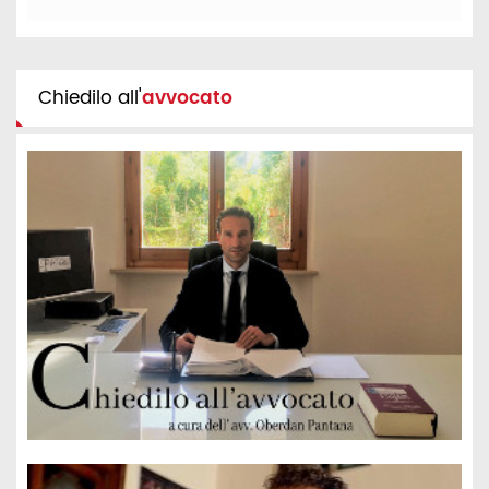
Chiedilo all'
avvocato