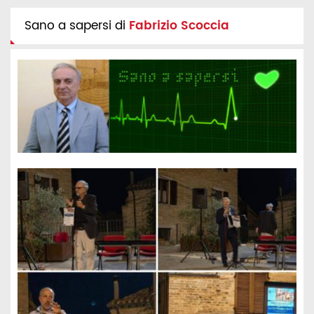
Sano a sapersi di
Fabrizio Scoccia