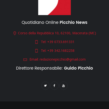
Quotidiano Online
Picchio News
Corso della Repubblica 10, 62100, Macerata (MC)
Tel:
+39 0733.691331
Tel:
+39 342.1682258
Email:
redazionepicchio@gmail.com
Direttore Responsabile:
Guido Picchio