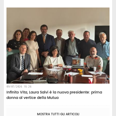
09/07/2026 18:26
Infinito Vita, Laura Salvi è la nuova presidente: prima
donna al vertice della Mutua
MOSTRA TUTTI GLI ARTICOLI