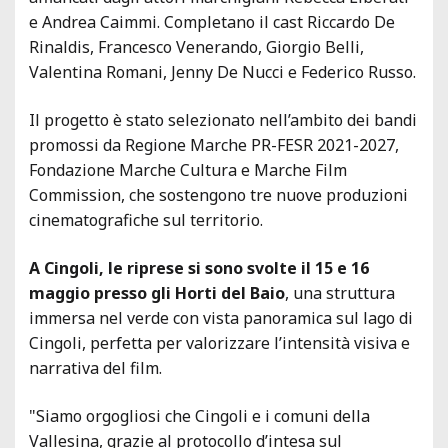
e Andrea Caimmi. Completano il cast Riccardo De
Rinaldis, Francesco Venerando, Giorgio Belli,
Valentina Romani, Jenny De Nucci e Federico Russo.
Il progetto è stato selezionato nell’ambito dei bandi
promossi da Regione Marche PR-FESR 2021-2027,
Fondazione Marche Cultura e Marche Film
Commission, che sostengono tre nuove produzioni
cinematografiche sul territorio.
A Cingoli, le riprese si sono svolte il 15 e 16
maggio presso gli Horti del Baio
, una struttura
immersa nel verde con vista panoramica sul lago di
Cingoli, perfetta per valorizzare l’intensità visiva e
narrativa del film.
"Siamo orgogliosi che Cingoli e i comuni della
Vallesina, grazie al protocollo d’intesa sul