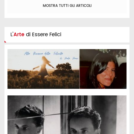
MOSTRA TUTTI GLI ARTICOLI
L'
Arte
di Essere Felici