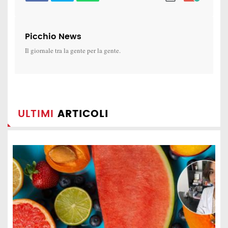
Picchio News
Il giornale tra la gente per la gente.
ULTIMI
ARTICOLI