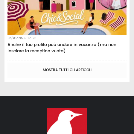
08/08/2026 12:00
Anche il tuo profilo può andare in vacanza (ma non
lasciare la reception vuota)
MOSTRA TUTTI GLI ARTICOLI