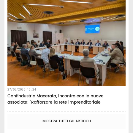
27/05/2026 12:24
Confindustria Macerata, incontro con le nuove
associate: “Rafforzare la rete imprenditoriale
MOSTRA TUTTI GLI ARTICOLI