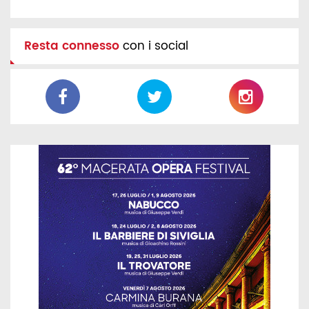
Resta connesso
con i social