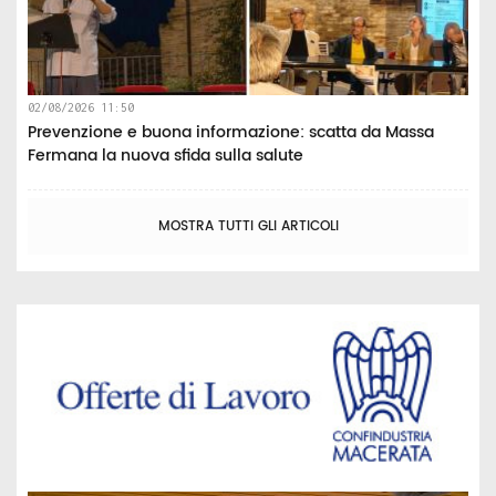
02/08/2026 11:50
Prevenzione e buona informazione: scatta da Massa
Fermana la nuova sfida sulla salute
MOSTRA TUTTI GLI ARTICOLI