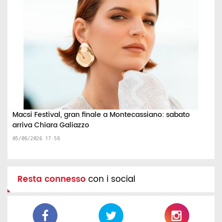
Macsi Festival, gran finale a Montecassiano: sabato
arriva Chiara Galiazzo
05/08/2026 17:58
Resta connesso
con i social