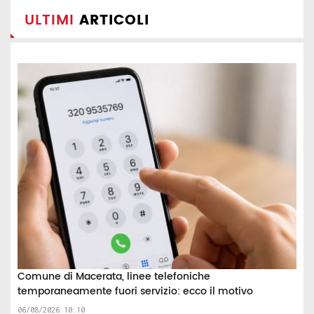
ULTIMI
ARTICOLI
Comune di Macerata, linee telefoniche
temporaneamente fuori servizio: ecco il motivo
06/08/2026 10:10