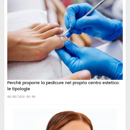
Perché proporre la pedicure nel proprio centro estetico:
le tipologie
06/08/2026 09:00