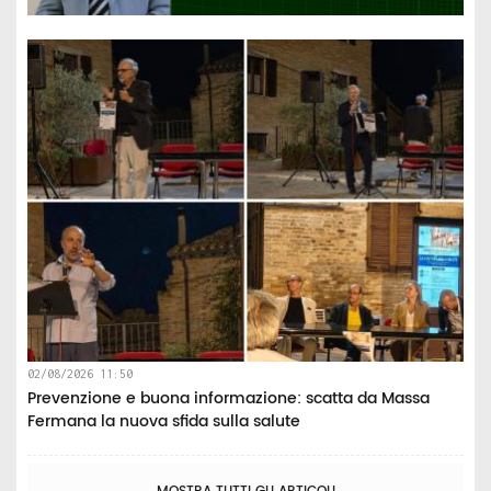
02/08/2026 11:50
Prevenzione e buona informazione: scatta da Massa
Fermana la nuova sfida sulla salute