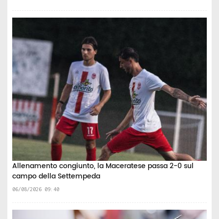
Allenamento congiunto, la Maceratese passa 2-0 sul
campo della Settempeda
06/08/2026 09:40