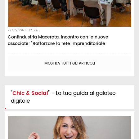
27/05/2026 12:24
Confindustria Macerata, incontro con le nuove
associate: “Rafforzare la rete imprenditoriale
MOSTRA TUTTI GLI ARTICOLI
"
Chic & Social
" - La tua guida al galateo
digitale