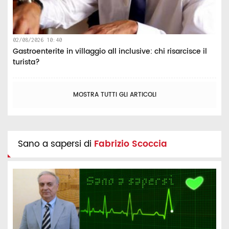
02/08/2026 10:40
Gastroenterite in villaggio all inclusive: chi risarcisce il
turista?
MOSTRA TUTTI GLI ARTICOLI
Sano a sapersi di
Fabrizio Scoccia