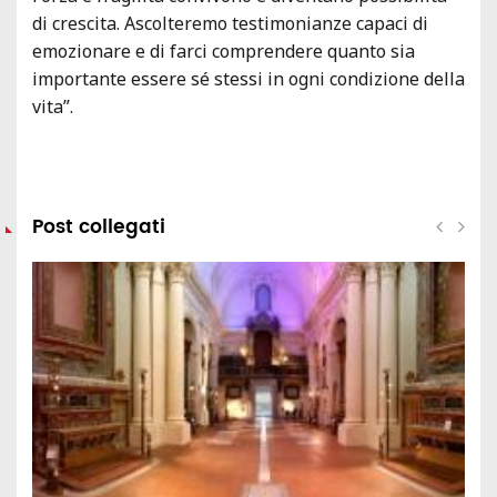
di crescita. Ascolteremo testimonianze capaci di
emozionare e di farci comprendere quanto sia
importante essere sé stessi in ogni condizione della
vita”.
Post collegati