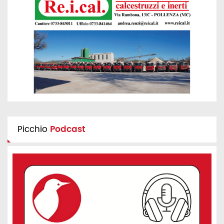
Picchio
Podcast