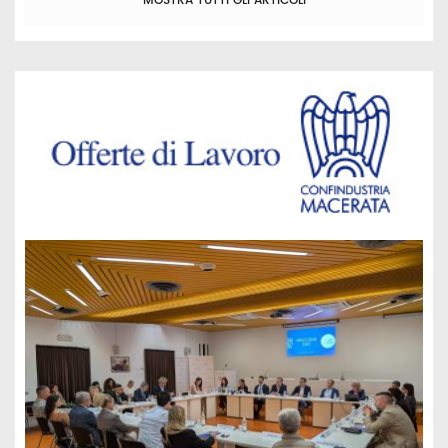
MOSTRA TUTTI GLI ARTICOLI