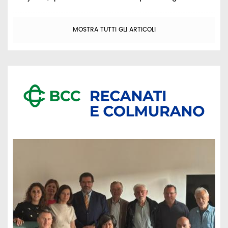
MOSTRA TUTTI GLI ARTICOLI