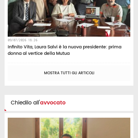
09/07/2026 18:26
Infinito Vita, Laura Salvi è la nuova presidente: prima
donna al vertice della Mutua
MOSTRA TUTTI GLI ARTICOLI
Chiedilo all'
avvocato