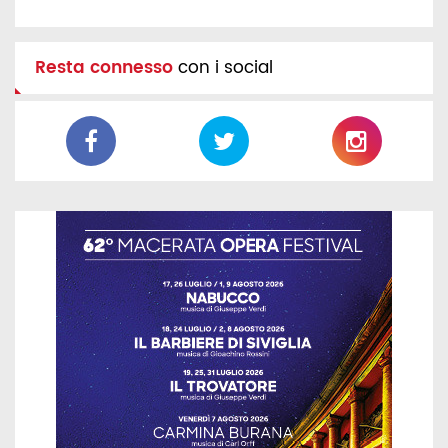
Resta connesso
con i social