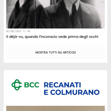
02/08/2026 11:40
Il déjà-vu, quando l’inconscio vede prima degli occhi
MOSTRA TUTTI GLI ARTICOLI