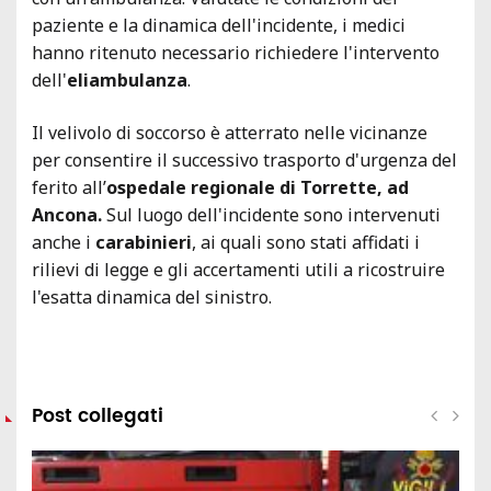
paziente e la dinamica dell'incidente, i medici
hanno ritenuto necessario richiedere l'intervento
dell'
eliambulanza
.
Il velivolo di soccorso è atterrato nelle vicinanze
per consentire il successivo trasporto d'urgenza del
ferito all’
ospedale regionale di Torrette, ad
Ancona.
Sul luogo dell'incidente sono intervenuti
anche i
carabinieri
, ai quali sono stati affidati i
rilievi di legge e gli accertamenti utili a ricostruire
l'esatta dinamica del sinistro.
Post collegati