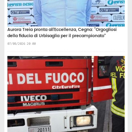
Aurora Treia pronta all’Eccellenza, Cegna: “Orgogliosi
della fiducia di Urbisaglia per il precampionato”
07/08/2026 20:00