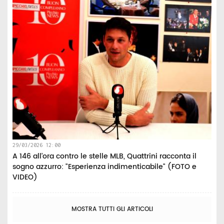
29/03/2026 12:00
A 146 all’ora contro le stelle MLB, Quattrini racconta il
sogno azzurro: "Esperienza indimenticabile" (FOTO e
VIDEO)
MOSTRA TUTTI GLI ARTICOLI