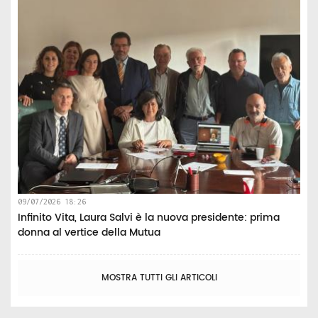
09/07/2026 18:26
Infinito Vita, Laura Salvi è la nuova presidente: prima
donna al vertice della Mutua
MOSTRA TUTTI GLI ARTICOLI