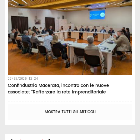
27/05/2026 12:24
Confindustria Macerata, incontro con le nuove
associate: “Rafforzare la rete imprenditoriale
MOSTRA TUTTI GLI ARTICOLI