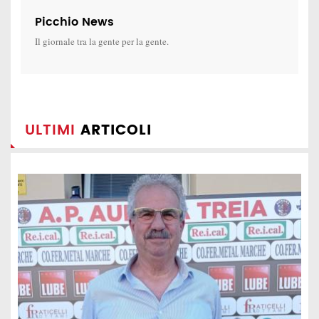
Picchio News
Il giornale tra la gente per la gente.
ULTIMI
ARTICOLI