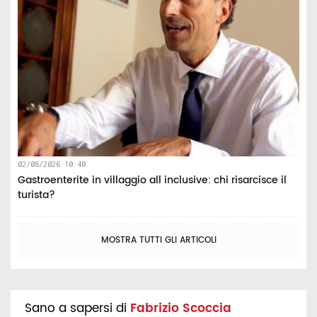
02/08/2026 10:40
Gastroenterite in villaggio all inclusive: chi risarcisce il
turista?
MOSTRA TUTTI GLI ARTICOLI
Sano a sapersi di
Fabrizio Scoccia