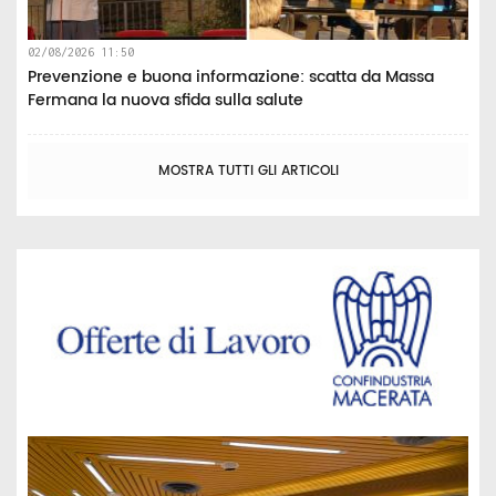
02/08/2026 11:50
Prevenzione e buona informazione: scatta da Massa
Fermana la nuova sfida sulla salute
MOSTRA TUTTI GLI ARTICOLI