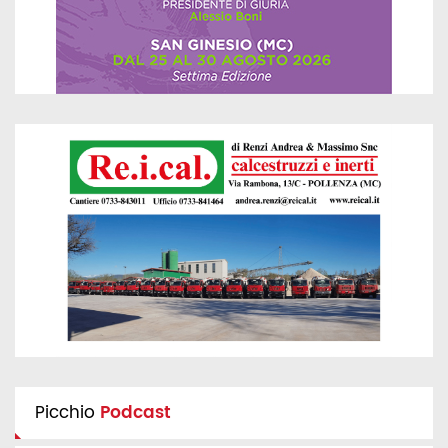
Picchio
Podcast