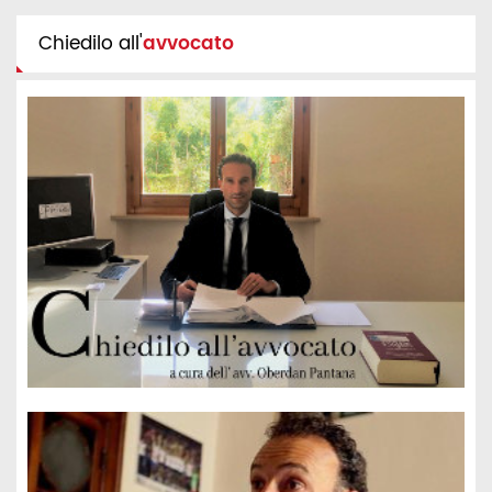
Chiedilo all'
avvocato