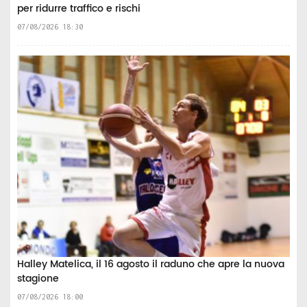
per ridurre traffico e rischi
07/08/2026 18:30
Halley Matelica, il 16 agosto il raduno che apre la nuova
stagione
07/08/2026 18:00