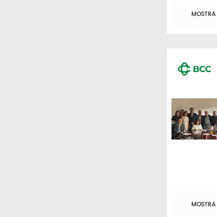
MOSTRA T
MOSTRA T