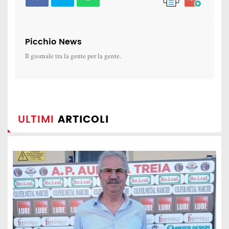
Picchio News
Il giornale tra la gente per la gente.
ULTIMI
ARTICOLI