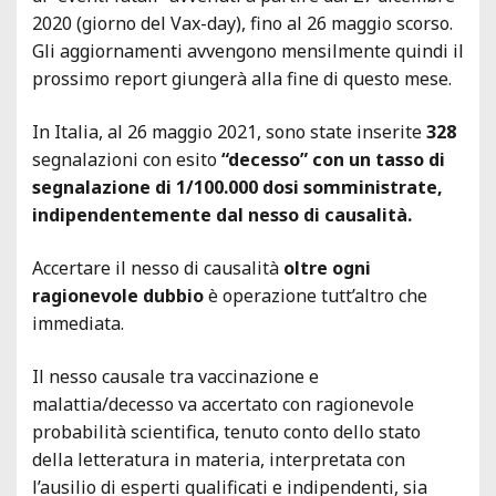
2020 (giorno del Vax-day), fino al 26 maggio scorso.
Gli aggiornamenti avvengono mensilmente quindi il
prossimo report giungerà alla fine di questo mese.
In Italia, al 26 maggio 2021, sono state inserite
328
segnalazioni con esito
“decesso” con un tasso di
segnalazione di 1/100.000 dosi somministrate,
indipendentemente dal nesso di causalità.
Accertare il nesso di causalità
oltre ogni
ragionevole dubbio
è operazione tutt’altro che
immediata.
Il nesso causale tra vaccinazione e
malattia/decesso va accertato con ragionevole
probabilità scientifica, tenuto conto dello stato
della letteratura in materia, interpretata con
l’ausilio di esperti qualificati e indipendenti, sia