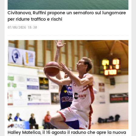
Civitanova, Ruffini propone un semaforo sul lungomare
per ridurre traffico e rischi
07/08/2026 18:30
Halley Matelica, il 16 agosto il raduno che apre la nuova