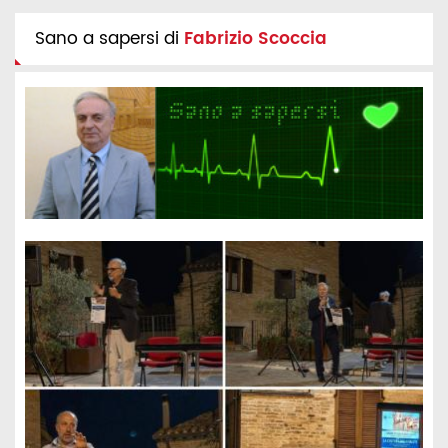
Sano a sapersi di
Fabrizio Scoccia