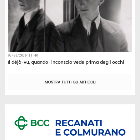
02/08/2026 11:40
Il déjà-vu, quando l’inconscio vede prima degli occhi
MOSTRA TUTTI GLI ARTICOLI