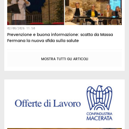
02/08/2026 11:50
Prevenzione e buona informazione: scatta da Massa
Fermana la nuova sfida sulla salute
MOSTRA TUTTI GLI ARTICOLI