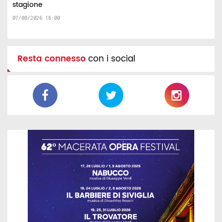
stagione
07/08/2026 18:00
Resta connesso
con i social