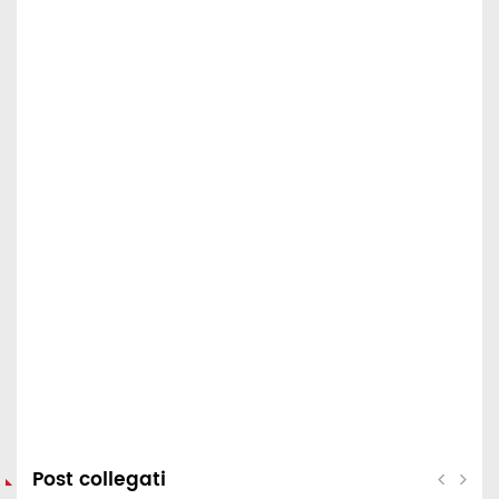
Post collegati