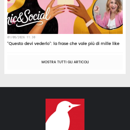
01/08/2026 11:30
"Questo devi vederlo": la frase che vale più di mille like
MOSTRA TUTTI GLI ARTICOLI