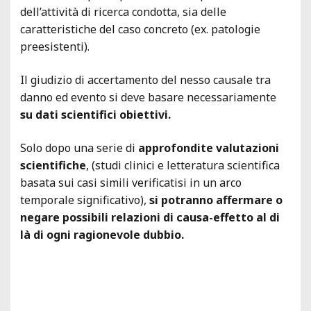
dell’attività di ricerca condotta, sia delle
caratteristiche del caso concreto (ex. patologie
preesistenti).
Il giudizio di accertamento del nesso causale tra
danno ed evento si deve basare necessariamente
su dati scientifici obiettivi.
Solo dopo una serie di
approfondite valutazioni
scientifiche
, (studi clinici e letteratura scientifica
basata sui casi simili verificatisi in un arco
temporale significativo),
si potranno affermare o
negare possibili relazioni di causa-effetto al di
là di ogni ragionevole dubbio.