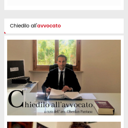
Chiedilo all'
avvocato