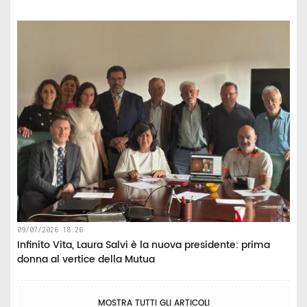
09/07/2026 18:26
Infinito Vita, Laura Salvi è la nuova presidente: prima
donna al vertice della Mutua
MOSTRA TUTTI GLI ARTICOLI