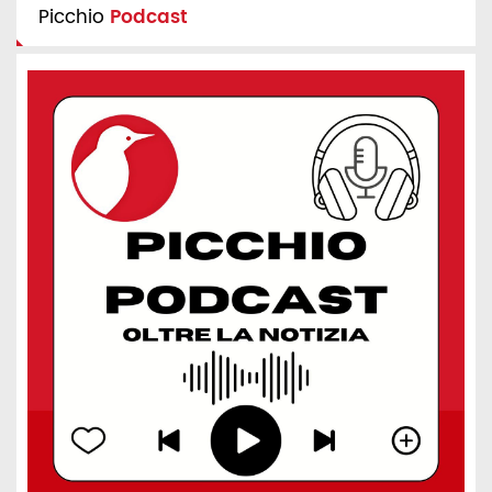
Picchio
Podcast