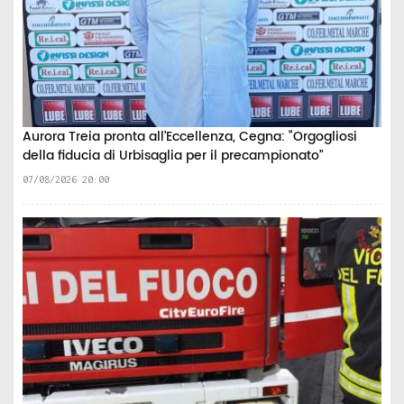
Aurora Treia pronta all’Eccellenza, Cegna: “Orgogliosi
della fiducia di Urbisaglia per il precampionato”
07/08/2026 20:00