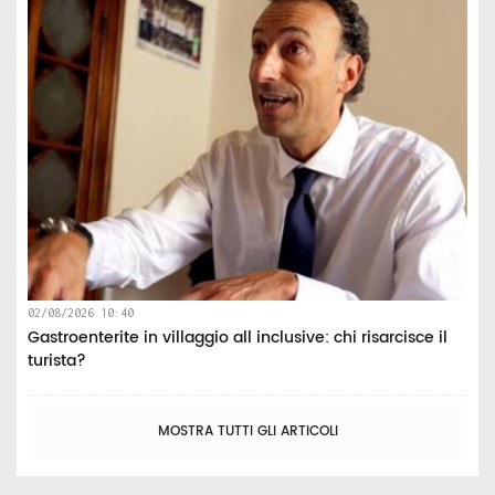
02/08/2026 10:40
Gastroenterite in villaggio all inclusive: chi risarcisce il
turista?
MOSTRA TUTTI GLI ARTICOLI