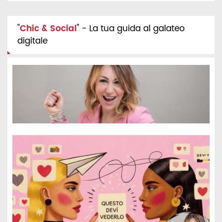
"
Chic & Social
" - La tua guida al galateo
digitale