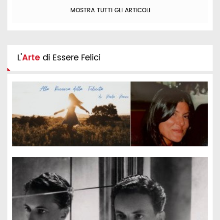
MOSTRA TUTTI GLI ARTICOLI
L'
Arte
di Essere Felici