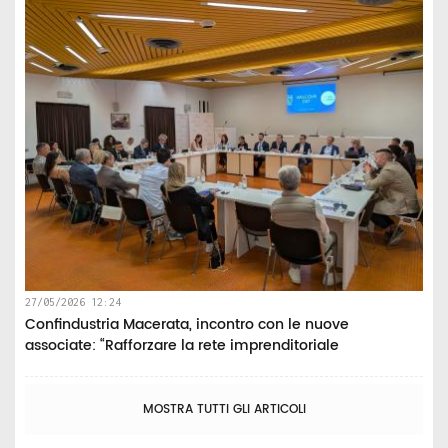
27/05/2026 12:24
Confindustria Macerata, incontro con le nuove
associate: “Rafforzare la rete imprenditoriale
MOSTRA TUTTI GLI ARTICOLI