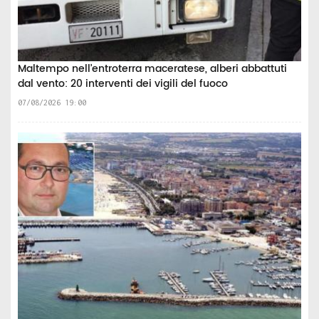
Maltempo nell’entroterra maceratese, alberi abbattuti
dal vento: 20 interventi dei vigili del fuoco
07/08/2026 19:00