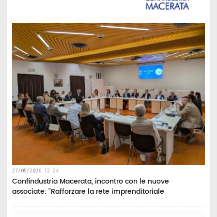
27/05/2026 12:24
Confindustria Macerata, incontro con le nuove
associate: “Rafforzare la rete imprenditoriale