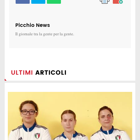
Picchio News
Il giornale tra la gente per la gente.
ULTIMI
ARTICOLI