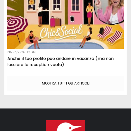
08/08/2026 12:00
Anche il tuo profilo può andare in vacanza (ma non
lasciare la reception vuota)
MOSTRA TUTTI GLI ARTICOLI