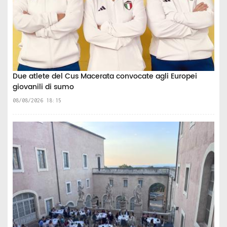
Due atlete del Cus Macerata convocate agli Europei
giovanili di sumo
08/08/2026 18:15