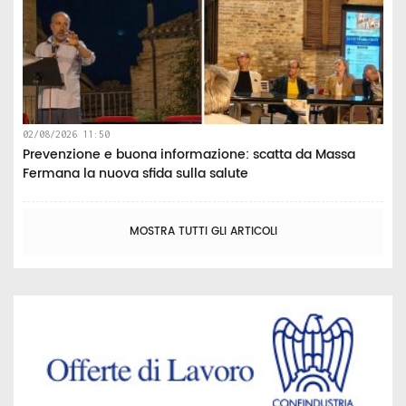
02/08/2026 11:50
Prevenzione e buona informazione: scatta da Massa
Fermana la nuova sfida sulla salute
MOSTRA TUTTI GLI ARTICOLI