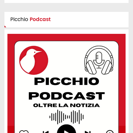
Picchio
Podcast