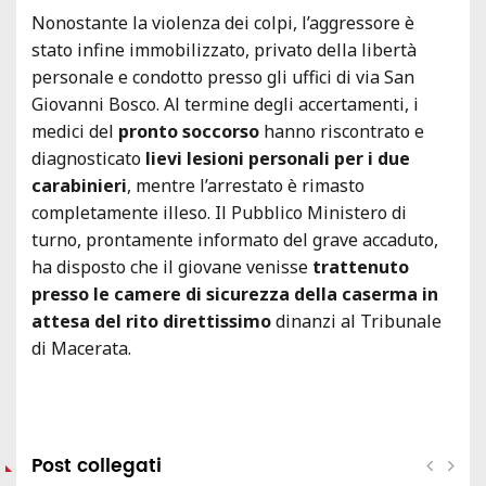
Nonostante la violenza dei colpi, l’aggressore è
stato infine immobilizzato, privato della libertà
personale e condotto presso gli uffici di via San
Giovanni Bosco. Al termine degli accertamenti, i
medici del
pronto soccorso
hanno riscontrato e
diagnosticato
lievi lesioni personali per i due
carabinieri
, mentre l’arrestato è rimasto
completamente illeso. Il Pubblico Ministero di
turno, prontamente informato del grave accaduto,
ha disposto che il giovane venisse
trattenuto
presso le camere di sicurezza della caserma in
attesa del rito direttissimo
dinanzi al Tribunale
di Macerata.
Post collegati