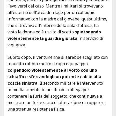
l'evolversi del caso. Mentre i militari si trovavano
all’esterno dell’area di triage per un colloquio
informativo con la madre del giovane, quest'ultimo,
che si trovava all'interno della sala d'attesa, ha
visto la donna ed è uscito di scatto
spintonando
violentemente la guardia giurata
in servizio di
vigilanza.
Subito dopo, il ventunenne si sarebbe scagliato con
inaudita rabbia contro il capo equipaggio,
colpendolo violentemente al volto con uno
schiaffo e sferrandogli un potente calcio alla
coscia sinistra
. Il secondo militare è intervenuto
immediatamente in ausilio del collega per
contenere la furia del soggetto, che continuava a
mostrare un forte stato di alterazione e a opporre
una strenua resistenza fisica.