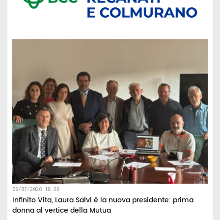
09/07/2026 18:26
Infinito Vita, Laura Salvi è la nuova presidente: prima
donna al vertice della Mutua