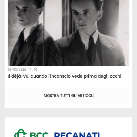
02/08/2026 11:40
Il déjà-vu, quando l’inconscio vede prima degli occhi
MOSTRA TUTTI GLI ARTICOLI