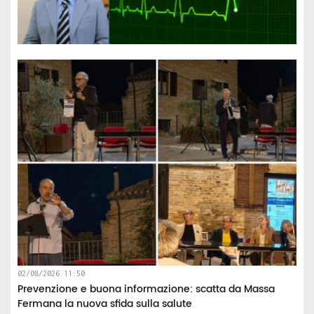
02/08/2026 11:50
Prevenzione e buona informazione: scatta da Massa
Fermana la nuova sfida sulla salute