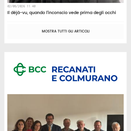
02/08/2026 11:40
Il déjà-vu, quando l’inconscio vede prima degli occhi
MOSTRA TUTTI GLI ARTICOLI