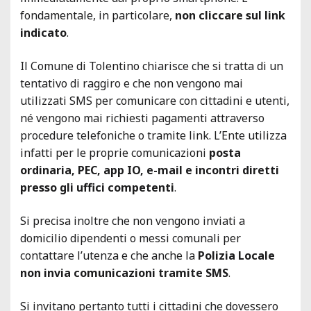
fondamentale, in particolare,
non cliccare sul link
indicato
.
Il Comune di Tolentino chiarisce che si tratta di un
tentativo di raggiro e che non vengono mai
utilizzati SMS per comunicare con cittadini e utenti,
né vengono mai richiesti pagamenti attraverso
procedure telefoniche o tramite link. L’Ente utilizza
infatti per le proprie comunicazioni
posta
ordinaria, PEC, app IO, e-mail e incontri diretti
presso gli uffici competenti
.
Si precisa inoltre che non vengono inviati a
domicilio dipendenti o messi comunali per
contattare l’utenza e che anche la
Polizia Locale
non invia comunicazioni tramite SMS
.
Si invitano pertanto tutti i cittadini che dovessero