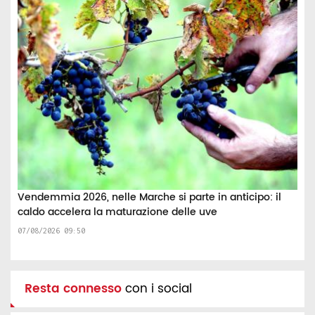
Vendemmia 2026, nelle Marche si parte in anticipo: il
caldo accelera la maturazione delle uve
07/08/2026 09:50
Resta connesso
con i social