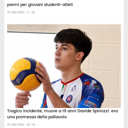
premi per giovani studenti-atleti
07/08/2026 11:30
Tragico incidente, muore a 19 anni Davide Spinozzi: era
una promessa della pallavolo
07/08/2026 10:10