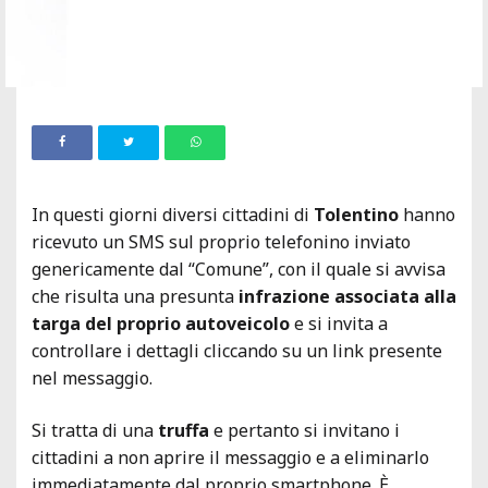
In questi giorni diversi cittadini di
Tolentino
hanno
ricevuto un SMS sul proprio telefonino inviato
genericamente dal “Comune”, con il quale si avvisa
che risulta una presunta
infrazione associata alla
targa del proprio autoveicolo
e si invita a
controllare i dettagli cliccando su un link presente
nel messaggio.
Si tratta di una
truffa
e pertanto si invitano i
cittadini a non aprire il messaggio e a eliminarlo
immediatamente dal proprio smartphone. È