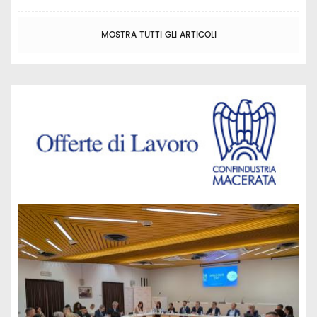
MOSTRA TUTTI GLI ARTICOLI