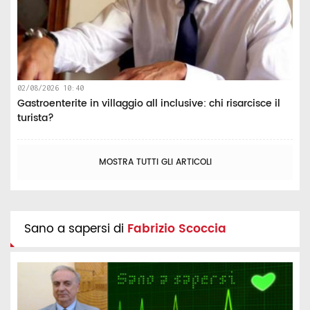
02/08/2026 10:40
Gastroenterite in villaggio all inclusive: chi risarcisce il
turista?
MOSTRA TUTTI GLI ARTICOLI
Sano a sapersi di
Fabrizio Scoccia