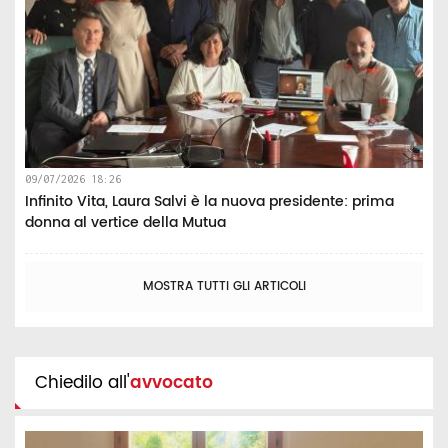
09/07/2026 18:26
Infinito Vita, Laura Salvi è la nuova presidente: prima
donna al vertice della Mutua
MOSTRA TUTTI GLI ARTICOLI
Chiedilo all'
avvocato