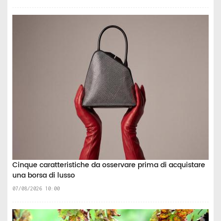
Cinque caratteristiche da osservare prima di acquistare
una borsa di lusso
07/08/2026 10:00