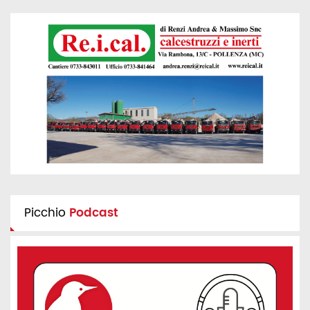
Picchio
Podcast