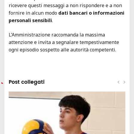
ricevere questi messaggi a non rispondere e a non
fornire in alcun modo
dati bancari o informazioni
personali sensibili
.
L’Amministrazione raccomanda la massima
attenzione e invita a segnalare tempestivamente
ogni episodio sospetto alle autorità competenti.
Post collegati