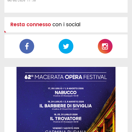
06/08/2026 17:30
Resta connesso
con i social