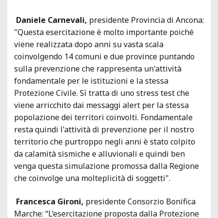
Daniele Carnevali,
presidente Provincia di Ancona:
"Questa esercitazione è molto importante poiché
viene realizzata dopo anni su vasta scala
coinvolgendo 14 comuni e due province puntando
sulla prevenzione che rappresenta un'attività
fondamentale per le istituzioni e la stessa
Protezione Civile. Sì tratta di uno stress test che
viene arricchito dai messaggi alert per la stessa
popolazione dei territori coinvolti. Fondamentale
resta quindi l'attività di prevenzione per il nostro
territorio che purtroppo negli anni è stato colpito
da calamità sismiche e alluvionali e quindi ben
venga questa simulazione promossa dalla Regione
che coinvolge una molteplicità di soggetti".
Francesca Gironi,
presidente Consorzio Bonifica
Marche: “L’esercitazione proposta dalla Protezione