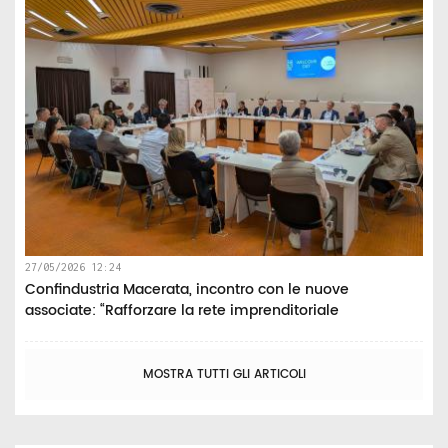
27/05/2026 12:24
Confindustria Macerata, incontro con le nuove
associate: “Rafforzare la rete imprenditoriale
MOSTRA TUTTI GLI ARTICOLI