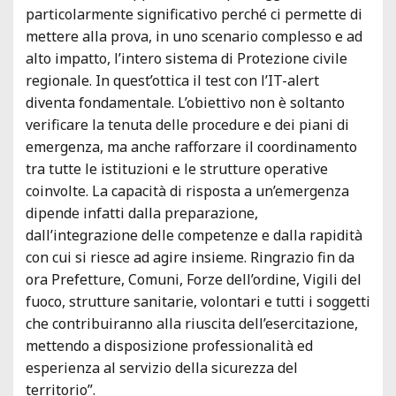
particolarmente significativo perché ci permette di
mettere alla prova, in uno scenario complesso e ad
alto impatto, l’intero sistema di Protezione civile
regionale. In quest’ottica il test con l’IT-alert
diventa fondamentale. L’obiettivo non è soltanto
verificare la tenuta delle procedure e dei piani di
emergenza, ma anche rafforzare il coordinamento
tra tutte le istituzioni e le strutture operative
coinvolte. La capacità di risposta a un’emergenza
dipende infatti dalla preparazione,
dall’integrazione delle competenze e dalla rapidità
con cui si riesce ad agire insieme. Ringrazio fin da
ora Prefetture, Comuni, Forze dell’ordine, Vigili del
fuoco, strutture sanitarie, volontari e tutti i soggetti
che contribuiranno alla riuscita dell’esercitazione,
mettendo a disposizione professionalità ed
esperienza al servizio della sicurezza del
territorio”.