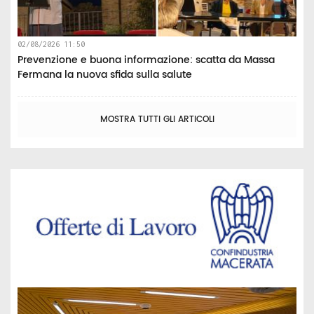
02/08/2026 11:50
Prevenzione e buona informazione: scatta da Massa
Fermana la nuova sfida sulla salute
MOSTRA TUTTI GLI ARTICOLI