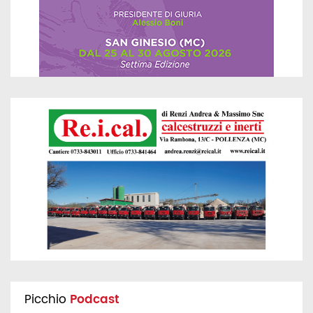
Picchio
Podcast