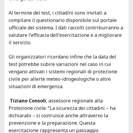
Al termine del test, i cittadini sono invitati a
compilare il questionario disponibile sul portale
ufficiale del sistema. I dati raccolti contribuiranno a
valutare l'efficacia dell'esercitazione e a migliorare
il servizio.
Gli organizzatori ricordano infine che la data del
test potrebbe subire variazioni nel caso in cui
vengano attivati i sistemi regionali di protezione
civile per allerte meteo-idrogeologiche o altre
situazioni di emergenza.
Tiziano Consoli
, assessore regionale alla
Protezione civile: “La sicurezza dei cittadini – ha
dichiarato – si costruisce anche attraverso la
prevenzione e la preparazione. Questa
esercitazione rappresenta un passaggio