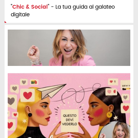
"
Chic & Social
" - La tua guida al galateo
digitale