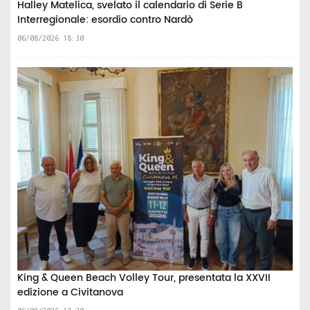
Halley Matelica, svelato il calendario di Serie B
Interregionale: esordio contro Nardò
06/08/2026 18:30
King & Queen Beach Volley Tour, presentata la XXVII
edizione a Civitanova