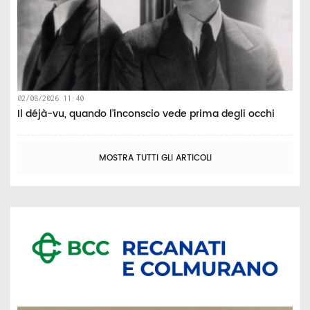
02/08/2026 11:40
Il déjà-vu, quando l’inconscio vede prima degli occhi
MOSTRA TUTTI GLI ARTICOLI