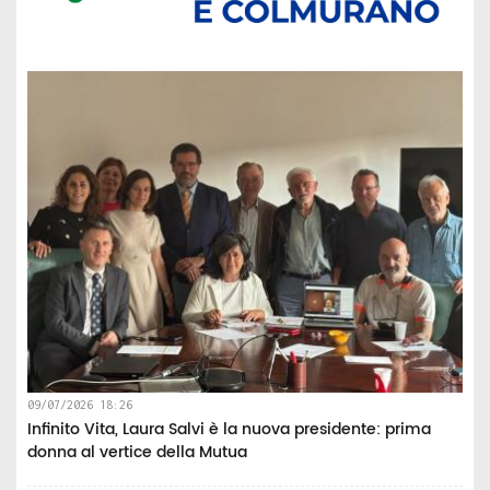
09/07/2026 18:26
Infinito Vita, Laura Salvi è la nuova presidente: prima
donna al vertice della Mutua