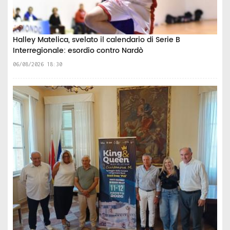
Halley Matelica, svelato il calendario di Serie B
Interregionale: esordio contro Nardò
06/08/2026 18:30