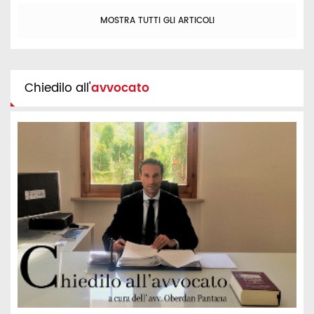
MOSTRA TUTTI GLI ARTICOLI
Chiedilo all'
avvocato