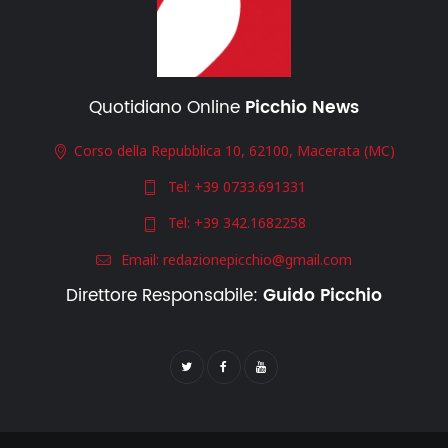
Quotidiano Online
Picchio News
Corso della Repubblica 10, 62100, Macerata (MC)
Tel:
+39 0733.691331
Tel:
+39 342.1682258
Email:
redazionepicchio@gmail.com
Direttore Responsabile:
Guido Picchio