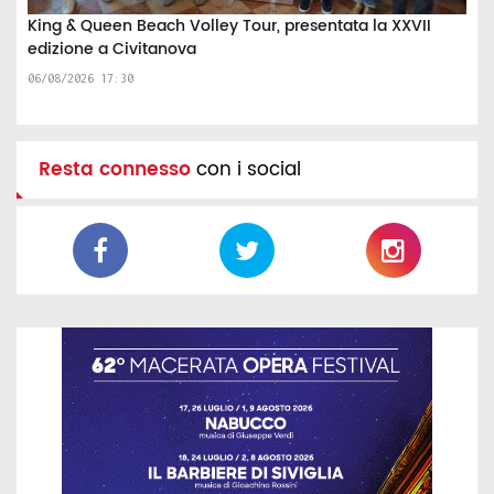
King & Queen Beach Volley Tour, presentata la XXVII
edizione a Civitanova
06/08/2026 17:30
Resta connesso
con i social