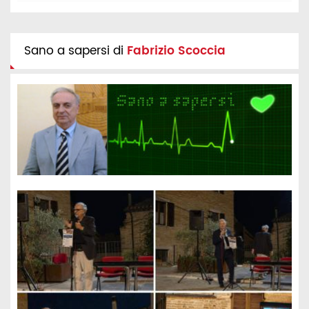
Sano a sapersi di
Fabrizio Scoccia