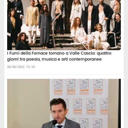
I Fumi della Fornace tornano a Valle Cascia: quattro
giorni tra poesia, musica e arti contemporanee
06/08/2026 19:30