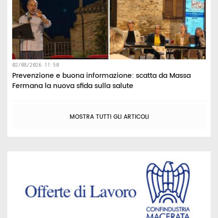
02/08/2026 11:50
Prevenzione e buona informazione: scatta da Massa
Fermana la nuova sfida sulla salute
MOSTRA TUTTI GLI ARTICOLI