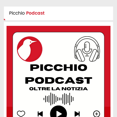
Picchio
Podcast