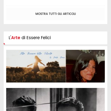
MOSTRA TUTTI GLI ARTICOLI
L'
Arte
di Essere Felici