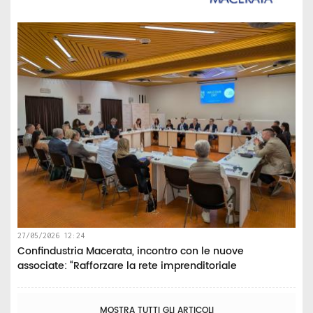
27/05/2026 12:24
Confindustria Macerata, incontro con le nuove
associate: “Rafforzare la rete imprenditoriale
MOSTRA TUTTI GLI ARTICOLI