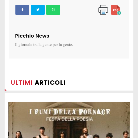
Picchio News
Il giornale tra la gente per la gente.
ULTIMI
ARTICOLI