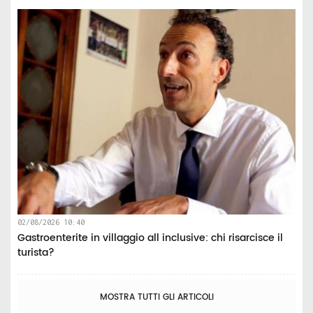
02/08/2026 10:40
Gastroenterite in villaggio all inclusive: chi risarcisce il
turista?
MOSTRA TUTTI GLI ARTICOLI