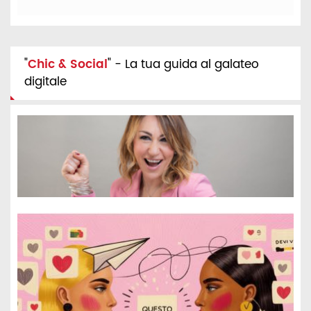
"
Chic & Social
" - La tua guida al galateo
digitale