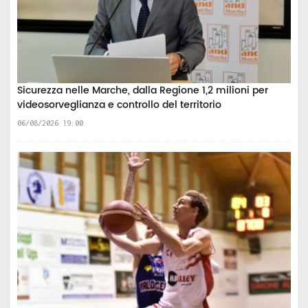
Sicurezza nelle Marche, dalla Regione 1,2 milioni per
videosorveglianza e controllo del territorio
06/08/2026 19:00