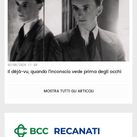
02/08/2026 11:40
Il déjà-vu, quando l’inconscio vede prima degli occhi
MOSTRA TUTTI GLI ARTICOLI