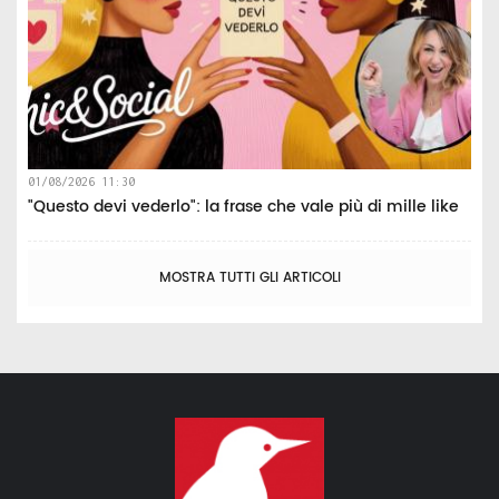
01/08/2026 11:30
"Questo devi vederlo": la frase che vale più di mille like
MOSTRA TUTTI GLI ARTICOLI