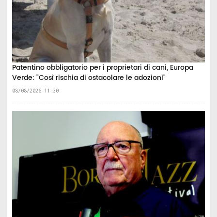
Patentino obbligatorio per i proprietari di cani, Europa
Verde: “Così rischia di ostacolare le adozioni”
08/08/2026 11:30