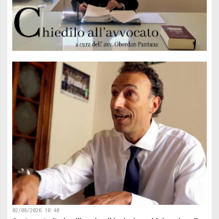
02/08/2026 10:40