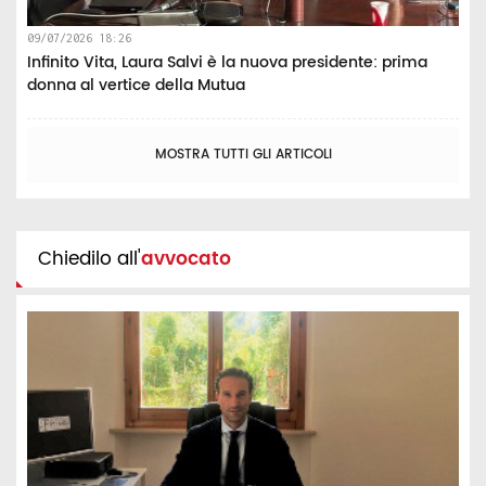
09/07/2026 18:26
Infinito Vita, Laura Salvi è la nuova presidente: prima
donna al vertice della Mutua
MOSTRA TUTTI GLI ARTICOLI
Chiedilo all'
avvocato