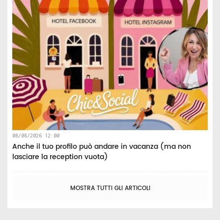
08/08/2026 12:00
Anche il tuo profilo può andare in vacanza (ma non
lasciare la reception vuota)
MOSTRA TUTTI GLI ARTICOLI