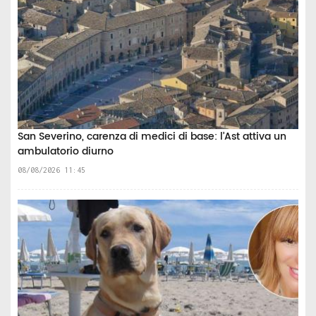
San Severino, carenza di medici di base: l’Ast attiva un
ambulatorio diurno
08/08/2026 11:45