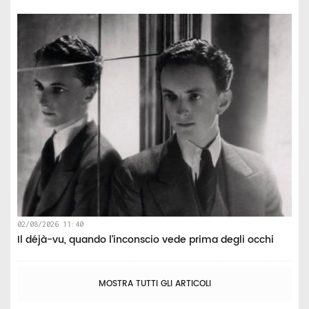
02/08/2026 11:40
Il déjà-vu, quando l’inconscio vede prima degli occhi
MOSTRA TUTTI GLI ARTICOLI