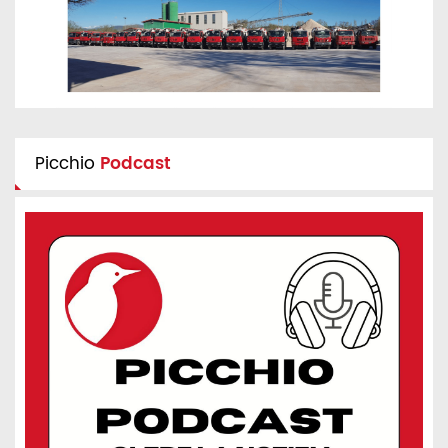
Picchio
Podcast