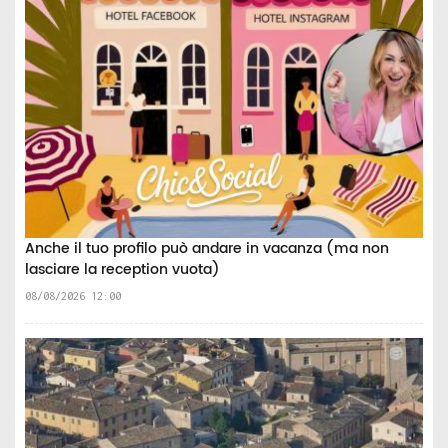
Anche il tuo profilo può andare in vacanza (ma non
lasciare la reception vuota)
08/08/2026 12:00