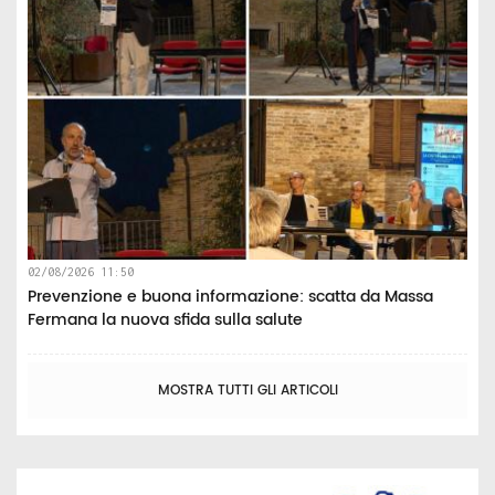
02/08/2026 11:50
Prevenzione e buona informazione: scatta da Massa
Fermana la nuova sfida sulla salute
MOSTRA TUTTI GLI ARTICOLI