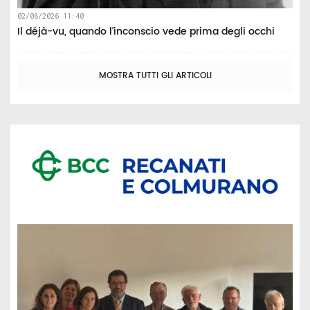
02/08/2026 11:40
Il déjà-vu, quando l’inconscio vede prima degli occhi
MOSTRA TUTTI GLI ARTICOLI