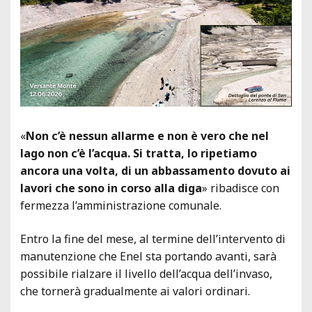
«
Non c’è nessun allarme e non è vero che nel
lago non c’è l’acqua. Si tratta, lo ripetiamo
ancora una volta, di un abbassamento dovuto ai
lavori che sono in corso alla diga
» ribadisce con
fermezza l’amministrazione comunale.
Entro la fine del mese, al termine dell’intervento di
manutenzione che Enel sta portando avanti, sarà
possibile rialzare il livello dell’acqua dell’invaso,
che tornerà gradualmente ai valori ordinari.