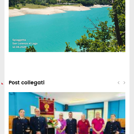
Post collegati