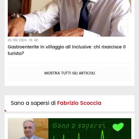
02/08/2026 10:40
Gastroenterite in villaggio all inclusive: chi risarcisce il
turista?
MOSTRA TUTTI GLI ARTICOLI
Sano a sapersi di
Fabrizio Scoccia