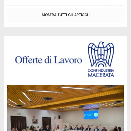
MOSTRA TUTTI GLI ARTICOLI