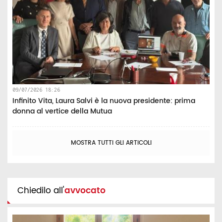
09/07/2026 18:26
Infinito Vita, Laura Salvi è la nuova presidente: prima
donna al vertice della Mutua
MOSTRA TUTTI GLI ARTICOLI
Chiedilo all'
avvocato