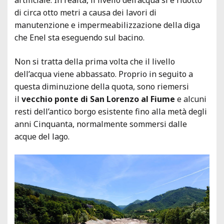
di circa otto metri a causa dei lavori di
manutenzione e impermeabilizzazione della diga
che
Enel
sta eseguendo sul bacino.
Non si tratta della prima volta che il livello
dell’acqua viene abbassato. Proprio in seguito a
questa diminuzione della quota, sono riemersi
il
vecchio ponte di San Lorenzo al Fiume
e alcuni
resti dell’antico borgo esistente fino alla metà degli
anni Cinquanta, normalmente sommersi dalle
acque del lago.