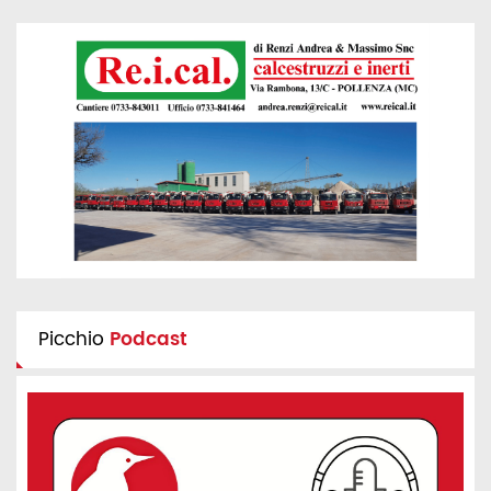
Picchio
Podcast