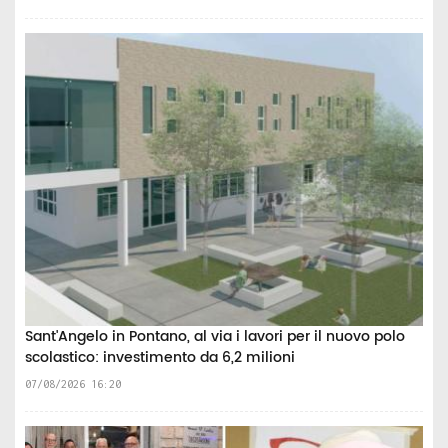
Sant'Angelo in Pontano, al via i lavori per il nuovo polo
scolastico: investimento da 6,2 milioni
07/08/2026 16:20