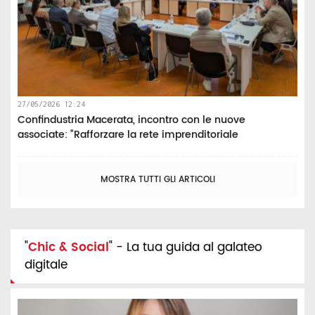
27/05/2026 12:24
Confindustria Macerata, incontro con le nuove
associate: “Rafforzare la rete imprenditoriale
MOSTRA TUTTI GLI ARTICOLI
"
Chic & Social
" - La tua guida al galateo
digitale