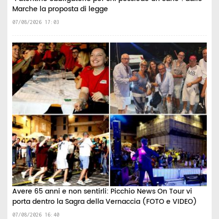
Marche la proposta di legge
07/08/2026 17:03
Avere 65 anni e non sentirli: Picchio News On Tour vi
porta dentro la Sagra della Vernaccia (FOTO e VIDEO)
07/08/2026 16:40