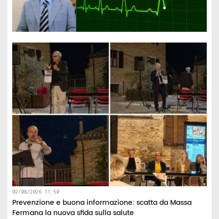
02/08/2026 11:50
Prevenzione e buona informazione: scatta da Massa
Fermana la nuova sfida sulla salute