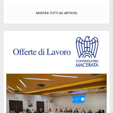
MOSTRA TUTTI GLI ARTICOLI