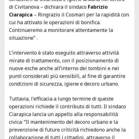
di Civitanova – dichiara il sindaco
Fabrizio
Ciarapica
– Ringrazio il Cosmari per la rapidità con
cui ha attivato le operazioni di bonifica.
Continueremo a monitorare attentamente la
situazione” .
L’intervento è stato eseguito attraverso attività
mirate di trattamento, con il posizionamento di
nuove esche anche all’interno dei tombini e nei
punti considerati più sensibili, al fine di garantire
condizioni di sicurezza, igiene e decoro urbano.
Tuttavia, l'efficacia a lungo termine di queste
operazioni richiede il contributo di tutti. Il sindaco
Ciarapica lancia un appello alla responsabilità
civica: “Il mantenimento del decoro urbano e la
prevenzione di future criticità richiedono anche la
collaborazione di tutti i cittadini, attraverso il