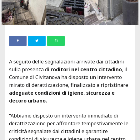
A seguito delle segnalazioni arrivate dai cittadini
sulla presenza di
roditori nel centro cittadino
, il
Comune di Civitanova ha disposto un intervento
mirato di derattizzazione, finalizzato a ripristinare
adeguate condizioni di igiene, sicurezza e
decoro urbano.
“Abbiamo disposto un intervento immediato di
derattizzazione per affrontare tempestivamente le
criticità segnalate dai cittadini e garantire
condizioni di sicurezza e igiene urbana nel centro