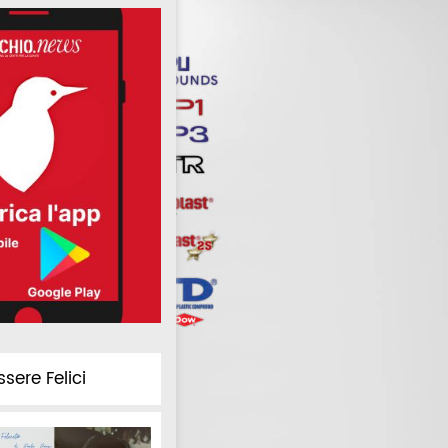
ssere Felici