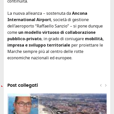
continuità.
La nuova alleanza – sostenuta da
Ancona
International Airport
, società di gestione
dell’aeroporto “Raffaello Sanzio” – si pone dunque
come
un modello virtuoso di collaborazione
pubblico-privato
, in grado di coniugare
mobilità,
impresa e sviluppo territoriale
per proiettare le
Marche sempre più al centro delle rotte
economiche nazionali ed europee.
Post collegati