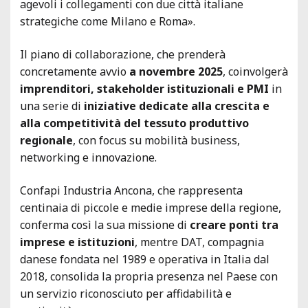
agevoli i collegamenti con due città italiane
strategiche come Milano e Roma».
Il piano di collaborazione, che prenderà
concretamente avvio
a novembre 2025
, coinvolgerà
imprenditori, stakeholder istituzionali e PMI
in
una serie di
iniziative dedicate alla crescita e
alla competitività del tessuto produttivo
regionale
, con focus su mobilità business,
networking e innovazione.
Confapi Industria Ancona, che rappresenta
centinaia di piccole e medie imprese della regione,
conferma così la sua missione di
creare ponti tra
imprese e istituzioni
, mentre DAT, compagnia
danese fondata nel 1989 e operativa in Italia dal
2018, consolida la propria presenza nel Paese con
un servizio riconosciuto per affidabilità e