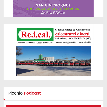
Picchio
Podcast