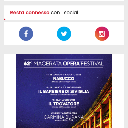
Resta connesso
con i social