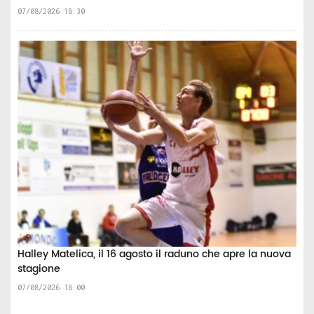
07/08/2026 18:30
Halley Matelica, il 16 agosto il raduno che apre la nuova
stagione
07/08/2026 18:00