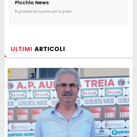
Picchio News
Il giornale tra la gente per la gente.
ULTIMI
ARTICOLI