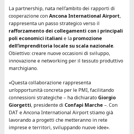
La partnership, nata nell’ambito dei rapporti di
cooperazione con
Ancona International Airport
,
rappresenta un passo strategico verso il
rafforzamento dei collegamenti con i principali
poli economici italiani
e la
promozione
dell’imprenditoria locale su scala nazionale
.
Obiettivo: creare nuove occasioni di sviluppo,
innovazione e networking per il tessuto produttivo
marchigiano.
«Questa collaborazione rappresenta
un’opportunità concreta per le PMI, facilitando
connessioni strategiche – ha dichiarato
Giorgio
Giorgetti
, presidente di
Confapi Marche
–. Con
DAT e Ancona International Airport stiamo già
lavorando a progetti che metteranno in rete
imprese e territori, sviluppando nuove idee».