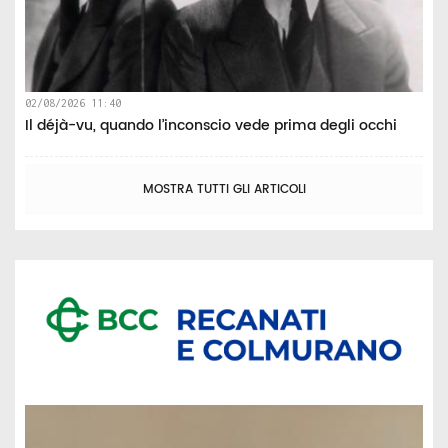
02/08/2026 11:40
Il déjà-vu, quando l’inconscio vede prima degli occhi
MOSTRA TUTTI GLI ARTICOLI