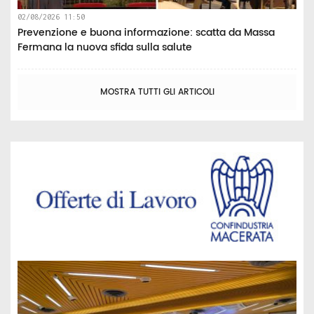
02/08/2026 11:50
Prevenzione e buona informazione: scatta da Massa
Fermana la nuova sfida sulla salute
MOSTRA TUTTI GLI ARTICOLI