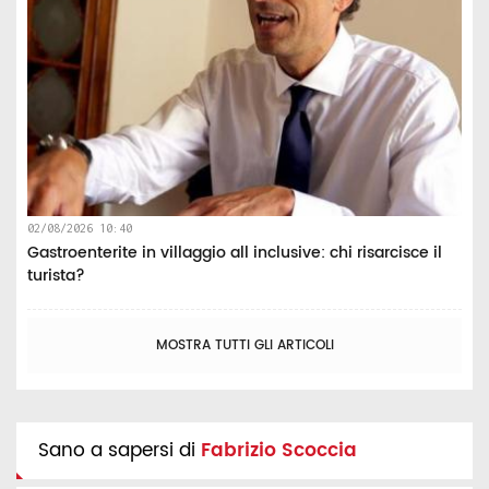
02/08/2026 10:40
Gastroenterite in villaggio all inclusive: chi risarcisce il
turista?
MOSTRA TUTTI GLI ARTICOLI
Sano a sapersi di
Fabrizio Scoccia