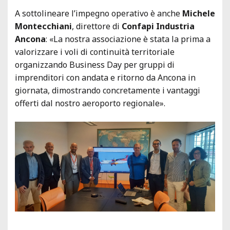
A sottolineare l’impegno operativo è anche
Michele
Montecchiani
, direttore di
Confapi Industria
Ancona
: «La nostra associazione è stata la prima a
valorizzare i voli di continuità territoriale
organizzando
Business Day
per gruppi di
imprenditori con andata e ritorno da Ancona in
giornata, dimostrando concretamente i vantaggi
offerti dal nostro aeroporto regionale».