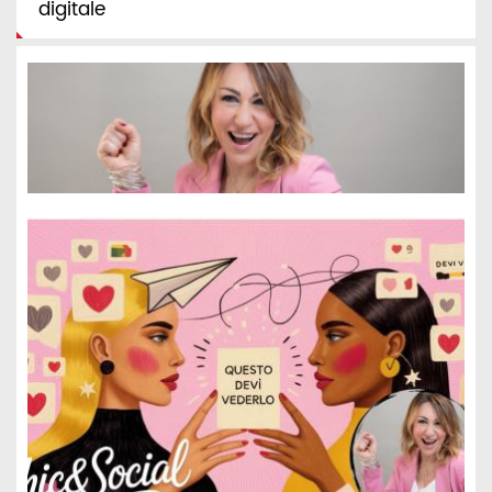
digitale