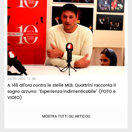
29/03/2026 12:00
A 146 all’ora contro le stelle MLB, Quattrini racconta il
sogno azzurro: "Esperienza indimenticabile" (FOTO e
VIDEO)
MOSTRA TUTTI GLI ARTICOLI