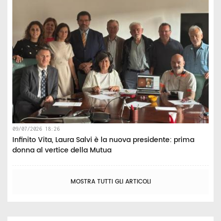
09/07/2026 18:26
Infinito Vita, Laura Salvi è la nuova presidente: prima
donna al vertice della Mutua
MOSTRA TUTTI GLI ARTICOLI