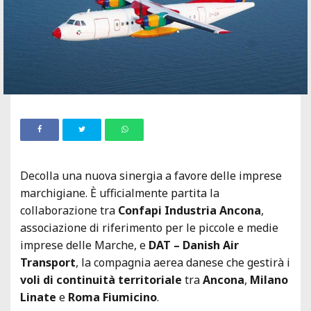
Decolla una nuova sinergia a favore delle imprese
marchigiane. È ufficialmente partita la
collaborazione tra
Confapi Industria Ancona
,
associazione di riferimento per le piccole e medie
imprese delle Marche, e
DAT – Danish Air
Transport
, la compagnia aerea danese che gestirà i
voli di continuità territoriale
tra
Ancona
,
Milano
Linate
e
Roma Fiumicino
.