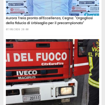
Aurora Treia pronta all’Eccellenza, Cegna: “Orgogliosi
della fiducia di Urbisaglia per il precampionato”
07/08/2026 20:00