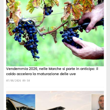
Vendemmia 2026, nelle Marche si parte in anticipo: il
caldo accelera la maturazione delle uve
07/08/2026 09:50