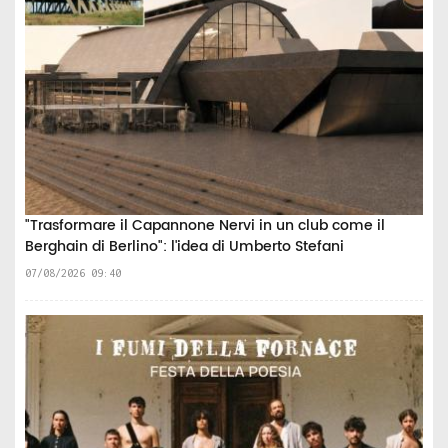
"Trasformare il Capannone Nervi in un club come il
Berghain di Berlino": l'idea di Umberto Stefani
07/08/2026 09:40