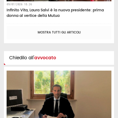
09/07/2026 18:26
Infinito Vita, Laura Salvi è la nuova presidente: prima
donna al vertice della Mutua
MOSTRA TUTTI GLI ARTICOLI
Chiedilo all'
avvocato