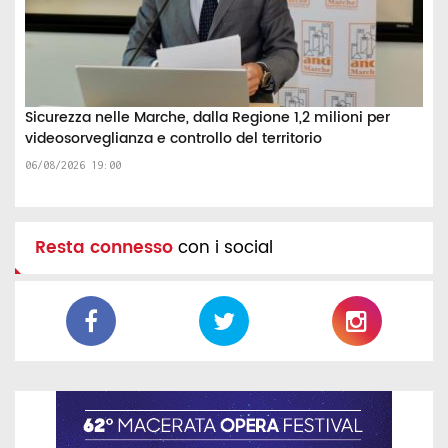
Sicurezza nelle Marche, dalla Regione 1,2 milioni per
videosorveglianza e controllo del territorio
06/08/2026 19:00
Resta connesso
con i social