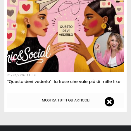
01/08/2026 11:30
"Questo devi vederlo": la frase che vale più di mille like
MOSTRA TUTTI GLI ARTICOLI