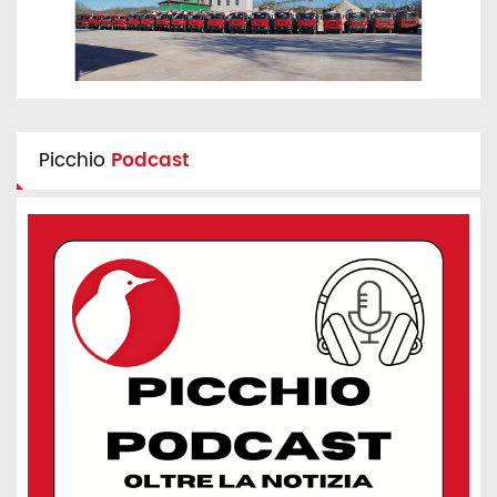
Picchio
Podcast