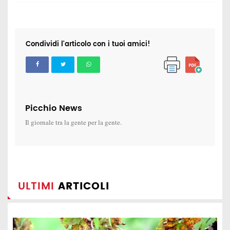
Condividi l'articolo con i tuoi amici!
Picchio News
Il giornale tra la gente per la gente.
ULTIMI
ARTICOLI