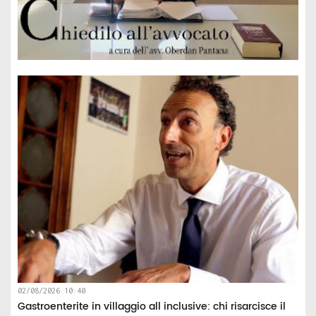
02/08/2026 10:40
Gastroenterite in villaggio all inclusive: chi risarcisce il