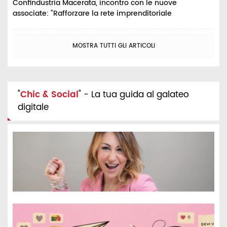
Confindustria Macerata, incontro con le nuove
associate: “Rafforzare la rete imprenditoriale
MOSTRA TUTTI GLI ARTICOLI
"
Chic & Social
" - La tua guida al galateo
digitale