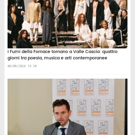
I Fumi della Fornace tornano a Valle Cascia: quattro
giorni tra poesia, musica e arti contemporanee
06/08/2026 19:30