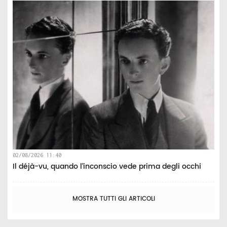
02/08/2026 11:40
Il déjà-vu, quando l’inconscio vede prima degli occhi
MOSTRA TUTTI GLI ARTICOLI