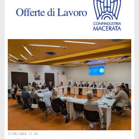
27/05/2026 12:24