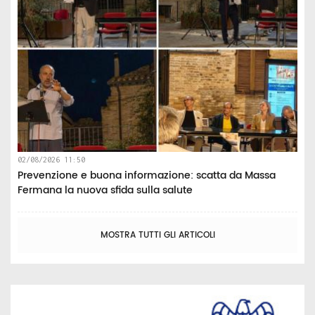
02/08/2026 11:50
Prevenzione e buona informazione: scatta da Massa
Fermana la nuova sfida sulla salute
MOSTRA TUTTI GLI ARTICOLI