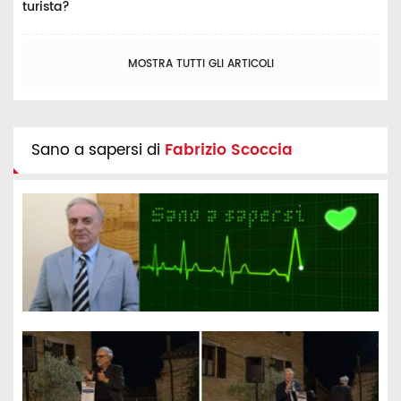
turista?
MOSTRA TUTTI GLI ARTICOLI
Sano a sapersi di
Fabrizio Scoccia