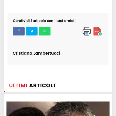
Condividi l'articolo con i tuoi amici!
Cristiano Lambertucci
ULTIMI
ARTICOLI