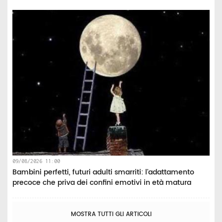
09/08/2026 11:00
Bambini perfetti, futuri adulti smarriti: l'adattamento
precoce che priva dei confini emotivi in età matura
MOSTRA TUTTI GLI ARTICOLI