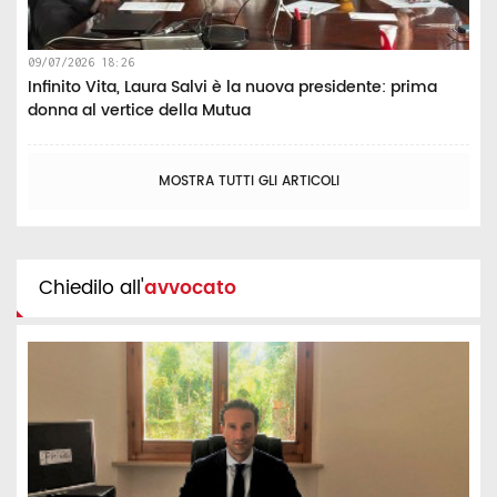
09/07/2026 18:26
Infinito Vita, Laura Salvi è la nuova presidente: prima
donna al vertice della Mutua
MOSTRA TUTTI GLI ARTICOLI
Chiedilo all'
avvocato