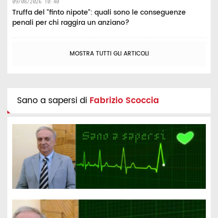
09/08/2026 10:40
Truffa del "finto nipote": quali sono le conseguenze
penali per chi raggira un anziano?
MOSTRA TUTTI GLI ARTICOLI
Sano a sapersi di
Fabrizio Scoccia