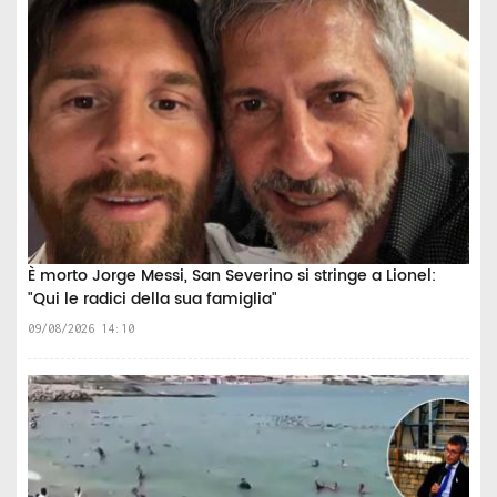
È morto Jorge Messi, San Severino si stringe a Lionel:
"Qui le radici della sua famiglia"
09/08/2026 14:10