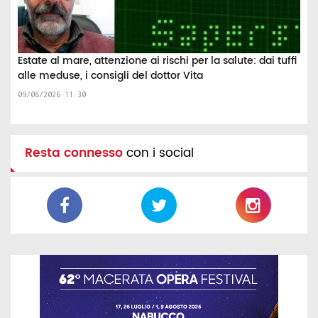
Estate al mare, attenzione ai rischi per la salute: dai tuffi
alle meduse, i consigli del dottor Vita
09/08/2026 11:30
Resta connesso
con i social