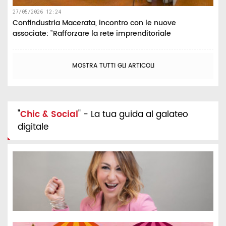
27/05/2026 12:24
Confindustria Macerata, incontro con le nuove
associate: “Rafforzare la rete imprenditoriale
MOSTRA TUTTI GLI ARTICOLI
"
Chic & Social
" - La tua guida al galateo
digitale