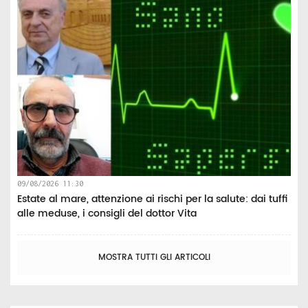
09/08/2026 11:30
Estate al mare, attenzione ai rischi per la salute: dai tuffi
alle meduse, i consigli del dottor Vita
MOSTRA TUTTI GLI ARTICOLI