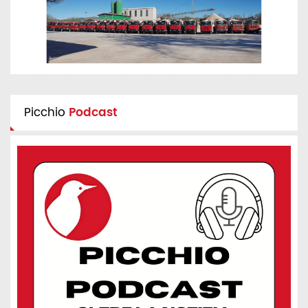
Picchio
Podcast