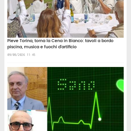
Pieve Torina, torna la Cena in Bianco: tavoli a bordo
piscina, musica e fuochi d’artificio
09/08/2026 11:45