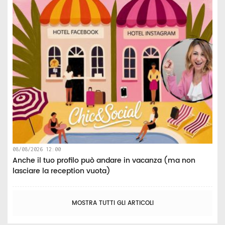
08/08/2026 12:00
Anche il tuo profilo può andare in vacanza (ma non
lasciare la reception vuota)
MOSTRA TUTTI GLI ARTICOLI