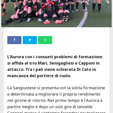
L'Aurora con i consueti problemi di formazione
si affida al trio Mari, Senigagliesi e Capponi in
attacco. Tra i pali viene schierata Di Cato in
mancanza del portiere di ruolo.
La Sangiustese si presenta con la solita formazione
e determinata a migliorare il proprio rendimento
nel girone di ritorno. Nel primo tempo è l'Aurora a
partire meglio e dopo un solo giro di lancette
Capponi manca il vantaggio facendosi neutralizzare