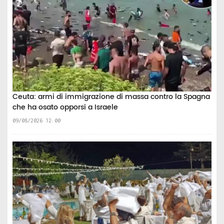
Ceuta: armi di immigrazione di massa contro la Spagna
che ha osato opporsi a Israele
09/08/2026 12:00