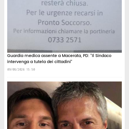
Guardia medica assente a Macerata, PD: "Il Sindaco
intervenga a tutela dei cittadini"
09/08/2026 15:50