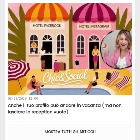
08/08/2026 12:00
Anche il tuo profilo può andare in vacanza (ma non
lasciare la reception vuota)
MOSTRA TUTTI GLI ARTICOLI