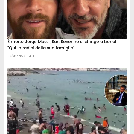
È morto Jorge Messi, San Severino si stringe a Lionel:
"Qui le radici della sua famiglia"
09/08/2026 14:10