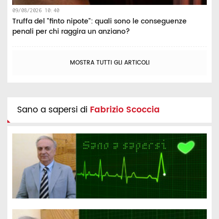
09/08/2026 10:40
Truffa del "finto nipote": quali sono le conseguenze
penali per chi raggira un anziano?
MOSTRA TUTTI GLI ARTICOLI
Sano a sapersi di
Fabrizio Scoccia