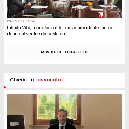
09/07/2026 18:26
Infinito Vita, Laura Salvi è la nuova presidente: prima
donna al vertice della Mutua
MOSTRA TUTTI GLI ARTICOLI
Chiedilo all'
avvocato