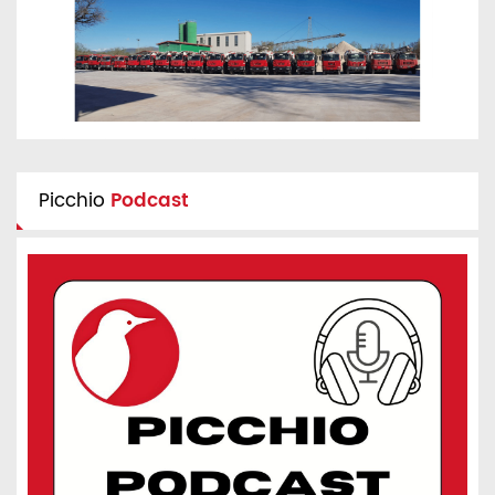
Picchio
Podcast