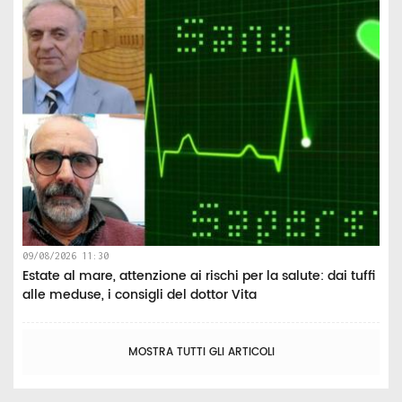
09/08/2026 11:30
Estate al mare, attenzione ai rischi per la salute: dai tuffi
alle meduse, i consigli del dottor Vita
MOSTRA TUTTI GLI ARTICOLI