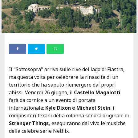
Il "Sottosopra" arriva sulle rive del lago di Fiastra,
ma questa volta per celebrare la rinascita di un
territorio che ha saputo riemergere dai propri
abissi. Venerdì 26 giugno, il
Castello Magalotti
farà da cornice a un evento di portata
internazionale:
Kyle Dixon e Michael Stein
, i
compositori texani della colonna sonora originale di
Stranger Things
,
eseguiranno dal vivo le musiche
della celebre serie Netflix.