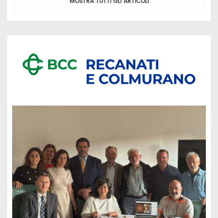
MOSTRA TUTTI GLI ARTICOLI