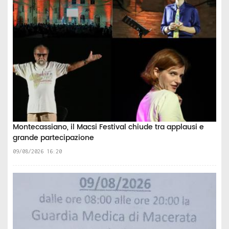
Montecassiano, il Macsi Festival chiude tra applausi e
grande partecipazione
09/08/2026 16:20