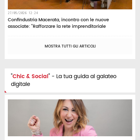
27/05/2026 12:24
Confindustria Macerata, incontro con le nuove
associate: “Rafforzare la rete imprenditoriale
MOSTRA TUTTI GLI ARTICOLI
"
Chic & Social
" - La tua guida al galateo
digitale